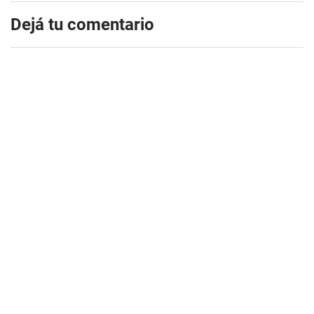
Dejá tu comentario