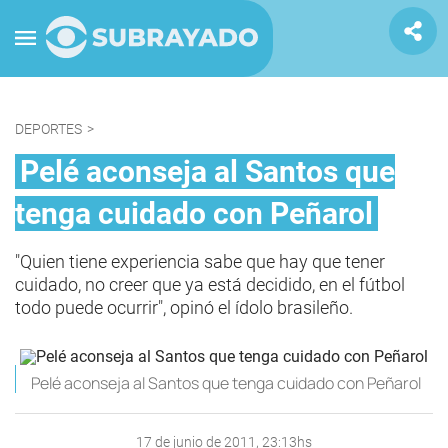
DEPORTES
>
Pelé aconseja al Santos que
tenga cuidado con Peñarol
"Quien tiene experiencia sabe que hay que tener
cuidado, no creer que ya está decidido, en el fútbol
todo puede ocurrir", opinó el ídolo brasileño.
Pelé aconseja al Santos que tenga cuidado con Peñarol
17 de junio de 2011, 23:13hs