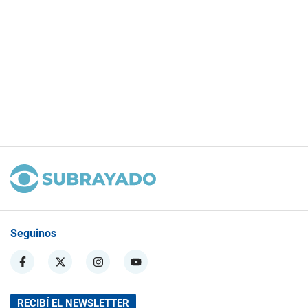
Seguinos
RECIBÍ EL NEWSLETTER