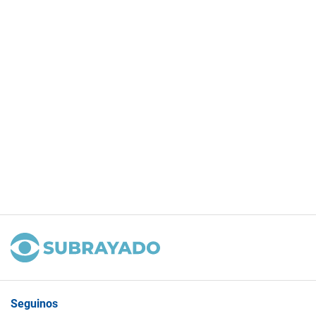
Seguinos