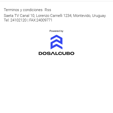
Terminos y condiciones
Rss
Saeta TV Canal 10, Lorenzo Carnelli 1234, Montevido, Uruguay.
Tel: 24102120 | FAX:24009771