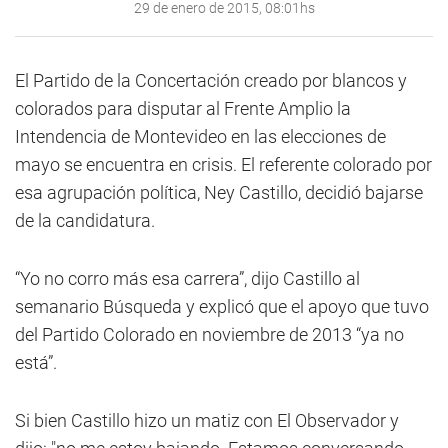
29 de enero de 2015, 08:01hs
El Partido de la Concertación creado por blancos y
colorados para disputar al Frente Amplio la
Intendencia de Montevideo en las elecciones de
mayo se encuentra en crisis. El referente colorado por
esa agrupación política, Ney Castillo, decidió bajarse
de la candidatura.
“Yo no corro más esa carrera”, dijo Castillo al
semanario Búsqueda y explicó que el apoyo que tuvo
del Partido Colorado en noviembre de 2013 “ya no
está”.
Si bien Castillo hizo un matiz con El Observador y