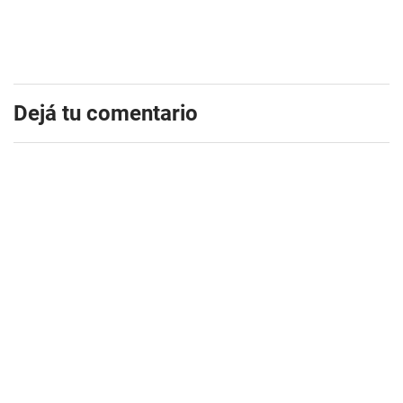
Dejá tu comentario