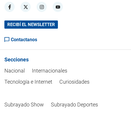
RECIBÍ EL NEWSLETTER
Contactanos
Secciones
Nacional
Internacionales
Tecnología e Internet
Curiosidades
Subrayado Show
Subrayado Deportes