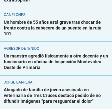
CANELONES
Un hombre de 55 años está grave tras chocar de
frente contra la cabecera de un puente en la ruta
101
AGRESOR DETENIDO
Un maestro agredió físicamente a otra docente y un
funcionario en oficina de Inspección Montevideo
Oeste de Primaria
JORGE BARRERA
Abogado de familia de joven asesinada en
veterinaria de Tres Cruces destacó pedido de no
difundir imágenes "para resguardar el dolor"