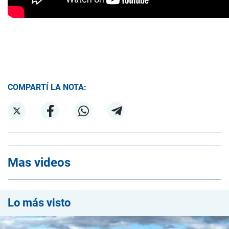
COMPARTÍ LA NOTA:
Mas videos
Lo más visto