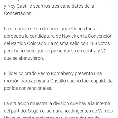
y Ney Castillo sean los tres candidatos de la
Concertación.
La situación se da después que el lunes fuera
aprobada la candidatura de Novick en la Convención
del Partido Colorado. La misma salió con 169 votos
pero hubo siete que se presentaron en contra y 20
que se abstuvieron.
El líder colorado Pedro Bordaberry presentó una
moción para apoyar a Castillo que no fue respaldada
por los convencionales.
La situación muestra la división que hay a la interna
del partido. Según el semanario, dirigentes de Vamos