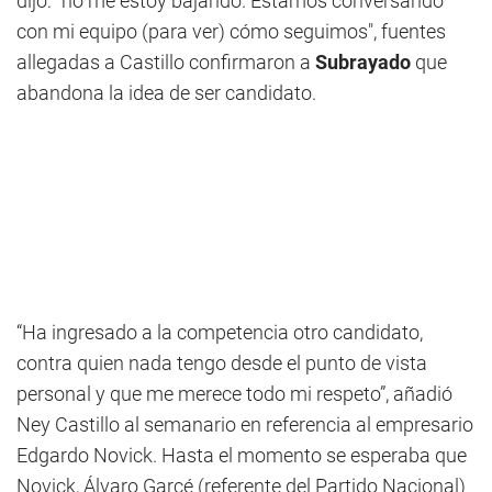
dijo: "no me estoy bajando. Estamos conversando
con mi equipo (para ver) cómo seguimos", fuentes
allegadas a Castillo confirmaron a
Subrayado
que
abandona la idea de ser candidato.
“Ha ingresado a la competencia otro candidato,
contra quien nada tengo desde el punto de vista
personal y que me merece todo mi respeto”, añadió
Ney Castillo al semanario en referencia al empresario
Edgardo Novick. Hasta el momento se esperaba que
Novick, Álvaro Garcé (referente del Partido Nacional)