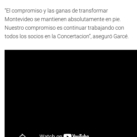
“El compromiso y las ganas de transformar
Montevideo se mantienen absolutamente en pie.
Nuestro compromiso es continuar trabajando con
todos los socios en la Concertacion”, aseguró Garcé.