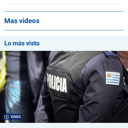
Mas videos
Lo más visto
VIDEO