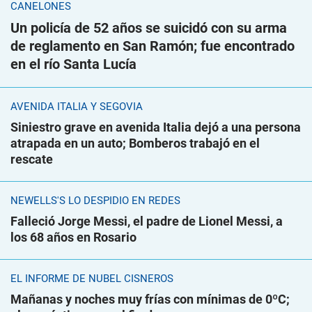
CANELONES
Un policía de 52 años se suicidó con su arma
de reglamento en San Ramón; fue encontrado
en el río Santa Lucía
AVENIDA ITALIA Y SEGOVIA
Siniestro grave en avenida Italia dejó a una persona
atrapada en un auto; Bomberos trabajó en el
rescate
NEWELLS'S LO DESPIDIÓ EN REDES
Falleció Jorge Messi, el padre de Lionel Messi, a
los 68 años en Rosario
EL INFORME DE NUBEL CISNEROS
Mañanas y noches muy frías con mínimas de 0ºC;