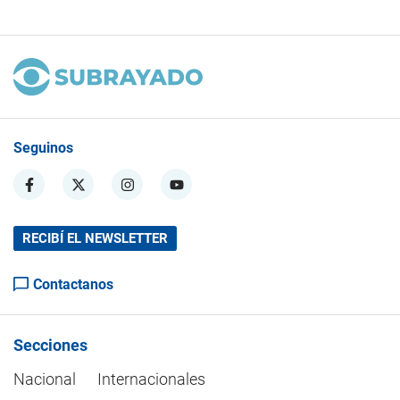
Seguinos
RECIBÍ EL NEWSLETTER
Contactanos
Secciones
Nacional
Internacionales