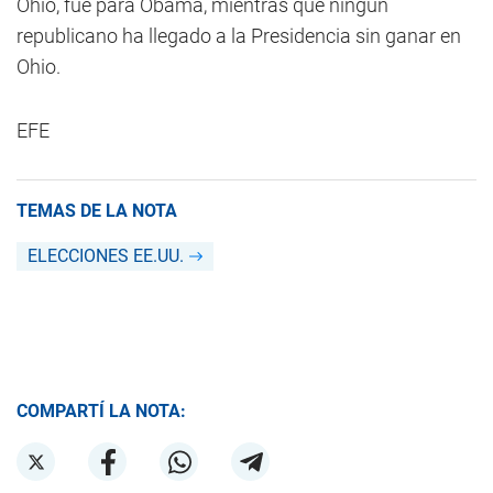
Ohio, fue para Obama, mientras que ningún
republicano ha llegado a la Presidencia sin ganar en
Ohio.
EFE
TEMAS DE LA NOTA
ELECCIONES EE.UU.
COMPARTÍ LA NOTA: