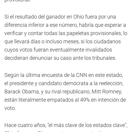
Si el resultado del ganador en Ohio fuera por una
diferencia inferior a ese número, habría que esperar a
verificar y contar todas las papeletas provisionales, lo
que llevará días o incluso meses, si los ciudadanos
cuyos votos fueran eventualmente invalidados
decidieran denunciar su caso ante los tribunales.
Según la última encuesta de la CNN en este estado,
el presidente y candidato demócrata a la reelección,
Barack Obama, y su rival republicano, Mitt Romney,
están literalmente empatados al 49% en intención de
voto.
Hace cuatro años, "el más clave de los estados clave",