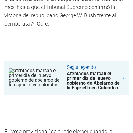
mes, hasta que el Tribunal Supremo confirmó la
victoria del republicano George W. Bush frente al
demócrata Al Gore.
Seguí leyendo
Atentados marcan el
primer día del nuevo
gobierno de Abelardo de
la Espriella en Colombia
El "voto provisional" se puede ejercer cuando la