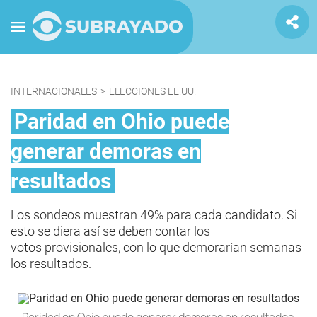
INTERNACIONALES
>
ELECCIONES EE.UU.
Paridad en Ohio puede
generar demoras en
resultados
Los sondeos muestran 49% para cada candidato. Si
esto se diera así se deben contar los
votos provisionales, con lo que demorarían semanas
los resultados.