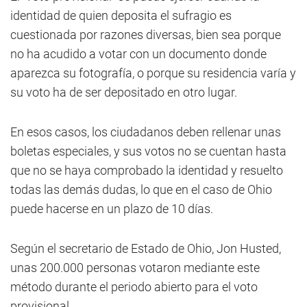
identidad de quien deposita el sufragio es
cuestionada por razones diversas, bien sea porque
no ha acudido a votar con un documento donde
aparezca su fotografía, o porque su residencia varía y
su voto ha de ser depositado en otro lugar.
En esos casos, los ciudadanos deben rellenar unas
boletas especiales, y sus votos no se cuentan hasta
que no se haya comprobado la identidad y resuelto
todas las demás dudas, lo que en el caso de Ohio
puede hacerse en un plazo de 10 días.
Según el secretario de Estado de Ohio, Jon Husted,
unas 200.000 personas votaron mediante este
método durante el periodo abierto para el voto
provisional.