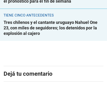
el pronóstico para el fin de semana
TIENE CINCO ANTECEDENTES
Tres chilenos y el cantante uruguayo Nahuel One
23, con miles de seguidores; los detenidos por la
explosión al cajero
Dejá tu comentario