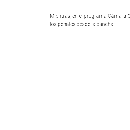
Mientras, en el programa Cámara C
los penales desde la cancha.