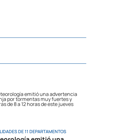
LIDADES DE 11 DEPARTAMENTOS
eorología emitió una