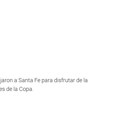
ajaron a Santa Fe para disfrutar de la
les de la Copa.