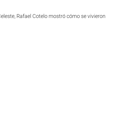
eleste, Rafael Cotelo mostró cómo se vivieron