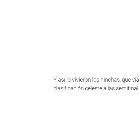
Y así lo vivieron los hinchas, que vi
clasificación celeste a las semifina