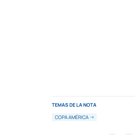
TEMAS DE LA NOTA
COPA AMÉRICA