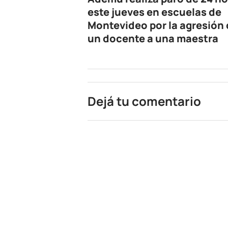
este jueves en escuelas de
Montevideo por la agresión
un docente a una maestra
Dejá tu comentario