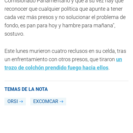
Comisionado Parlamentario y que a su vez hay que
reconocer que cualquier política que apunte a tener
cada vez más presos y no solucionar el problema de
fondo, es pan para hoy y hambre para mañana",
sostuvo.
Este lunes murieron cuatro reclusos en su celda, tras
un enfrentamiento con otros presos, que tiraron
un
trozo de colchón prendido fuego hacia ellos
.
TEMAS DE LA NOTA
ORSI
EXCOMCAR