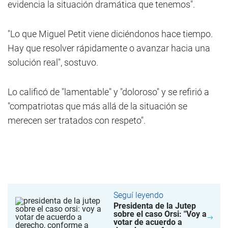
evidencia la situación dramática que tenemos".
"Lo que Miguel Petit viene diciéndonos hace tiempo.
Hay que resolver rápidamente o avanzar hacia una
solución real", sostuvo.
Lo calificó de "lamentable" y "doloroso" y se refirió a
"compatriotas que más allá de la situación se
merecen ser tratados con respeto".
Seguí leyendo
Presidenta de la Jutep
sobre el caso Orsi: "Voy a
votar de acuerdo a