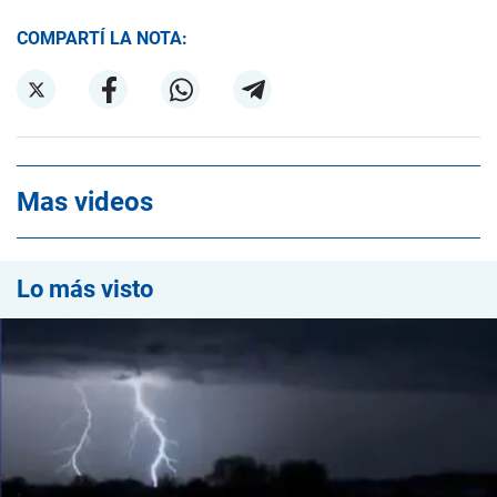
COMPARTÍ LA NOTA:
Mas videos
Lo más visto