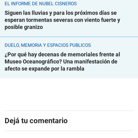
EL INFORME DE NUBEL CISNEROS
Siguen las lluvias y para los próximos días se
esperan tormentas severas con viento fuerte y
posible granizo
DUELO, MEMORIA Y ESPACIOS PÚBLICOS
¿Por qué hay decenas de memoriales frente al
Museo Oceanográfico? Una manifestación de
afecto se expande por la rambla
Dejá tu comentario