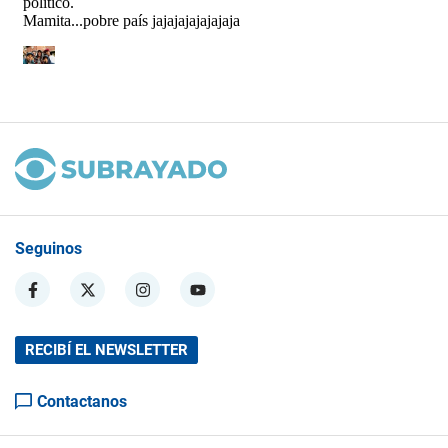
Seguinos
RECIBÍ EL NEWSLETTER
Contactanos