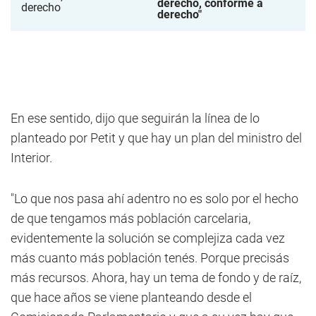
derecho, conforme a
derecho"
En ese sentido, dijo que seguirán la línea de lo
planteado por Petit y que hay un plan del ministro del
Interior.
"Lo que nos pasa ahí adentro no es solo por el hecho
de que tengamos más población carcelaria,
evidentemente la solución se complejiza cada vez
más cuanto más población tenés. Porque precisás
más recursos. Ahora, hay un tema de fondo y de raíz,
que hace años se viene planteando desde el