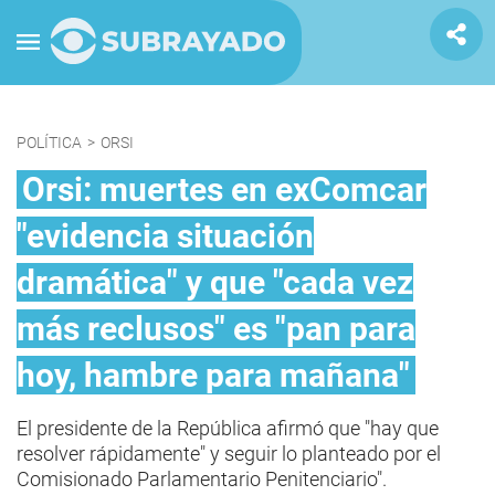
POLÍTICA
>
ORSI
Orsi: muertes en exComcar
"evidencia situación
dramática" y que "cada vez
más reclusos" es "pan para
hoy, hambre para mañana"
El presidente de la República afirmó que "hay que
resolver rápidamente" y seguir lo planteado por el
Comisionado Parlamentario Penitenciario".