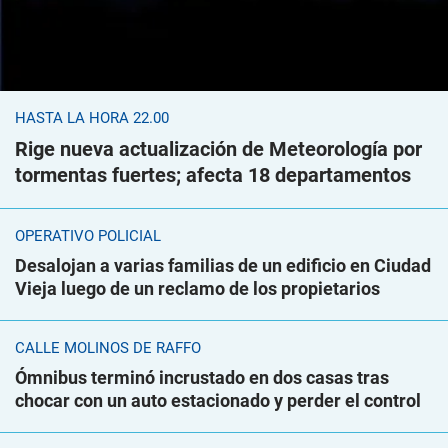
HASTA LA HORA 22.00
Rige nueva actualización de Meteorología por
tormentas fuertes; afecta 18 departamentos
OPERATIVO POLICIAL
Desalojan a varias familias de un edificio en Ciudad
Vieja luego de un reclamo de los propietarios
CALLE MOLINOS DE RAFFO
Ómnibus terminó incrustado en dos casas tras
chocar con un auto estacionado y perder el control