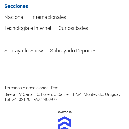
Secciones
Nacional
Internacionales
Tecnología e Internet
Curiosidades
Subrayado Show
Subrayado Deportes
Terminos y condiciones
Rss
Saeta TV Canal 10, Lorenzo Carnelli 1234, Montevido, Uruguay.
Tel: 24102120 | FAX:24009771