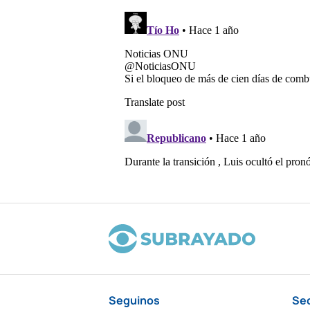
Seguinos
Se