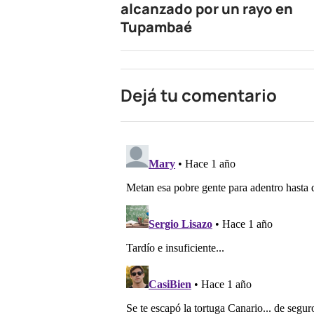
alcanzado por un rayo en
Tupambaé
Dejá tu comentario