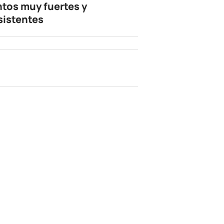
ntos muy fuertes y
sistentes