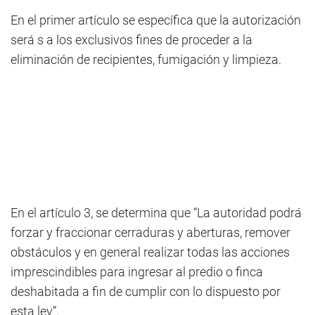
En el primer artículo se específica que la autorización
será s a los exclusivos fines de proceder a la
eliminación de recipientes, fumigación y limpieza.
En el artículo 3, se determina que “La autoridad podrá
forzar y fraccionar cerraduras y aberturas, remover
obstáculos y en general realizar todas las acciones
imprescindibles para ingresar al predio o finca
deshabitada a fin de cumplir con lo dispuesto por
esta ley”.