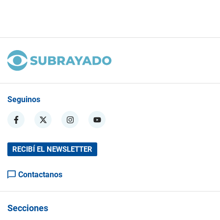
Seguinos
RECIBÍ EL NEWSLETTER
Contactanos
Secciones