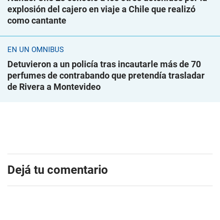
explosión del cajero en viaje a Chile que realizó
como cantante
EN UN ÓMNIBUS
Detuvieron a un policía tras incautarle más de 70
perfumes de contrabando que pretendía trasladar
de Rivera a Montevideo
Dejá tu comentario