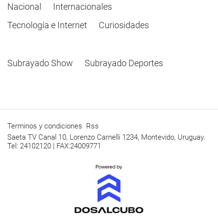
Nacional
Internacionales
Tecnología e Internet
Curiosidades
Subrayado Show
Subrayado Deportes
Terminos y condiciones
Rss
Saeta TV Canal 10, Lorenzo Carnelli 1234, Montevido, Uruguay.
Tel: 24102120 | FAX:24009771