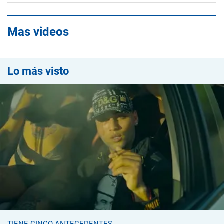
Mas videos
Lo más visto