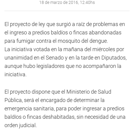
18 de marzo de 2016, 12:40hs
El proyecto de ley que surgió a raíz de problemas en
el ingreso a predios baldíos o fincas abandonadas
para fumigar contra el mosquito del dengue.
La iniciativa votada en la mañana del miércoles por
unanimidad en el Senado y en la tarde en Diputados,
aunque hubo legisladores que no acompañaron la
iniciativa.
El proyecto dispone que el Ministerio de Salud
Pública, será el encargado de determinar la
emergencia sanitaria, para poder ingresar a predios
baldíos o fincas deshabitadas, sin necesidad de una
orden judicial.