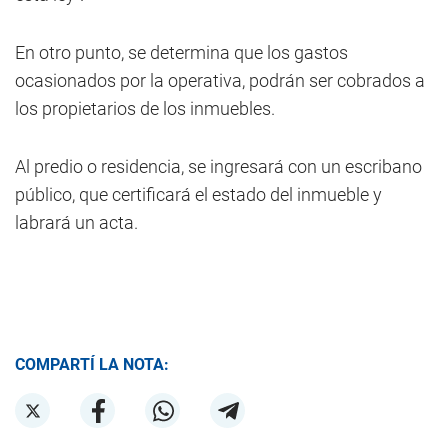
En otro punto, se determina que los gastos
ocasionados por la operativa, podrán ser cobrados a
los propietarios de los inmuebles.
Al predio o residencia, se ingresará con un escribano
público, que certificará el estado del inmueble y
labrará un acta.
COMPARTÍ LA NOTA: