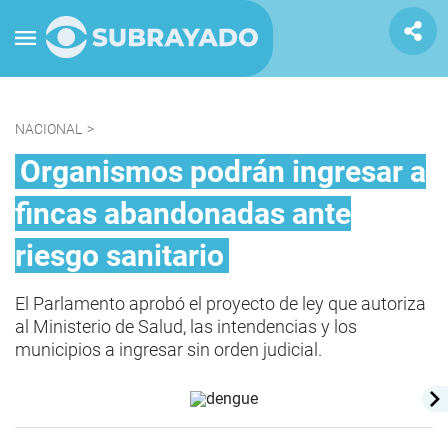
NACIONAL
>
Organismos podrán ingresar a
fincas abandonadas ante
riesgo sanitario
El Parlamento aprobó el proyecto de ley que autoriza
al Ministerio de Salud, las intendencias y los
municipios a ingresar sin orden judicial.