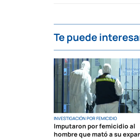
Te puede interesa
INVESTIGACIÓN POR FEMICIDIO
Imputaron por femicidio al
hombre que mató a su expar