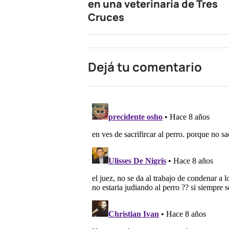
en una veterinaria de Tres
Cruces
Dejá tu comentario