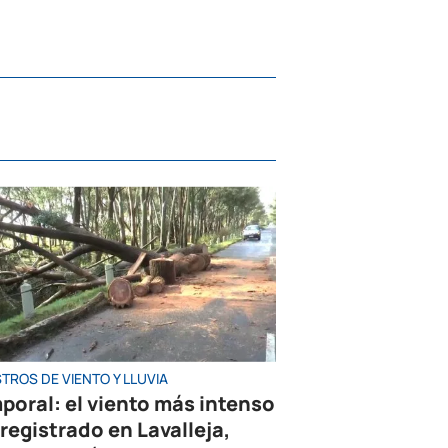
TROS DE VIENTO Y LLUVIA
poral: el viento más intenso
 registrado en Lavalleja,