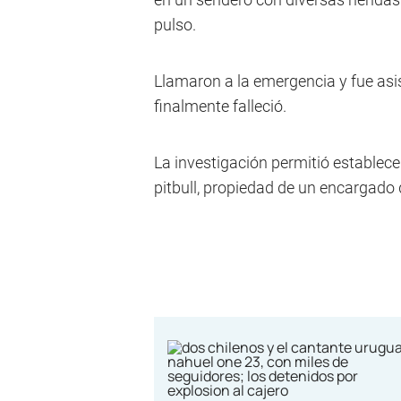
pulso.
Llamaron a la emergencia y fue asis
finalmente falleció.
La investigación permitió establec
pitbull, propiedad de un encargado 