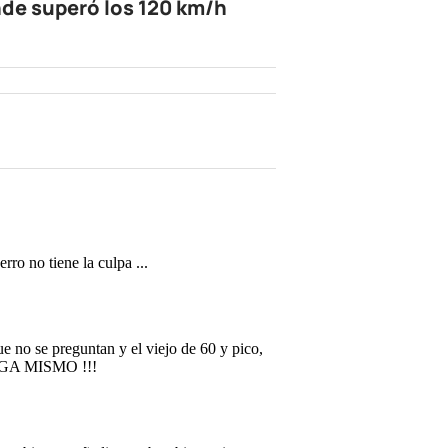
de superó los 120 km/h