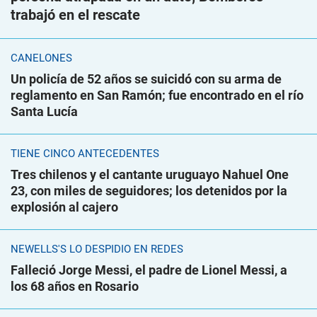
trabajó en el rescate
CANELONES
Un policía de 52 años se suicidó con su arma de
reglamento en San Ramón; fue encontrado en el río
Santa Lucía
TIENE CINCO ANTECEDENTES
Tres chilenos y el cantante uruguayo Nahuel One
23, con miles de seguidores; los detenidos por la
explosión al cajero
NEWELLS'S LO DESPIDIÓ EN REDES
Falleció Jorge Messi, el padre de Lionel Messi, a
los 68 años en Rosario