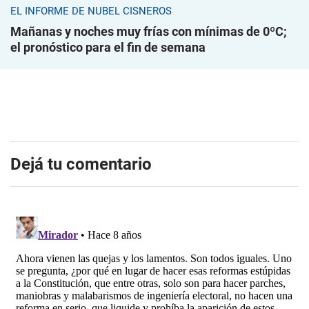
EL INFORME DE NUBEL CISNEROS
Mañanas y noches muy frías con mínimas de 0ºC;
el pronóstico para el fin de semana
Dejá tu comentario