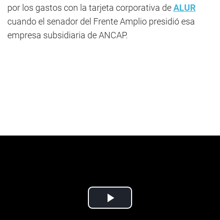
por los gastos con la tarjeta corporativa de
ALUR
cuando el senador del Frente Amplio presidió esa
empresa subsidiaria de ANCAP.