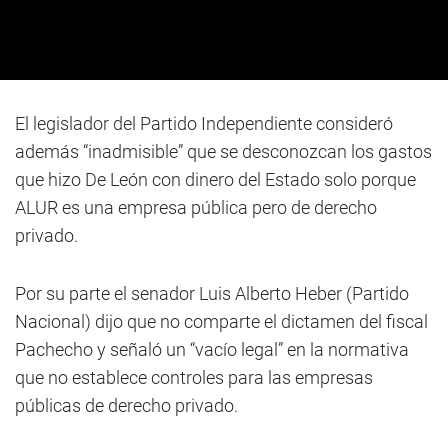
El legislador del Partido Independiente consideró
además “inadmisible” que se desconozcan los gastos
que hizo De León con dinero del Estado solo porque
ALUR es una empresa pública pero de derecho
privado.
Por su parte el senador Luis Alberto Heber (Partido
Nacional) dijo que no comparte el dictamen del fiscal
Pachecho y señaló un “vacío legal” en la normativa
que no establece controles para las empresas
públicas de derecho privado.