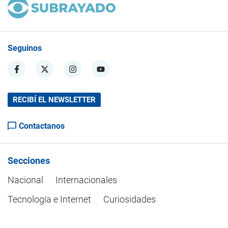
Seguinos
RECIBÍ EL NEWSLETTER
Contactanos
Secciones
Nacional
Internacionales
Tecnología e Internet
Curiosidades