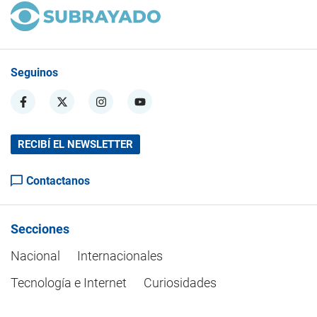
Seguinos
RECIBÍ EL NEWSLETTER
Contactanos
Secciones
Nacional
Internacionales
Tecnología e Internet
Curiosidades