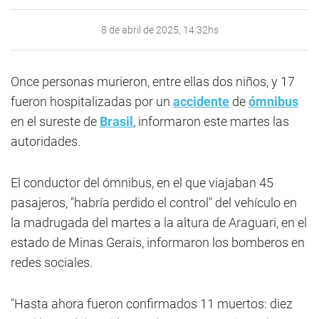
8 de abril de 2025, 14:32hs
Once personas murieron, entre ellas dos niños, y 17
fueron hospitalizadas por un
accidente
de
ómnibus
en el sureste de
Brasil
, informaron este martes las
autoridades.
El conductor del ómnibus, en el que viajaban 45
pasajeros, "habría perdido el control" del vehículo en
la madrugada del martes a la altura de Araguari, en el
estado de Minas Gerais, informaron los bomberos en
redes sociales.
"Hasta ahora fueron confirmados 11 muertos: diez