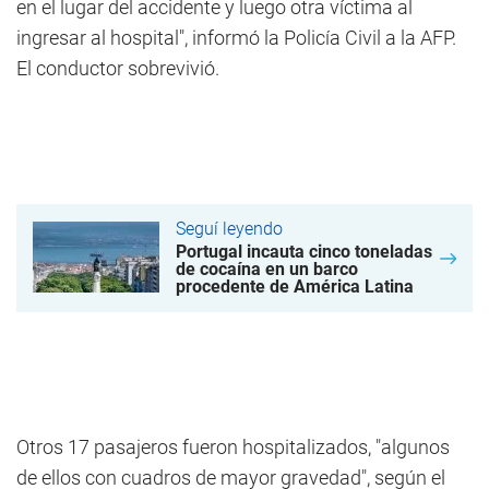
en el lugar del accidente y luego otra víctima al
ingresar al hospital", informó la Policía Civil a la AFP.
El conductor sobrevivió.
Seguí leyendo
Portugal incauta cinco toneladas
de cocaína en un barco
procedente de América Latina
Otros 17 pasajeros fueron hospitalizados, "algunos
de ellos con cuadros de mayor gravedad", según el