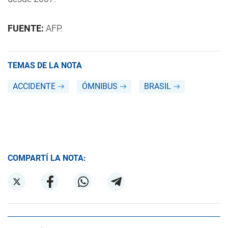
FUENTE:
AFP.
TEMAS DE LA NOTA
ACCIDENTE
ÓMNIBUS
BRASIL
COMPARTÍ LA NOTA: