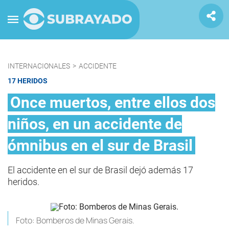
INTERNACIONALES
>
ACCIDENTE
17 HERIDOS
Once muertos, entre ellos dos
niños, en un accidente de
ómnibus en el sur de Brasil
El accidente en el sur de Brasil dejó además 17
heridos.
Foto: Bomberos de Minas Gerais.