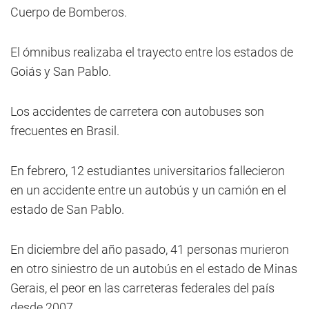
Cuerpo de Bomberos.
El ómnibus realizaba el trayecto entre los estados de
Goiás y San Pablo.
Los accidentes de carretera con autobuses son
frecuentes en Brasil.
En febrero, 12 estudiantes universitarios fallecieron
en un accidente entre un autobús y un camión en el
estado de San Pablo.
En diciembre del año pasado, 41 personas murieron
en otro siniestro de un autobús en el estado de Minas
Gerais, el peor en las carreteras federales del país
desde 2007.