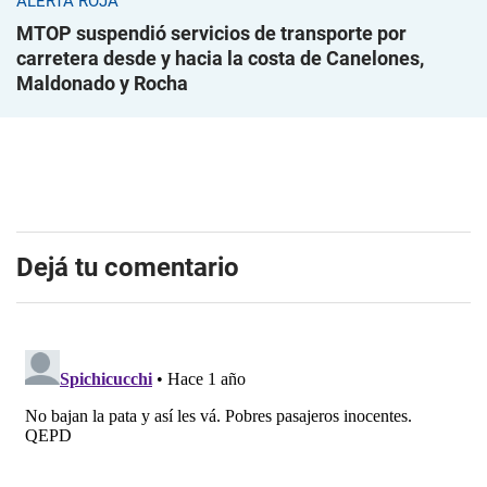
ALERTA ROJA
MTOP suspendió servicios de transporte por
carretera desde y hacia la costa de Canelones,
Maldonado y Rocha
Dejá tu comentario