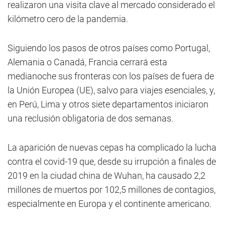
realizaron una visita clave al mercado considerado el
kilómetro cero de la pandemia.
Siguiendo los pasos de otros países como Portugal,
Alemania o Canadá, Francia cerrará esta
medianoche sus fronteras con los países de fuera de
la Unión Europea (UE), salvo para viajes esenciales, y,
en Perú, Lima y otros siete departamentos iniciaron
una reclusión obligatoria de dos semanas.
La aparición de nuevas cepas ha complicado la lucha
contra el covid-19 que, desde su irrupción a finales de
2019 en la ciudad china de Wuhan, ha causado 2,2
millones de muertos por 102,5 millones de contagios,
especialmente en Europa y el continente americano.