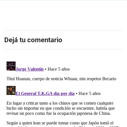
Dejá tu comentario