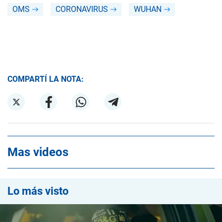
OMS
CORONAVIRUS
WUHAN
COMPARTÍ LA NOTA:
Mas videos
Lo más visto