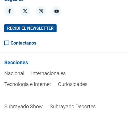
RECIBÍ EL NEWSLETTER
Contactanos
Secciones
Nacional
Internacionales
Tecnología e Internet
Curiosidades
Subrayado Show
Subrayado Deportes