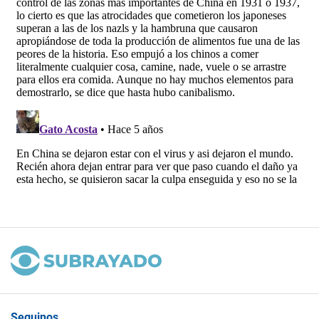
Seguinos