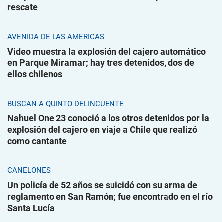
rescate
AVENIDA DE LAS AMÉRICAS
Video muestra la explosión del cajero automático
en Parque Miramar; hay tres detenidos, dos de
ellos chilenos
BUSCAN A QUINTO DELINCUENTE
Nahuel One 23 conoció a los otros detenidos por la
explosión del cajero en viaje a Chile que realizó
como cantante
CANELONES
Un policía de 52 años se suicidó con su arma de
reglamento en San Ramón; fue encontrado en el río
Santa Lucía