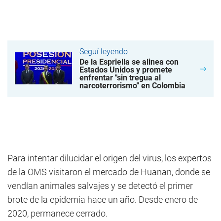
Seguí leyendo
De la Espriella se alinea con
Estados Unidos y promete
enfrentar "sin tregua al
narcoterrorismo" en Colombia
Para intentar dilucidar el origen del virus, los expertos
de la OMS visitaron el mercado de Huanan, donde se
vendían animales salvajes y se detectó el primer
brote de la epidemia hace un año. Desde enero de
2020, permanece cerrado.