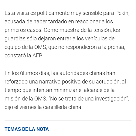
Esta visita es políticamente muy sensible para Pekín,
acusada de haber tardado en reaccionar a los
primeros casos. Como muestra de la tensión, los
guardias sólo dejaron entrar a los vehículos del
equipo de la OMS, que no respondieron a la prensa,
constató la AFP.
En los últimos días, las autoridades chinas han
reforzado una narrativa positiva de su actuación, al
tiempo que intentan minimizar el alcance de la
misión de la OMS. "No se trata de una investigación",
dijo el viernes la cancillería china.
TEMAS DE LA NOTA