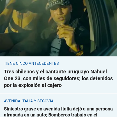
TIENE CINCO ANTECEDENTES
Tres chilenos y el cantante uruguayo Nahuel
One 23, con miles de seguidores; los detenidos
por la explosión al cajero
AVENIDA ITALIA Y SEGOVIA
Siniestro grave en avenida Italia dejó a una persona
atrapada en un auto; Bomberos trabajó en el