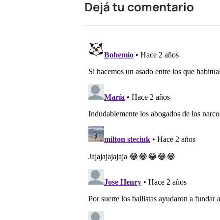
Dejá tu comentario