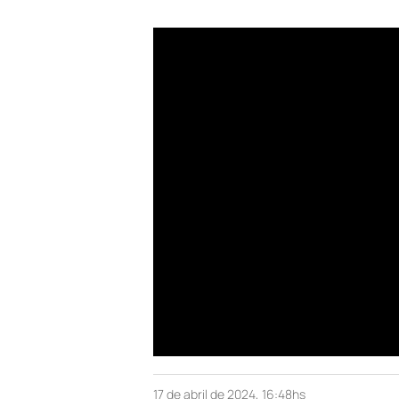
17 de abril de 2024, 16:48hs