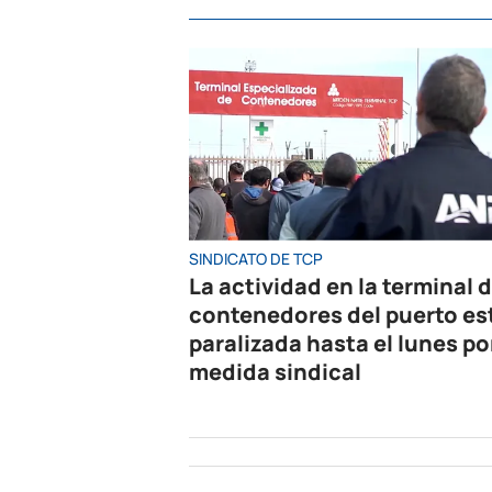
SINDICATO DE TCP
La actividad en la terminal 
contenedores del puerto es
paralizada hasta el lunes po
medida sindical