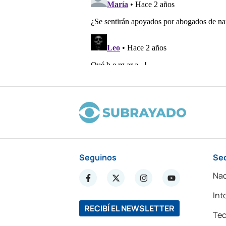
Seguinos
Se
Nac
Int
RECIBÍ EL NEWSLETTER
Tec