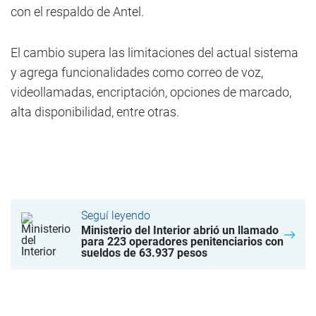
con el respaldo de Antel.
El cambio supera las limitaciones del actual sistema
y agrega funcionalidades como correo de voz,
videollamadas, encriptación, opciones de marcado,
alta disponibilidad, entre otras.
Seguí leyendo
Ministerio del Interior abrió un llamado
para 223 operadores penitenciarios con
sueldos de 63.937 pesos