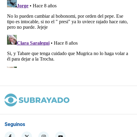
Seguinos