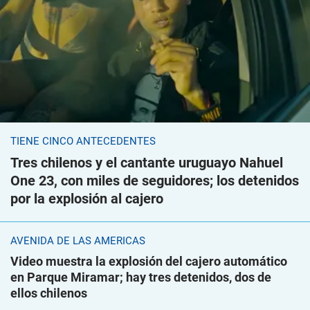
TIENE CINCO ANTECEDENTES
Tres chilenos y el cantante uruguayo Nahuel
One 23, con miles de seguidores; los detenidos
por la explosión al cajero
AVENIDA DE LAS AMÉRICAS
Video muestra la explosión del cajero automático
en Parque Miramar; hay tres detenidos, dos de
ellos chilenos