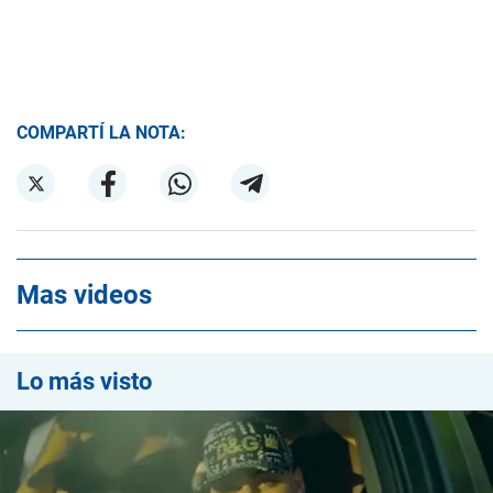
COMPARTÍ LA NOTA:
Mas videos
Lo más visto