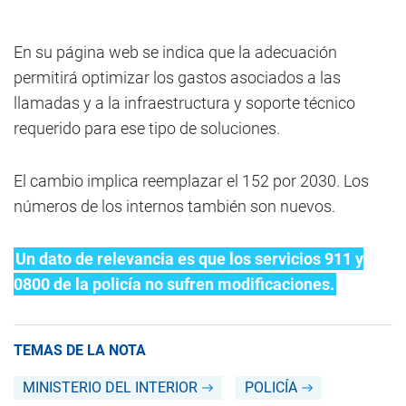
En su página web se indica que la adecuación
permitirá optimizar los gastos asociados a las
llamadas y a la infraestructura y soporte técnico
requerido para ese tipo de soluciones.
El cambio implica reemplazar el 152 por 2030. Los
números de los internos también son nuevos.
Un dato de relevancia es que los servicios 911 y
0800 de la policía no sufren modificaciones.
TEMAS DE LA NOTA
MINISTERIO DEL INTERIOR
POLICÍA