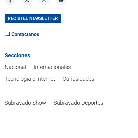
RECIBÍ EL NEWSLETTER
Contactanos
Secciones
Nacional
Internacionales
Tecnología e Internet
Curiosidades
Subrayado Show
Subrayado Deportes