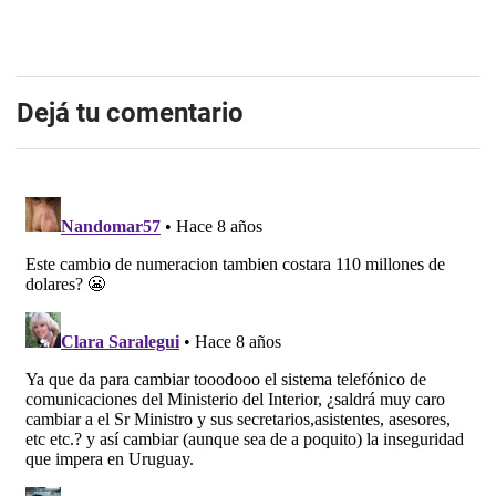
Dejá tu comentario