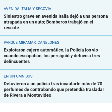
AVENIDA ITALIA Y SEGOVIA
Siniestro grave en avenida Italia dejó a una persona
atrapada en un auto; Bomberos trabajó en el
rescate
PARQUE MIRAMAR, CANELONES
Explotaron cajero automático, la Policía los vio
cuando escapaban, los persiguió y detuvo a tres
delincuentes
EN UN ÓMNIBUS
Detuvieron a un policía tras incautarle más de 70
perfumes de contrabando que pretendía trasladar
de Rivera a Montevideo