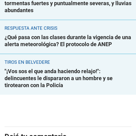
tormentas fuertes y puntualmente severas, y lluvias
abundantes
RESPUESTA ANTE CRISIS
¿Qué pasa con las clases durante la vigencia de una
alerta meteorológica? El protocolo de ANEP
TIROS EN BELVEDERE
"¡Vos sos el que anda haciendo relajo!":
delincuentes le dispararon a un hombre y se
tirotearon con la Policía