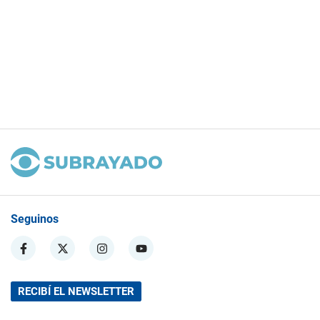
Seguinos
RECIBÍ EL NEWSLETTER