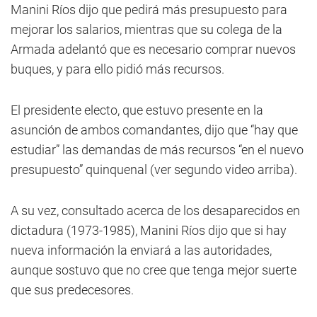
Manini Ríos dijo que pedirá más presupuesto para
mejorar los salarios, mientras que su colega de la
Armada adelantó que es necesario comprar nuevos
buques, y para ello pidió más recursos.
El presidente electo, que estuvo presente en la
asunción de ambos comandantes, dijo que “hay que
estudiar” las demandas de más recursos “en el nuevo
presupuesto” quinquenal (ver segundo video arriba).
A su vez, consultado acerca de los desaparecidos en
dictadura (1973-1985), Manini Ríos dijo que si hay
nueva información la enviará a las autoridades,
aunque sostuvo que no cree que tenga mejor suerte
que sus predecesores.