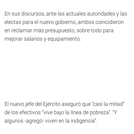
En sus discursos, ante las actuales autoridades y las
electas para el nuevo gobierno, ambos coincidieron
en reclamar más presupuesto, sobre todo para
mejorar salarios y equipamiento.
El nuevo jefe del Ejército aseguró que “casi la mitad”
de los efectivos “vive bajo la línea de pobreza”. “Y
algunos -agregó- viven en la indigencia”.