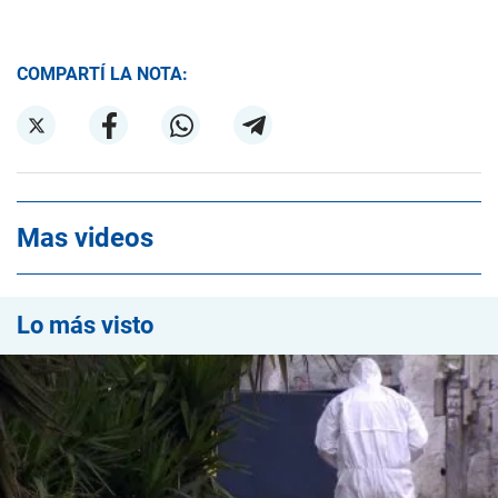
COMPARTÍ LA NOTA:
Mas videos
Lo más visto