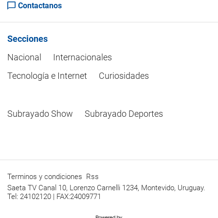
Contactanos
Secciones
Nacional
Internacionales
Tecnología e Internet
Curiosidades
Subrayado Show
Subrayado Deportes
Terminos y condiciones
Rss
Saeta TV Canal 10, Lorenzo Carnelli 1234, Montevido, Uruguay.
Tel: 24102120 | FAX:24009771