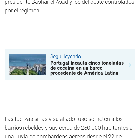
presidente Bashar el Asad y los del oeste controlados
por el régimen.
Seguí leyendo
Portugal incauta cinco toneladas
de cocaína en un barco
procedente de América Latina
Las fuerzas sirias y su aliado ruso someten a los
barrios rebeldes y sus cerca de 250.000 habitantes a
una lluvia de bombardeos aéreos desde el 22 de