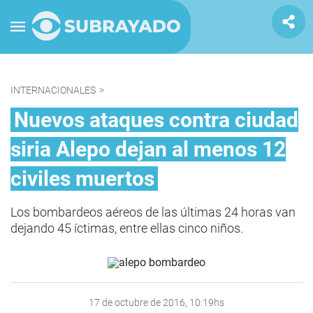
INTERNACIONALES
>
Nuevos ataques contra ciudad
siria Alepo dejan al menos 12
civiles muertos
Los bombardeos aéreos de las últimas 24 horas van
dejando 45 íctimas, entre ellas cinco niños.
17 de octubre de 2016, 10:19hs