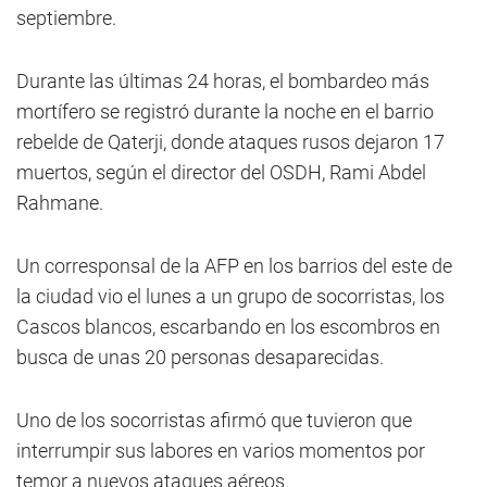
septiembre.
Durante las últimas 24 horas, el bombardeo más
mortífero se registró durante la noche en el barrio
rebelde de Qaterji, donde ataques rusos dejaron 17
muertos, según el director del OSDH, Rami Abdel
Rahmane.
Un corresponsal de la AFP en los barrios del este de
la ciudad vio el lunes a un grupo de socorristas, los
Cascos blancos, escarbando en los escombros en
busca de unas 20 personas desaparecidas.
Uno de los socorristas afirmó que tuvieron que
interrumpir sus labores en varios momentos por
temor a nuevos ataques aéreos.