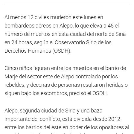
Al menos 12 civiles murieron este lunes en
bombardeos aéreos en Alepo, lo que eleva a 45 el
número de muertos en esta ciudad del norte de Siria
en 24 horas, según el Observatorio Sirio de los
Derechos Humanos (OSDH).
Cinco niños figuran entre los muertos en el barrio de
Marje del sector este de Alepo controlado por los
rebeldes, y decenas de personas resultaron heridas o
siguen bajo los escombros, precisó el OSDH.
Alepo, segunda ciudad de Siria y una baza
importante del conflicto, está dividida desde 2012
entre los barrios del este en poder de los opositores al