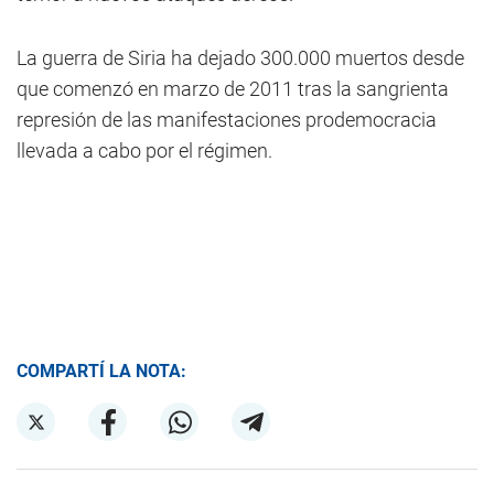
La guerra de Siria ha dejado 300.000 muertos desde
que comenzó en marzo de 2011 tras la sangrienta
represión de las manifestaciones prodemocracia
llevada a cabo por el régimen.
COMPARTÍ LA NOTA: