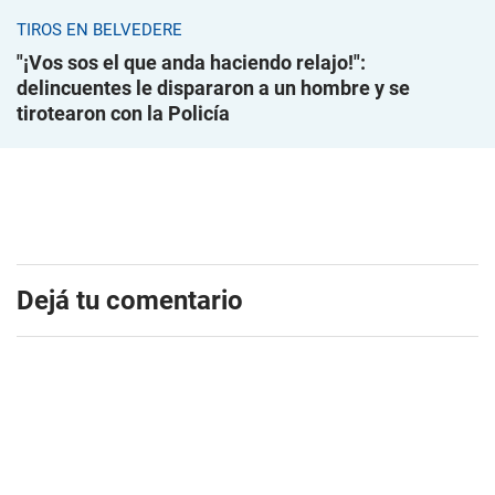
TIROS EN BELVEDERE
"¡Vos sos el que anda haciendo relajo!":
delincuentes le dispararon a un hombre y se
tirotearon con la Policía
Dejá tu comentario