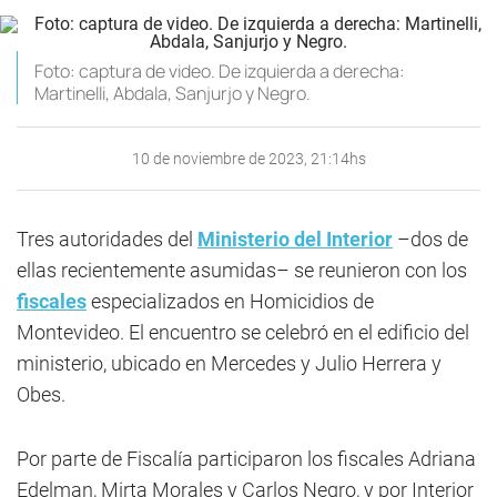
Foto: captura de video. De izquierda a derecha:
Martinelli, Abdala, Sanjurjo y Negro.
10 de noviembre de 2023, 21:14hs
Tres autoridades del
Ministerio del Interior
–dos de
ellas recientemente asumidas– se reunieron con los
fiscales
especializados en Homicidios de
Montevideo. El encuentro se celebró en el edificio del
ministerio, ubicado en Mercedes y Julio Herrera y
Obes.
Por parte de Fiscalía participaron los fiscales Adriana
Edelman, Mirta Morales y Carlos Negro, y por Interior