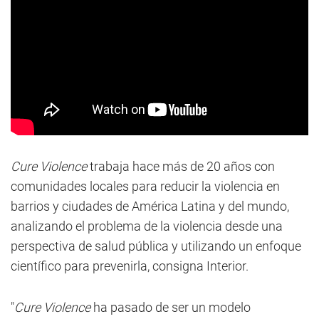
Cure Violence
trabaja hace más de 20 años con
comunidades locales para reducir la violencia en
barrios y ciudades de América Latina y del mundo,
analizando el problema de la violencia desde una
perspectiva de salud pública y utilizando un enfoque
científico para prevenirla, consigna Interior.
"
Cure Violence
ha pasado de ser un modelo