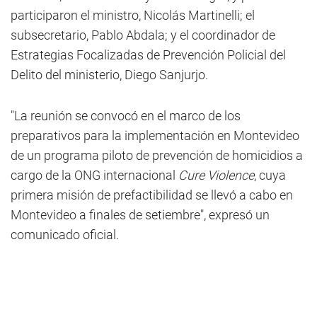
participaron el ministro, Nicolás Martinelli; el
subsecretario, Pablo Abdala; y el coordinador de
Estrategias Focalizadas de Prevención Policial del
Delito del ministerio, Diego Sanjurjo.
"La reunión se convocó en el marco de los
preparativos para la implementación en Montevideo
de un programa piloto de prevención de homicidios a
cargo de la ONG internacional
Cure Violence
, cuya
primera misión de prefactibilidad se llevó a cabo en
Montevideo a finales de setiembre", expresó un
comunicado oficial.