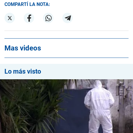
COMPARTÍ LA NOTA:
Mas videos
Lo más visto