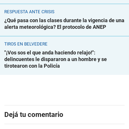
RESPUESTA ANTE CRISIS
¿Qué pasa con las clases durante la vigencia de una
alerta meteorológica? El protocolo de ANEP
TIROS EN BELVEDERE
"¡Vos sos el que anda haciendo relajo!":
delincuentes le dispararon a un hombre y se
tirotearon con la Policía
Dejá tu comentario