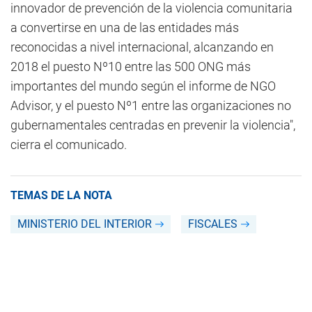
innovador de prevención de la violencia comunitaria
a convertirse en una de las entidades más
reconocidas a nivel internacional, alcanzando en
2018 el puesto Nº10 entre las 500 ONG más
importantes del mundo según el informe de NGO
Advisor, y el puesto Nº1 entre las organizaciones no
gubernamentales centradas en prevenir la violencia",
cierra el comunicado.
TEMAS DE LA NOTA
MINISTERIO DEL INTERIOR
FISCALES