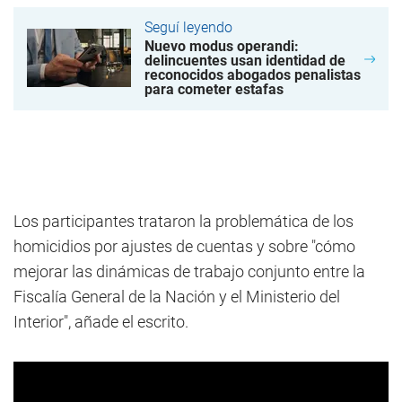
Seguí leyendo
Nuevo modus operandi:
delincuentes usan identidad de
reconocidos abogados penalistas
para cometer estafas
Los participantes trataron la problemática de los
homicidios por ajustes de cuentas y sobre "cómo
mejorar las dinámicas de trabajo conjunto entre la
Fiscalía General de la Nación y el Ministerio del
Interior", añade el escrito.