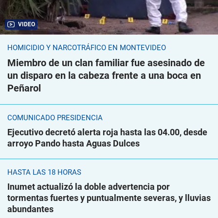
VIDEO
HOMICIDIO Y NARCOTRÁFICO EN MONTEVIDEO
Miembro de un clan familiar fue asesinado de
un disparo en la cabeza frente a una boca en
Peñarol
COMUNICADO PRESIDENCIA
Ejecutivo decretó alerta roja hasta las 04.00, desde
arroyo Pando hasta Aguas Dulces
HASTA LAS 18 HORAS
Inumet actualizó la doble advertencia por
tormentas fuertes y puntualmente severas, y lluvias
abundantes