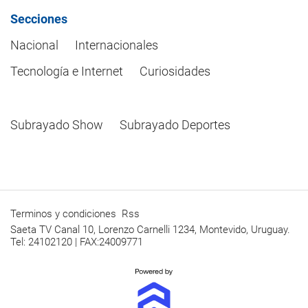
Secciones
Nacional
Internacionales
Tecnología e Internet
Curiosidades
Subrayado Show
Subrayado Deportes
Terminos y condiciones
Rss
Saeta TV Canal 10, Lorenzo Carnelli 1234, Montevido, Uruguay.
Tel: 24102120 | FAX:24009771