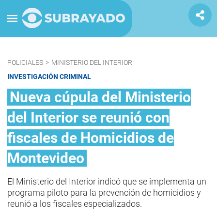
POLICIALES
>
MINISTERIO DEL INTERIOR
INVESTIGACIÓN CRIMINAL
Nueva cúpula del Ministerio
del Interior se reunió con
fiscales de Homicidios de
Montevideo
El Ministerio del Interior indicó que se implementa un
programa piloto para la prevención de homicidios y
reunió a los fiscales especializados.