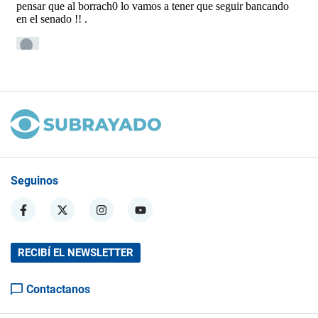
Seguinos
RECIBÍ EL NEWSLETTER
Contactanos