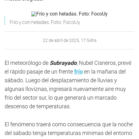
Frío y con heladas. Foto: FocoUy
22 de abril de 2025, 17:54hs
El meteorólogo de
Subrayado
, Nubel Cisneros, prevé
el rápido pasaje de un frente
frío
en la mañana del
sábado. Luego del desplazamiento de lluvias y
algunas lloviznas, ingresará nuevamente aire muy
frío del sector sur, lo que generará un marcado
descenso de temperaturas.
El fenómeno traerá como consecuencia que la noche
del sábado tenga temperaturas mínimas del entorno