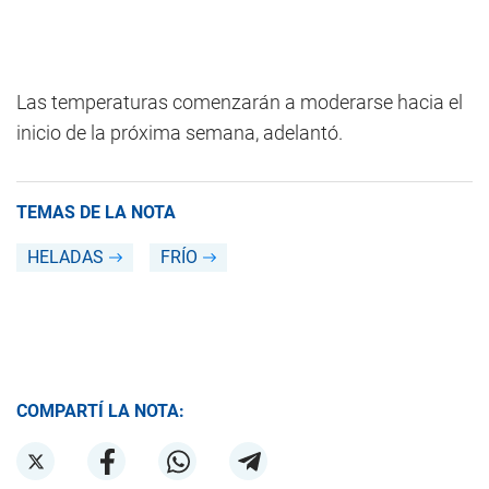
Las temperaturas comenzarán a moderarse hacia el
inicio de la próxima semana, adelantó.
TEMAS DE LA NOTA
HELADAS
FRÍO
COMPARTÍ LA NOTA: