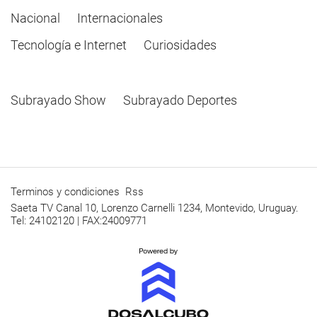
Nacional
Internacionales
Tecnología e Internet
Curiosidades
Subrayado Show
Subrayado Deportes
Terminos y condiciones
Rss
Saeta TV Canal 10, Lorenzo Carnelli 1234, Montevido, Uruguay.
Tel: 24102120 | FAX:24009771