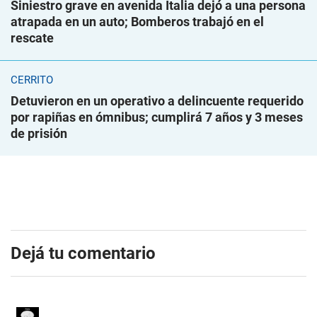
Siniestro grave en avenida Italia dejó a una persona
atrapada en un auto; Bomberos trabajó en el
rescate
CERRITO
Detuvieron en un operativo a delincuente requerido
por rapiñas en ómnibus; cumplirá 7 años y 3 meses
de prisión
Dejá tu comentario