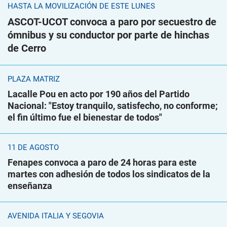
HASTA LA MOVILIZACIÓN DE ESTE LUNES
ASCOT-UCOT convoca a paro por secuestro de
ómnibus y su conductor por parte de hinchas
de Cerro
PLAZA MATRIZ
Lacalle Pou en acto por 190 años del Partido
Nacional: "Estoy tranquilo, satisfecho, no conforme;
el fin último fue el bienestar de todos"
11 DE AGOSTO
Fenapes convoca a paro de 24 horas para este
martes con adhesión de todos los sindicatos de la
enseñanza
AVENIDA ITALIA Y SEGOVIA