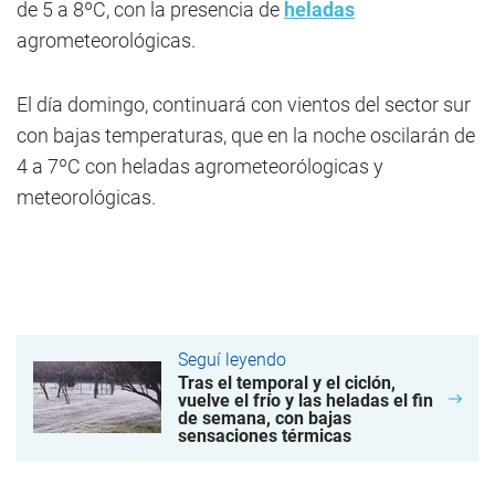
de 5 a 8ºC, con la presencia de
heladas
agrometeorológicas.
El día domingo, continuará con vientos del sector sur
con bajas temperaturas, que en la noche oscilarán de
4 a 7ºC con heladas agrometeorólogicas y
meteorológicas.
Seguí leyendo
Tras el temporal y el ciclón,
vuelve el frío y las heladas el fin
de semana, con bajas
sensaciones térmicas