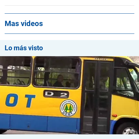
Mas videos
Lo más visto