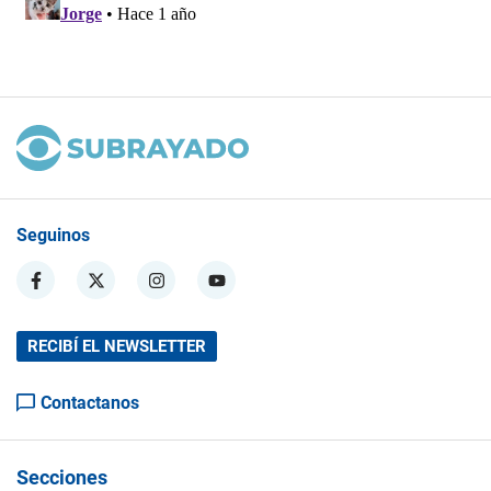
Seguinos
RECIBÍ EL NEWSLETTER
Contactanos
Secciones