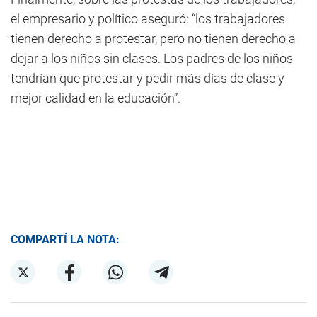
el empresario y político aseguró: “los trabajadores
tienen derecho a protestar, pero no tienen derecho a
dejar a los niños sin clases. Los padres de los niños
tendrían que protestar y pedir más días de clase y
mejor calidad en la educación”.
COMPARTÍ LA NOTA: