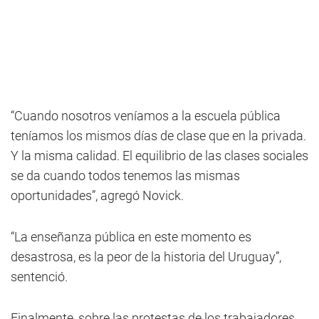
“Cuando nosotros veníamos a la escuela pública
teníamos los mismos días de clase que en la privada.
Y la misma calidad. El equilibrio de las clases sociales
se da cuando todos tenemos las mismas
oportunidades”, agregó Novick.
“La enseñanza pública en este momento es
desastrosa, es la peor de la historia del Uruguay”,
sentenció.
Finalmente, sobre las protestas de los trabajadores,