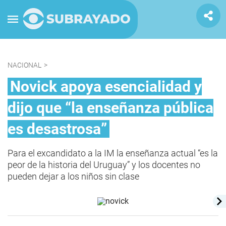
NACIONAL
>
Novick apoya esencialidad y
dijo que “la enseñanza pública
es desastrosa”
Para el excandidato a la IM la enseñanza actual “es la
peor de la historia del Uruguay” y los docentes no
pueden dejar a los niños sin clase