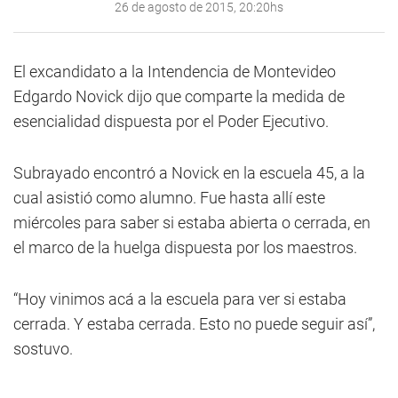
26 de agosto de 2015, 20:20hs
El excandidato a la Intendencia de Montevideo
Edgardo Novick dijo que comparte la medida de
esencialidad dispuesta por el Poder Ejecutivo.
Subrayado encontró a Novick en la escuela 45, a la
cual asistió como alumno. Fue hasta allí este
miércoles para saber si estaba abierta o cerrada, en
el marco de la huelga dispuesta por los maestros.
“Hoy vinimos acá a la escuela para ver si estaba
cerrada. Y estaba cerrada. Esto no puede seguir así”,
sostuvo.