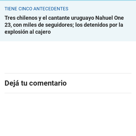
TIENE CINCO ANTECEDENTES
Tres chilenos y el cantante uruguayo Nahuel One
23, con miles de seguidores; los detenidos por la
explosión al cajero
Dejá tu comentario