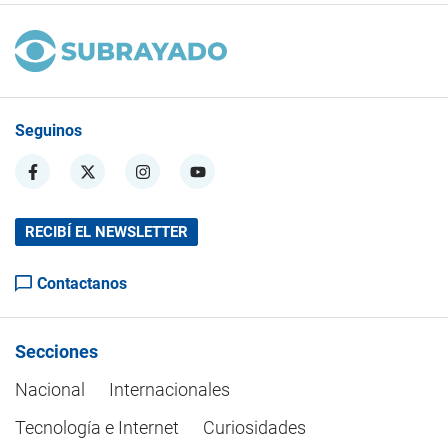
Seguinos
RECIBÍ EL NEWSLETTER
Contactanos
Secciones
Nacional
Internacionales
Tecnología e Internet
Curiosidades