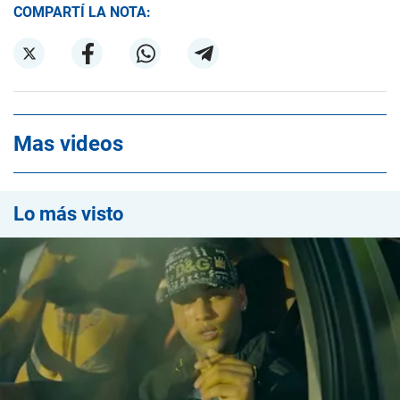
COMPARTÍ LA NOTA:
Mas videos
Lo más visto