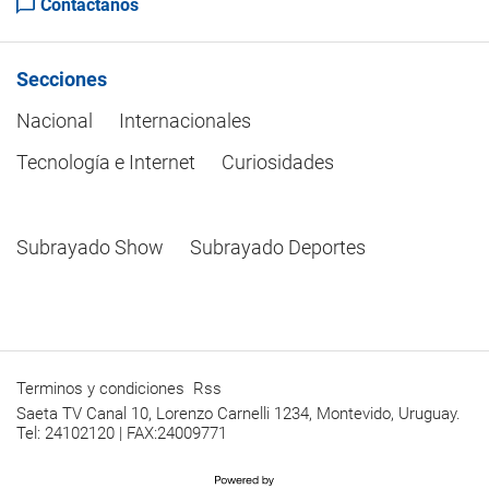
Contactanos
Secciones
Nacional
Internacionales
Tecnología e Internet
Curiosidades
Subrayado Show
Subrayado Deportes
Terminos y condiciones
Rss
Saeta TV Canal 10, Lorenzo Carnelli 1234, Montevido, Uruguay.
Tel: 24102120 | FAX:24009771