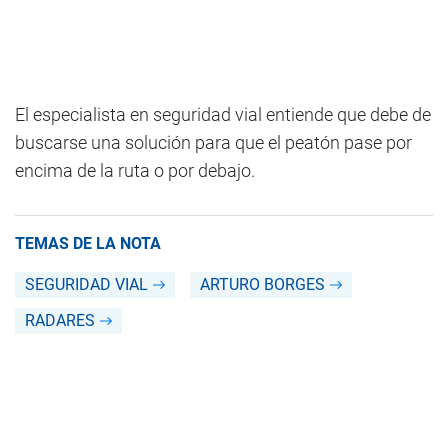
El especialista en seguridad vial entiende que debe de
buscarse una solución para que el peatón pase por
encima de la ruta o por debajo.
TEMAS DE LA NOTA
SEGURIDAD VIAL
ARTURO BORGES
RADARES