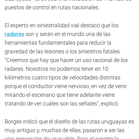
puestos de control en rutas nacionales.
El experto en siniestralidad vial destacó que los
radares
son y serán en el mundo una de las
herramientas fundamentales para reducir la
gravedad de las lesiones o los siniestros fatales.
"Creemos que hay que hacer un uso racional de los
radares. Nosotros no podemos tener en 10
kilómetros cuatro tipos de velocidades distintas
porque el conductor viene nervioso, en vez de venir
mirando el escenario que tiene adelante viene
tratando de ver cuáles son las señales", explicó.
Borges indicó que el diseño de las rutas uruguayas es
muy antiguo y, muchas de ellas, pasaron a ser las
vías principales de un pueblo. Para el experto la