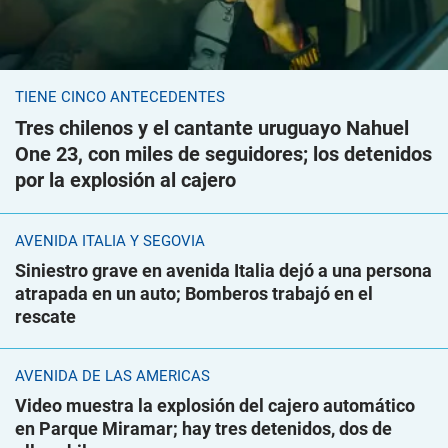
TIENE CINCO ANTECEDENTES
Tres chilenos y el cantante uruguayo Nahuel
One 23, con miles de seguidores; los detenidos
por la explosión al cajero
AVENIDA ITALIA Y SEGOVIA
Siniestro grave en avenida Italia dejó a una persona
atrapada en un auto; Bomberos trabajó en el
rescate
AVENIDA DE LAS AMÉRICAS
Video muestra la explosión del cajero automático
en Parque Miramar; hay tres detenidos, dos de