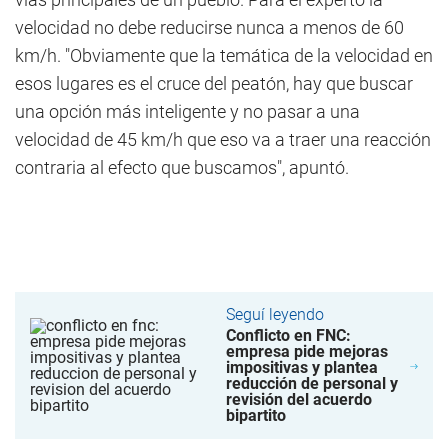
velocidad no debe reducirse nunca a menos de 60
km/h. "Obviamente que la temática de la velocidad en
esos lugares es el cruce del peatón, hay que buscar
una opción más inteligente y no pasar a una
velocidad de 45 km/h que eso va a traer una reacción
contraria al efecto que buscamos", apuntó.
Seguí leyendo
Conflicto en FNC:
empresa pide mejoras
impositivas y plantea
reducción de personal y
revisión del acuerdo
bipartito