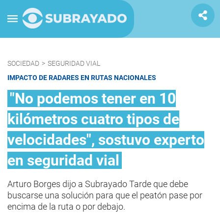
SOCIEDAD
>
SEGURIDAD VIAL
IMPACTO DE RADARES EN RUTAS NACIONALES
"No podemos tener en 10
kilómetros cuatro tipos de
velocidades", sostuvo experto
en seguridad vial
Arturo Borges dijo a Subrayado Tarde que debe
buscarse una solución para que el peatón pase por
encima de la ruta o por debajo.