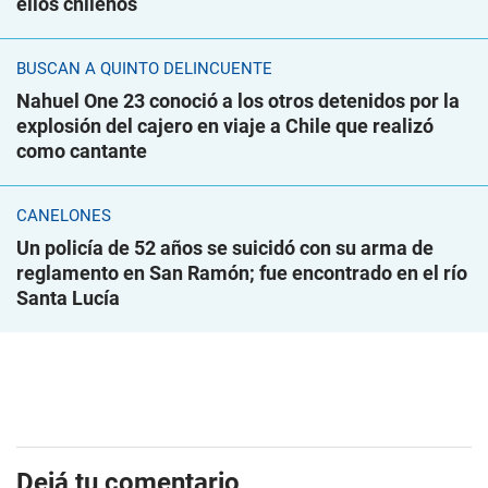
ellos chilenos
BUSCAN A QUINTO DELINCUENTE
Nahuel One 23 conoció a los otros detenidos por la
explosión del cajero en viaje a Chile que realizó
como cantante
CANELONES
Un policía de 52 años se suicidó con su arma de
reglamento en San Ramón; fue encontrado en el río
Santa Lucía
Dejá tu comentario