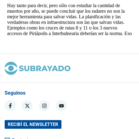
Seguinos
RECIBÍ EL NEWSLETTER