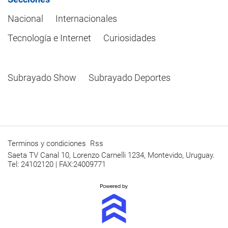
Nacional
Internacionales
Tecnología e Internet
Curiosidades
Subrayado Show
Subrayado Deportes
Terminos y condiciones
Rss
Saeta TV Canal 10, Lorenzo Carnelli 1234, Montevido, Uruguay.
Tel: 24102120 | FAX:24009771