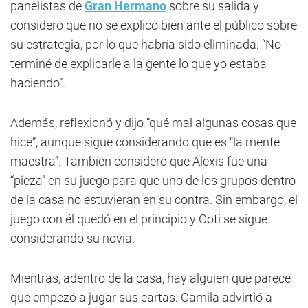
panelistas de
Gran Hermano
sobre su salida y
consideró que no se explicó bien ante el público sobre
su estrategia, por lo que habría sido eliminada: “No
terminé de explicarle a la gente lo que yo estaba
haciendo”.
Además, reflexionó y dijo “qué mal algunas cosas que
hice”, aunque sigue considerando que es “la mente
maestra”. También consideró que Alexis fue una
“pieza” en su juego para que uno de los grupos dentro
de la casa no estuvieran en su contra. Sin embargo, el
juego con él quedó en el principio y Coti se sigue
considerando su novia.
Mientras, adentro de la casa, hay alguien que parece
que empezó a jugar sus cartas: Camila advirtió a