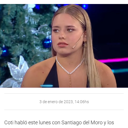
3 de enero de 2023, 14:06hs
Coti habló este lunes con Santiago del Moro y los