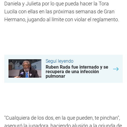
Daniela y Julieta por lo que pueda hacer la Tora
Lucila con ellas en las próximas semanas de Gran
Hermano, jugando al límite con violar el reglamento.
Seguí leyendo
Ruben Rada fue internado y se
recupera de una infección
pulmonar
"Cualquiera de los dos, en la que pueden, te pinchan",
aseguró la jugadora, haciendo alusión a la oriunda de