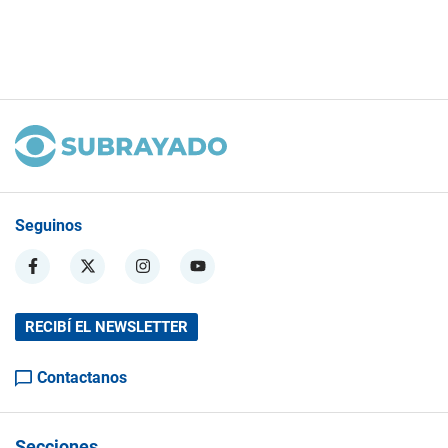
Seguinos
RECIBÍ EL NEWSLETTER
Contactanos
Secciones