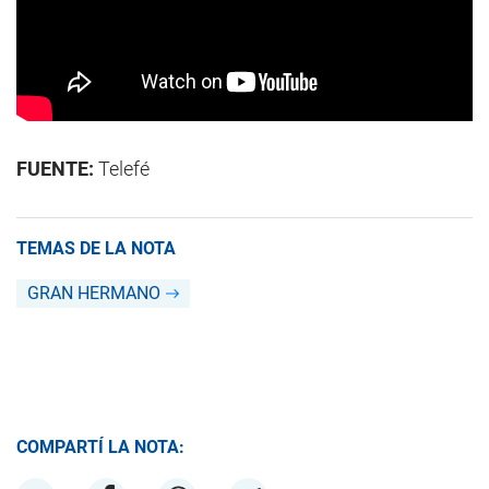
FUENTE:
Telefé
TEMAS DE LA NOTA
GRAN HERMANO
COMPARTÍ LA NOTA: