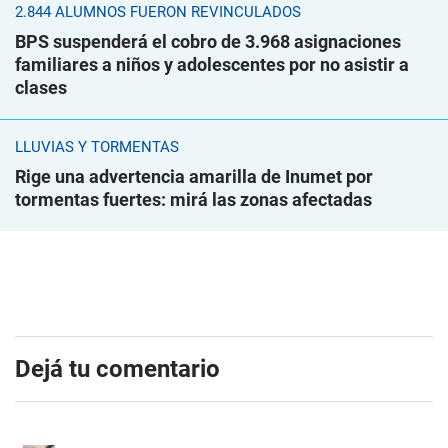
2.844 ALUMNOS FUERON REVINCULADOS
BPS suspenderá el cobro de 3.968 asignaciones
familiares a niños y adolescentes por no asistir a
clases
LLUVIAS Y TORMENTAS
Rige una advertencia amarilla de Inumet por
tormentas fuertes: mirá las zonas afectadas
Dejá tu comentario