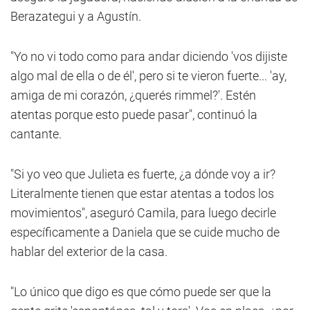
Berazategui y a Agustín.
"Yo no vi todo como para andar diciendo 'vos dijiste
algo mal de ella o de él', pero si te vieron fuerte... 'ay,
amiga de mi corazón, ¿querés rimmel?'. Estén
atentas porque esto puede pasar", continuó la
cantante.
"Si yo veo que Julieta es fuerte, ¿a dónde voy a ir?
Literalmente tienen que estar atentas a todos los
movimientos", aseguró Camila, para luego decirle
específicamente a Daniela que se cuide mucho de
hablar del exterior de la casa.
"Lo único que digo es que cómo puede ser que la