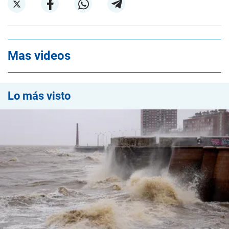
Mas videos
Lo más visto