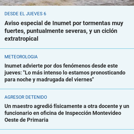
DESDE EL JUEVES 6
Aviso especial de Inumet por tormentas muy
fuertes, puntualmente severas, y un ciclón
extratropical
METEOROLOGÍA
Inumet advierte por dos fenómenos desde este
jueves: "Lo más intenso lo estamos pronosticando
para noche y madrugada del viernes"
AGRESOR DETENIDO
Un maestro agredió físicamente a otra docente y un
funcionario en oficina de Inspección Montevideo
Oeste de Primaria