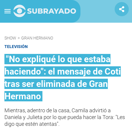
SHOW
>
GRAN HERMANO
TELEVISIÓN
"No expliqué lo que estaba
haciendo": el mensaje de Coti
tras ser eliminada de Gran
Hermano
Mientras, adentro de la casa, Camila advirtió a
Daniela y Julieta por lo que pueda hacer la Tora: "Les
digo que estén atentas".