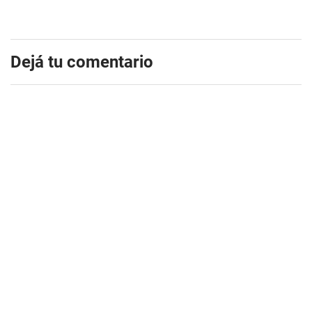
Dejá tu comentario