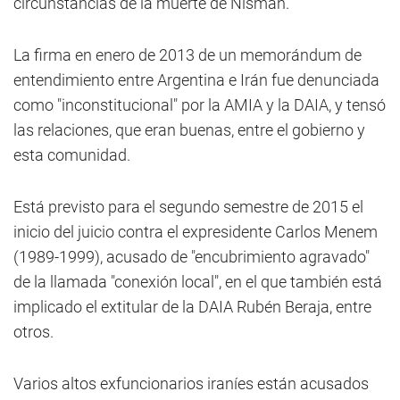
circunstancias de la muerte de Nisman.
La firma en enero de 2013 de un memorándum de
entendimiento entre Argentina e Irán fue denunciada
como "inconstitucional" por la AMIA y la DAIA, y tensó
las relaciones, que eran buenas, entre el gobierno y
esta comunidad.
Está previsto para el segundo semestre de 2015 el
inicio del juicio contra el expresidente Carlos Menem
(1989-1999), acusado de "encubrimiento agravado"
de la llamada "conexión local", en el que también está
implicado el extitular de la DAIA Rubén Beraja, entre
otros.
Varios altos exfuncionarios iraníes están acusados