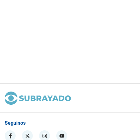
Seguinos