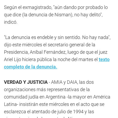
Según el exmagistrado, "aún dando por probado lo
que dice (la denuncia de Nisman), no hay delito",
indicó.
"La denuncia es endeble y sin sentido. No hay nada",
dijo este miércoles el secretario general de la
Presidencia, Aníbal Fernández, luego de que el juez
Ariel Lijo hiciera pública la noche del martes el
texto
completo de la denuncia.
VERDAD Y JUSTICIA
- AMIA y DAIA, las dos
organizaciones más representativas de la
comunidad judía en Argentina -la mayor en América
Latina- insistirán este miércoles en el acto que se
esclarezca el atentado de julio de 1994 y las