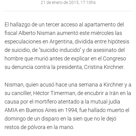
21 de enero de 2015, 17:10hs
El hallazgo de un tercer acceso al apartamento del
fiscal Alberto Nisman aumentó este miércoles las
especulaciones en Argentina, dividida entre hipótesis
de suicidio, de "suicidio inducido" y de asesinato del
hombre que murió antes de explicar en el Congreso
su denuncia contra la presidenta, Cristina Kirchner.
Nisman, quien acusó hace una semana a Kirchner y a
su canciller, Héctor Timerman, de encubrir a Irán en la
causa por el mortífero atentado a la mutual judía
AMIA en Buenos Aires en 1994, fue hallado muerto el
domingo de un disparo en la sien que no le dejó
restos de pólvora en la mano.