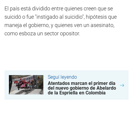
El país está dividido entre quienes creen que se
suicidó o fue "instigado al suicidio", hipótesis que
maneja el gobierno, y quienes ven un asesinato,
como esboza un sector opositor.
Seguí leyendo
Atentados marcan el primer día
del nuevo gobierno de Abelardo
de la Espriella en Colombia