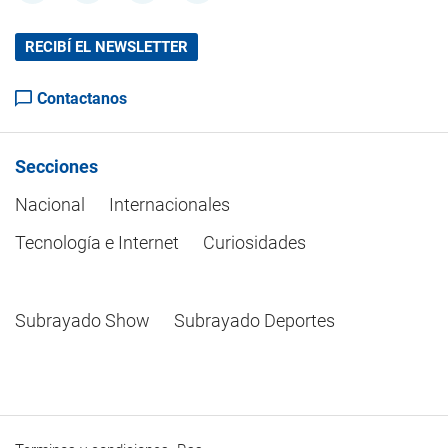
RECIBÍ EL NEWSLETTER
Contactanos
Secciones
Nacional
Internacionales
Tecnología e Internet
Curiosidades
Subrayado Show
Subrayado Deportes