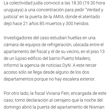
La colectividad judía convocó a las 18.30 (19.30 hora
uruguaya) a una concentración para pedir "Verdad y
justicia" en la puerta de la AMIA, donde el atentado
dejó hace 21 años 85 muertos y 300 heridos.
Investigadores del caso estudian huellas en una
cámara de equipos de refrigeración, ubicada entre el
apartamento del fiscal y el de su vecino, en el piso 13
de un lujoso edificio del barrio Puerto Madero,
informó la agencia de noticias DyN. A este tercer
acceso sólo se llega desde alguno de los dos
departamentos porque no hay escalera exterior.
Por otro lado, la fiscal Viviana Fein, encargada de este
caso, tomó declaración al cerrajero que la noche del
domingo abrió la puerta del apartamento de Nisman