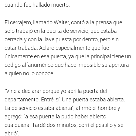
cuando fue hallado muerto.
El cerrajero, llamado Walter, contó a la prensa que
solo trabajó en la puerta de servicio, que estaba
cerrada y con la llave puesta por dentro, pero sin
estar trabada. Aclaró especialmente que fue
únicamente en esa puerta, ya que la principal tiene un
código alfanumérico que hace imposible su apertura
a quien no lo conoce.
"Vine a declarar porque yo abrí la puerta del
departamento. Entré, sí. Una puerta estaba abierta.
La de servicio estaba abierta", afirmó el hombre y
agregó: “a esa puerta la pudo haber abierto
cualquiera. Tardé dos minutos, corrí el pestillo y se
abrió".