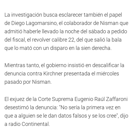
La investigación busca esclarecer también el papel
de Diego Lagomarsino, el colaborador de Nisman que
admitió haberle llevado la noche del sábado a pedido
del fiscal, el revolver calibre 22, del que salió la bala
que lo mató con un disparo en la sien derecha.
Mientras tanto, el gobierno insistió en descalificar la
denuncia contra Kirchner presentada el miércoles
pasado por Nisman.
El exjuez de la Corte Suprema Eugenio Raúl Zaffaroni
desestimó la denuncia: "No sería la primera vez en
que a alguien se le dan datos falsos y se los cree", dijo
a radio Continental.