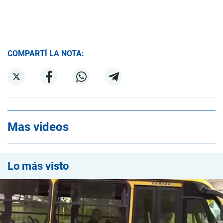
COMPARTÍ LA NOTA:
Mas videos
Lo más visto