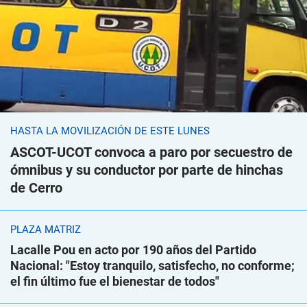
HASTA LA MOVILIZACIÓN DE ESTE LUNES
ASCOT-UCOT convoca a paro por secuestro de
ómnibus y su conductor por parte de hinchas
de Cerro
PLAZA MATRIZ
Lacalle Pou en acto por 190 años del Partido
Nacional: "Estoy tranquilo, satisfecho, no conforme;
el fin último fue el bienestar de todos"