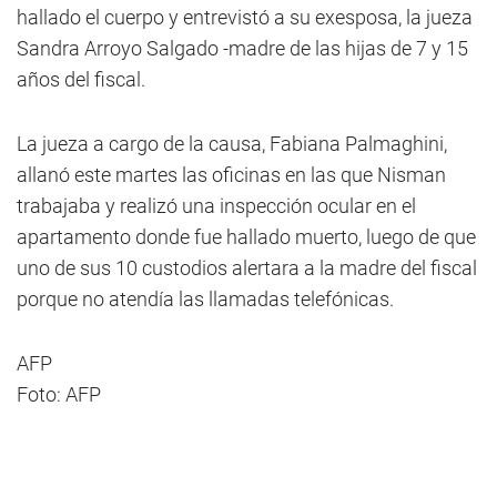
hallado el cuerpo y entrevistó a su exesposa, la jueza
Sandra Arroyo Salgado -madre de las hijas de 7 y 15
años del fiscal.
La jueza a cargo de la causa, Fabiana Palmaghini,
allanó este martes las oficinas en las que Nisman
trabajaba y realizó una inspección ocular en el
apartamento donde fue hallado muerto, luego de que
uno de sus 10 custodios alertara a la madre del fiscal
porque no atendía las llamadas telefónicas.
AFP
Foto: AFP