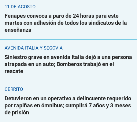
11 DE AGOSTO
Fenapes convoca a paro de 24 horas para este
martes con adhesión de todos los sindicatos de la
enseñanza
AVENIDA ITALIA Y SEGOVIA
Siniestro grave en avenida Italia dejó a una persona
atrapada en un auto; Bomberos trabajó en el
rescate
CERRITO
Detuvieron en un operativo a delincuente requerido
por rapiñas en ómnibus; cumplirá 7 años y 3 meses
de prisión