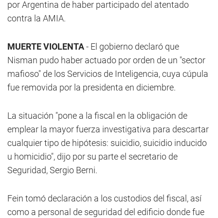
por Argentina de haber participado del atentado
contra la AMIA.
MUERTE VIOLENTA
- El gobierno declaró que
Nisman pudo haber actuado por orden de un "sector
mafioso" de los Servicios de Inteligencia, cuya cúpula
fue removida por la presidenta en diciembre.
La situación "pone a la fiscal en la obligación de
emplear la mayor fuerza investigativa para descartar
cualquier tipo de hipótesis: suicidio, suicidio inducido
u homicidio", dijo por su parte el secretario de
Seguridad, Sergio Berni.
Fein tomó declaración a los custodios del fiscal, así
como a personal de seguridad del edificio donde fue