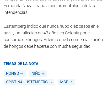
Fernanda Nozar, trabaja con bromatología de las
intendencias.
Lustemberg indicó que nunca hubo diez casos en el
país y un fallecido de 43 años en Colonia por el
consumo de hongos. Advirtió que la comercialización
de hongos debe hacerse con mucha seguridad.
TEMAS DE LA NOTA
HONGO
NIÑO
CRISTINA LUSTEMBERG
MSP