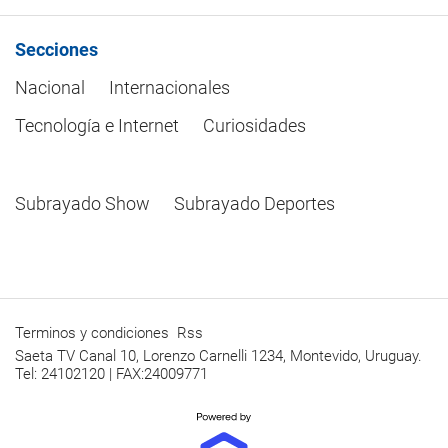
Secciones
Nacional
Internacionales
Tecnología e Internet
Curiosidades
Subrayado Show
Subrayado Deportes
Terminos y condiciones
Rss
Saeta TV Canal 10, Lorenzo Carnelli 1234, Montevido, Uruguay.
Tel: 24102120 | FAX:24009771