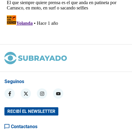
Seguinos
RECIBÍ EL NEWSLETTER
Contactanos