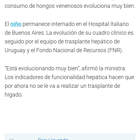
consumo de hongos venenosos evoluciona muy bien.
El
niño
permanece internado en el Hospital Italiano
de Buenos Aires. La evolución de su cuadro clínico es
seguido por el equipo de trasplante hepático de
Uruguay y el Fondo Nacional de Recursos (FNR).
“Está evolucionando muy bien”, afirmó la ministra.
Los indicadores de funcionalidad hepática hacen que
por ahora no se le va a realizar un trasplante de
hígado.