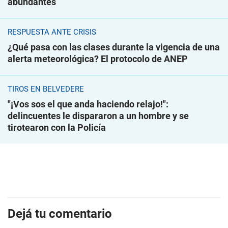
abundantes
RESPUESTA ANTE CRISIS
¿Qué pasa con las clases durante la vigencia de una
alerta meteorológica? El protocolo de ANEP
TIROS EN BELVEDERE
"¡Vos sos el que anda haciendo relajo!":
delincuentes le dispararon a un hombre y se
tirotearon con la Policía
Dejá tu comentario