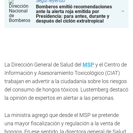
Seguí leyendo
Bomberos emitió recomendaciones
ante la alerta roja emitida por
Presidencia: para antes, durante y
después del ciclón extratropical
La Dirección General de Salud del
MSP
y el Centro de
Información y Asesoramiento Toxicológico (CIAT)
trabajan en advertir a la ciudadanía sobre los riesgos
del consumo de hongos tóxicos. Lustemberg destacó
la opinión de expertos en alertar a las personas.
La ministra agregó que desde el MSP se pretende
una mayor fiscalización y regulación a la venta de
hongos. En ese sentido, la directora general de Salud,