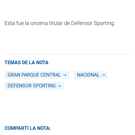
Esta fue la oncena titular de Defensor Sporting.
TEMAS DE LA NOTA
GRAN PARQUE CENTRAL
NACIONAL
DEFENSOR SPORTING
COMPARTÍ LA NOTA: