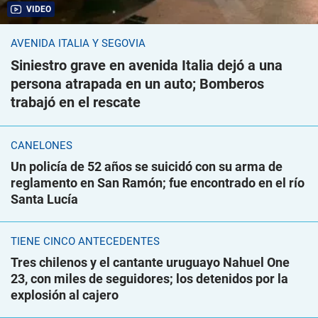
VIDEO
AVENIDA ITALIA Y SEGOVIA
Siniestro grave en avenida Italia dejó a una
persona atrapada en un auto; Bomberos
trabajó en el rescate
CANELONES
Un policía de 52 años se suicidó con su arma de
reglamento en San Ramón; fue encontrado en el río
Santa Lucía
TIENE CINCO ANTECEDENTES
Tres chilenos y el cantante uruguayo Nahuel One
23, con miles de seguidores; los detenidos por la
explosión al cajero