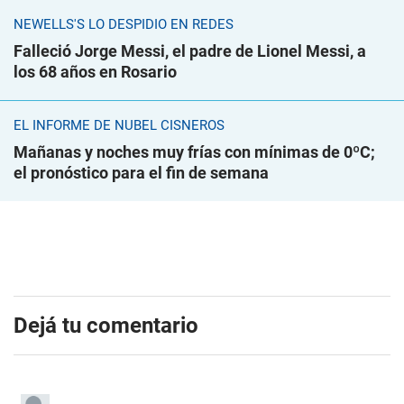
NEWELLS'S LO DESPIDIÓ EN REDES
Falleció Jorge Messi, el padre de Lionel Messi, a
los 68 años en Rosario
EL INFORME DE NUBEL CISNEROS
Mañanas y noches muy frías con mínimas de 0ºC;
el pronóstico para el fin de semana
Dejá tu comentario