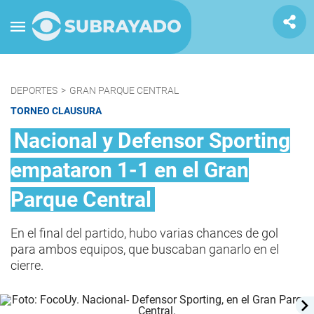
DEPORTES
>
GRAN PARQUE CENTRAL
TORNEO CLAUSURA
Nacional y Defensor Sporting
empataron 1-1 en el Gran
Parque Central
En el final del partido, hubo varias chances de gol
para ambos equipos, que buscaban ganarlo en el
cierre.