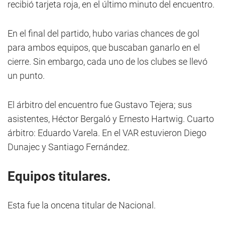
recibió tarjeta roja, en el último minuto del encuentro.
En el final del partido, hubo varias chances de gol
para ambos equipos, que buscaban ganarlo en el
cierre. Sin embargo, cada uno de los clubes se llevó
un punto.
El árbitro del encuentro fue Gustavo Tejera; sus
asistentes, Héctor Bergaló y Ernesto Hartwig. Cuarto
árbitro: Eduardo Varela. En el VAR estuvieron Diego
Dunajec y Santiago Fernández.
Equipos titulares.
Esta fue la oncena titular de Nacional.