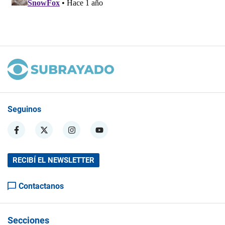
Seguinos
RECIBÍ EL NEWSLETTER
Contactanos
Secciones