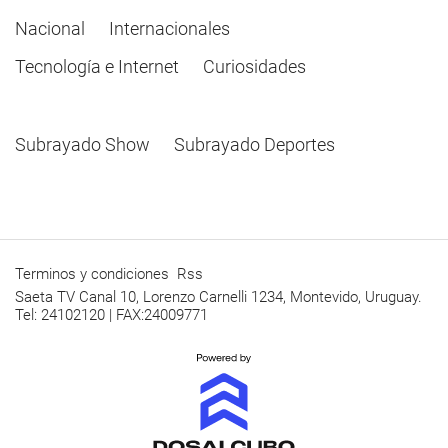
Nacional
Internacionales
Tecnología e Internet
Curiosidades
Subrayado Show
Subrayado Deportes
Terminos y condiciones
Rss
Saeta TV Canal 10, Lorenzo Carnelli 1234, Montevido, Uruguay.
Tel: 24102120 | FAX:24009771