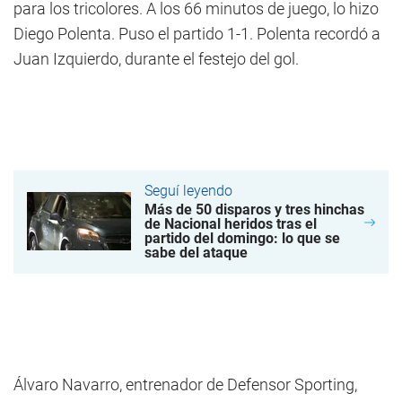
para los tricolores. A los 66 minutos de juego, lo hizo
Diego Polenta. Puso el partido 1-1. Polenta recordó a
Juan Izquierdo, durante el festejo del gol.
Seguí leyendo
Más de 50 disparos y tres hinchas
de Nacional heridos tras el
partido del domingo: lo que se
sabe del ataque
Álvaro Navarro, entrenador de Defensor Sporting,