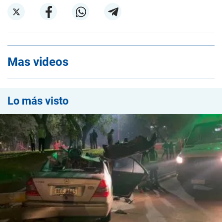
Mas videos
Lo más visto