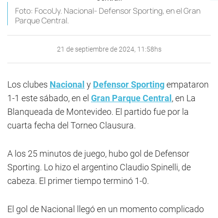
Foto: FocoUy. Nacional- Defensor Sporting, en el Gran
Parque Central.
21 de septiembre de 2024, 11:58hs
Los clubes
Nacional
y
Defensor Sporting
empataron
1-1 este sábado, en el
Gran Parque Central
, en La
Blanqueada de Montevideo. El partido fue por la
cuarta fecha del Torneo Clausura.
A los 25 minutos de juego, hubo gol de Defensor
Sporting. Lo hizo el argentino Claudio Spinelli, de
cabeza. El primer tiempo terminó 1-0.
El gol de Nacional llegó en un momento complicado