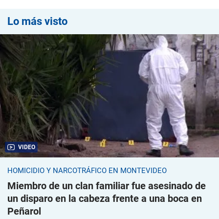
Lo más visto
VIDEO
HOMICIDIO Y NARCOTRÁFICO EN MONTEVIDEO
Miembro de un clan familiar fue asesinado de
un disparo en la cabeza frente a una boca en
Peñarol