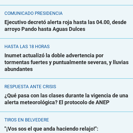
COMUNICADO PRESIDENCIA
Ejecutivo decretó alerta roja hasta las 04.00, desde
arroyo Pando hasta Aguas Dulces
HASTA LAS 18 HORAS
Inumet actualizó la doble advertencia por
tormentas fuertes y puntualmente severas, y lluvias
abundantes
RESPUESTA ANTE CRISIS
¿Qué pasa con las clases durante la vigencia de una
alerta meteorológica? El protocolo de ANEP
TIROS EN BELVEDERE
"¡Vos sos el que anda haciendo relajo!":