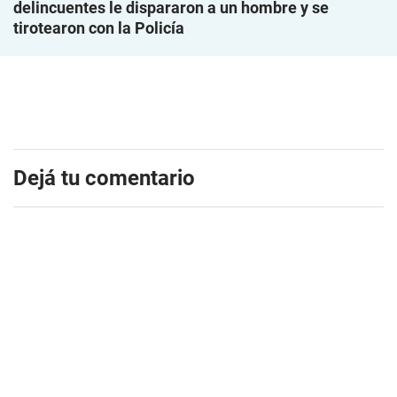
delincuentes le dispararon a un hombre y se
tirotearon con la Policía
Dejá tu comentario