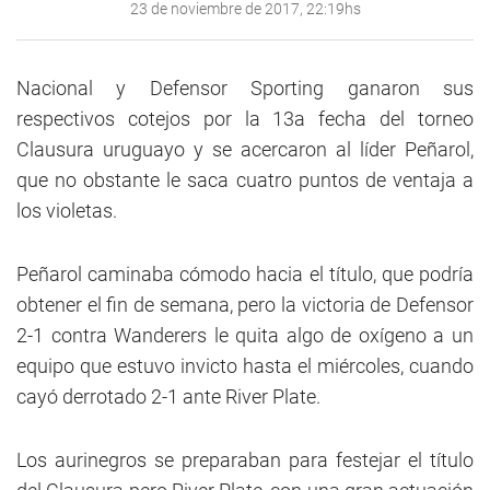
23 de noviembre de 2017, 22:19hs
Nacional y Defensor Sporting ganaron sus
respectivos cotejos por la 13a fecha del torneo
Clausura uruguayo y se acercaron al líder Peñarol,
que no obstante le saca cuatro puntos de ventaja a
los violetas.
Peñarol caminaba cómodo hacia el título, que podría
obtener el fin de semana, pero la victoria de Defensor
2-1 contra Wanderers le quita algo de oxígeno a un
equipo que estuvo invicto hasta el miércoles, cuando
cayó derrotado 2-1 ante River Plate.
Los aurinegros se preparaban para festejar el título