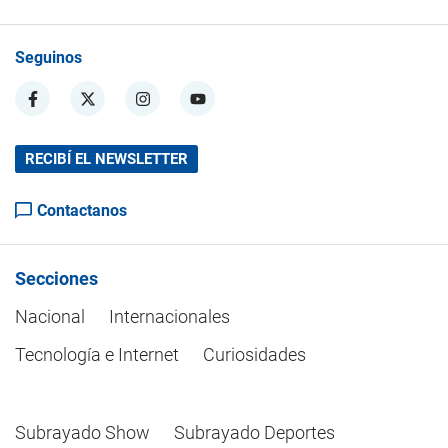
Seguinos
RECIBÍ EL NEWSLETTER
Contactanos
Secciones
Nacional
Internacionales
Tecnología e Internet
Curiosidades
Subrayado Show
Subrayado Deportes