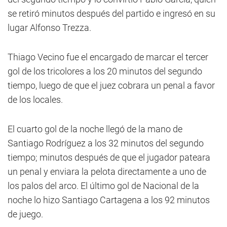
se retiró minutos después del partido e ingresó en su
lugar Alfonso Trezza.
Thiago Vecino fue el encargado de marcar el tercer
gol de los tricolores a los 20 minutos del segundo
tiempo, luego de que el juez cobrara un penal a favor
de los locales.
El cuarto gol de la noche llegó de la mano de
Santiago Rodríguez a los 32 minutos del segundo
tiempo; minutos después de que el jugador pateara
un penal y enviara la pelota directamente a uno de
los palos del arco. El último gol de Nacional de la
noche lo hizo Santiago Cartagena a los 92 minutos
de juego.