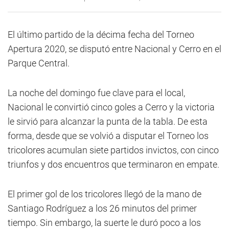
El último partido de la décima fecha del Torneo
Apertura 2020, se disputó entre Nacional y Cerro en el
Parque Central.
La noche del domingo fue clave para el local,
Nacional le convirtió cinco goles a Cerro y la victoria
le sirvió para alcanzar la punta de la tabla. De esta
forma, desde que se volvió a disputar el Torneo los
tricolores acumulan siete partidos invictos, con cinco
triunfos y dos encuentros que terminaron en empate.
El primer gol de los tricolores llegó de la mano de
Santiago Rodríguez a los 26 minutos del primer
tiempo. Sin embargo, la suerte le duró poco a los