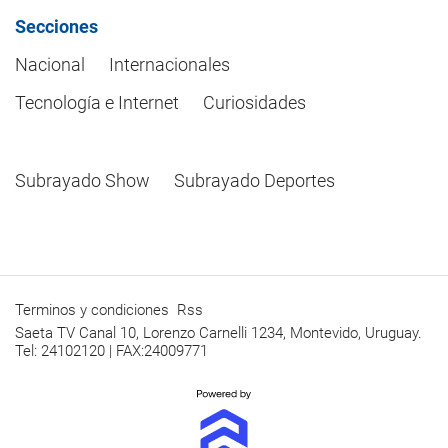
Secciones
Nacional
Internacionales
Tecnología e Internet
Curiosidades
Subrayado Show
Subrayado Deportes
Terminos y condiciones
Rss
Saeta TV Canal 10, Lorenzo Carnelli 1234, Montevido, Uruguay.
Tel: 24102120 | FAX:24009771