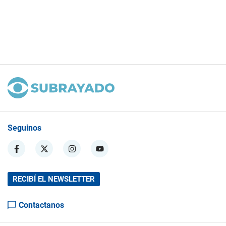
Seguinos
RECIBÍ EL NEWSLETTER
Contactanos