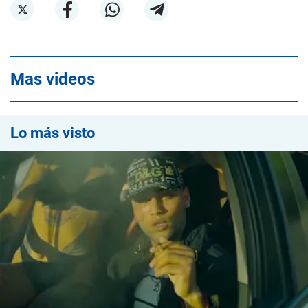
Mas videos
Lo más visto