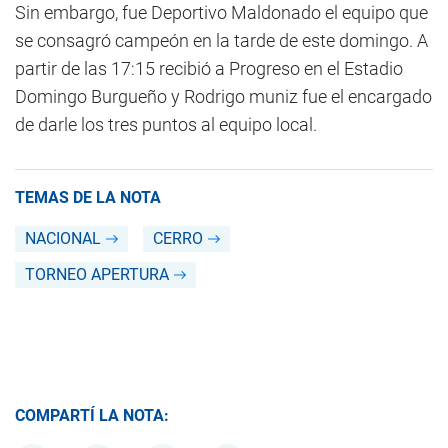
Sin embargo, fue Deportivo Maldonado el equipo que
se consagró campeón en la tarde de este domingo. A
partir de las 17:15 recibió a Progreso en el Estadio
Domingo Burgueño y Rodrigo muniz fue el encargado
de darle los tres puntos al equipo local.
TEMAS DE LA NOTA
NACIONAL
CERRO
TORNEO APERTURA
COMPARTÍ LA NOTA: