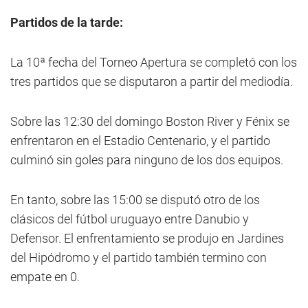
Partidos de la tarde:
La 10ª fecha del Torneo Apertura se completó con los
tres partidos que se disputaron a partir del mediodía.
Sobre las 12:30 del domingo Boston River y Fénix se
enfrentaron en el Estadio Centenario, y el partido
culminó sin goles para ninguno de los dos equipos.
En tanto, sobre las 15:00 se disputó otro de los
clásicos del fútbol uruguayo entre Danubio y
Defensor. El enfrentamiento se produjo en Jardines
del Hipódromo y el partido también termino con
empate en 0.