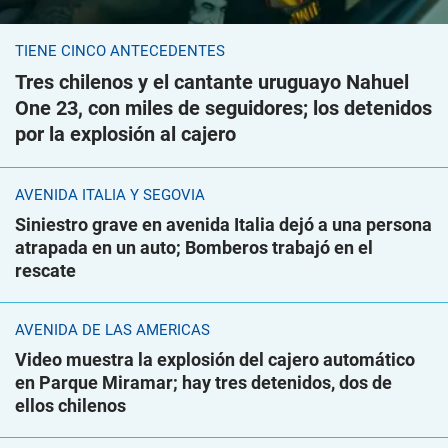
TIENE CINCO ANTECEDENTES
Tres chilenos y el cantante uruguayo Nahuel
One 23, con miles de seguidores; los detenidos
por la explosión al cajero
AVENIDA ITALIA Y SEGOVIA
Siniestro grave en avenida Italia dejó a una persona
atrapada en un auto; Bomberos trabajó en el
rescate
AVENIDA DE LAS AMÉRICAS
Video muestra la explosión del cajero automático
en Parque Miramar; hay tres detenidos, dos de
ellos chilenos