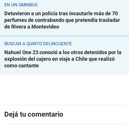
EN UN ÓMNIBUS
Detuvieron a un policía tras incautarle más de 70
perfumes de contrabando que pretendía trasladar
de Rivera a Montevideo
BUSCAN A QUINTO DELINCUENTE
Nahuel One 23 conoció a los otros detenidos por la
explosión del cajero en viaje a Chile que realizó
como cantante
Dejá tu comentario