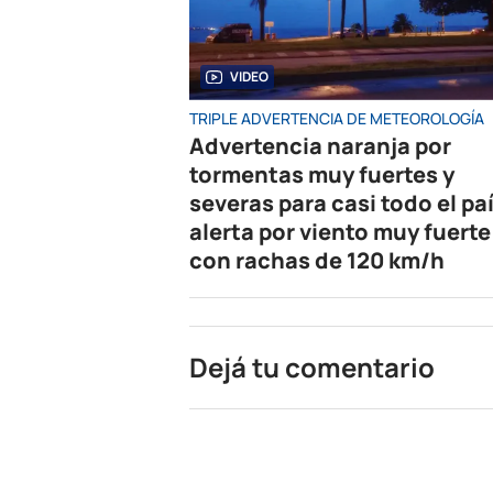
VIDEO
TRIPLE ADVERTENCIA DE METEOROLOGÍA
Advertencia naranja por
tormentas muy fuertes y
severas para casi todo el paí
alerta por viento muy fuerte
con rachas de 120 km/h
Dejá tu comentario