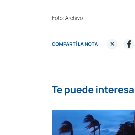
Foto: Archivo
COMPARTÍ LA NOTA:
Te puede interesa