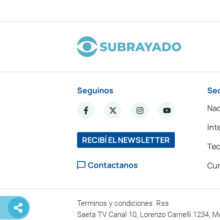
Seguinos
Se
Nac
Int
RECIBÍ EL NEWSLETTER
Tec
Contactanos
Cur
Terminos y condiciones
Rss
Saeta TV Canal 10, Lorenzo Carnelli 1234, M