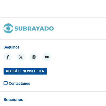
Seguinos
RECIBÍ EL NEWSLETTER
Contactanos
Secciones