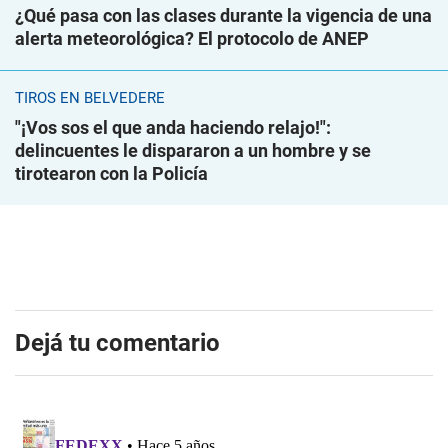
¿Qué pasa con las clases durante la vigencia de una
alerta meteorológica? El protocolo de ANEP
TIROS EN BELVEDERE
"¡Vos sos el que anda haciendo relajo!":
delincuentes le dispararon a un hombre y se
tirotearon con la Policía
Dejá tu comentario