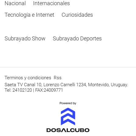
Nacional
Internacionales
Tecnología e Internet
Curiosidades
Subrayado Show
Subrayado Deportes
Terminos y condiciones
Rss
Saeta TV Canal 10, Lorenzo Carnelli 1234, Montevido, Uruguay.
Tel: 24102120 | FAX:24009771