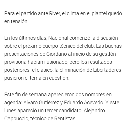
Para el partido ante River, el clima en el plantel quedó
en tensión.
En los últimos días, Nacional comenzó la discusión
sobre el próximo cuerpo técnico del club. Las buenas
presentaciones de Giordano al inicio de su gestIón
provisoria habian ilusionado, pero los resultados
posteriores -el clasico, la eliminación de Libertadores-
pusieron el tema en cuestión.
Este fin de semana aparecieron dos nombres en
agenda: Álvaro Gutiérrez y Eduardo Acevedo. Y este
lunes apareció un tercer candidato: Alejandro
Cappuccio, técnico de Rentistas.