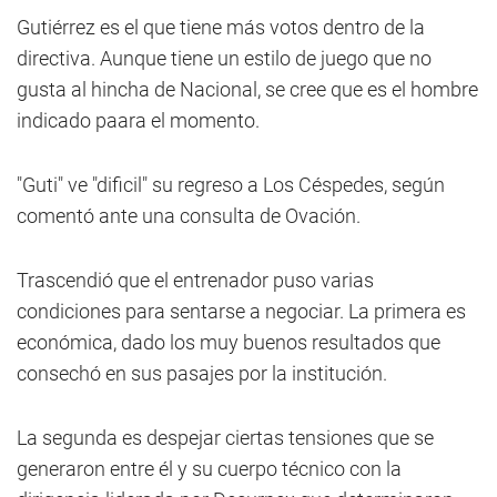
Gutiérrez es el que tiene más votos dentro de la
directiva. Aunque tiene un estilo de juego que no
gusta al hincha de Nacional, se cree que es el hombre
indicado paara el momento.
"Guti" ve "dificil" su regreso a Los Céspedes, según
comentó ante una consulta de Ovación.
Trascendió que el entrenador puso varias
condiciones para sentarse a negociar. La primera es
económica, dado los muy buenos resultados que
consechó en sus pasajes por la institución.
La segunda es despejar ciertas tensiones que se
generaron entre él y su cuerpo técnico con la