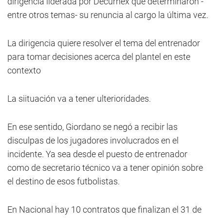
dirigencia liderada por Decurnex que determinaron -
entre otros temas- su renuncia al cargo la última vez.
La dirigencia quiere resolver el tema del entrenador
para tomar decisiones acerca del plantel en este
contexto
La siituación va a tener ulterioridades.
En ese sentido, Giordano se negó a recibir las
disculpas de los jugadores involucrados en el
incidente. Ya sea desde el puesto de entrenador
como de secretario técnico va a tener opinión sobre
el destino de esos futbolistas.
En Nacional hay 10 contratos que finalizan el 31 de