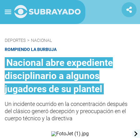
DEPORTES
>
NACIONAL
ROMPIENDO LA BURBUJA
Nacional abre expediente
disciplinario a algunos
jugadores de su plantel
Un incidente ocurrido en la concentración después
del clásico generó decepción y preocupación en el
cuerpo técnico y la directiva