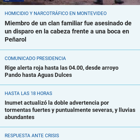
HOMICIDIO Y NARCOTRÁFICO EN MONTEVIDEO
Miembro de un clan familiar fue asesinado de
un disparo en la cabeza frente a una boca en
Peñarol
COMUNICADO PRESIDENCIA
Rige alerta roja hasta las 04.00, desde arroyo
Pando hasta Aguas Dulces
HASTA LAS 18 HORAS
Inumet actualizó la doble advertencia por
tormentas fuertes y puntualmente severas, y lluvias
abundantes
RESPUESTA ANTE CRISIS