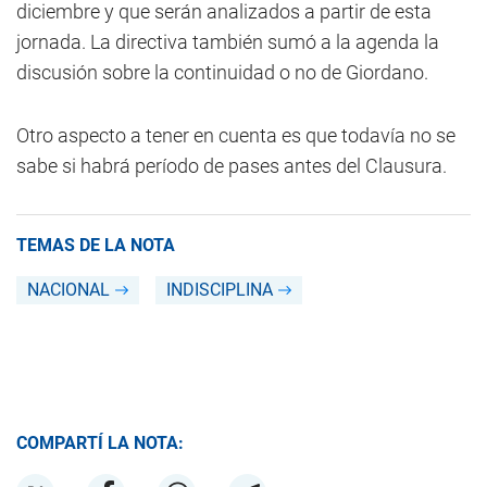
diciembre y que serán analizados a partir de esta
jornada. La directiva también sumó a la agenda la
discusión sobre la continuidad o no de Giordano.
Otro aspecto a tener en cuenta es que todavía no se
sabe si habrá período de pases antes del Clausura.
TEMAS DE LA NOTA
NACIONAL
INDISCIPLINA
COMPARTÍ LA NOTA: