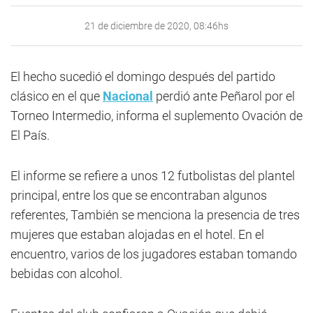
21 de diciembre de 2020, 08:46hs
El hecho sucedió el domingo después del partido
clásico en el que
Nacional
perdió ante Peñarol por el
Torneo Intermedio, informa el suplemento Ovación de
El País.
El informe se refiere a unos 12 futbolistas del plantel
principal, entre los que se encontraban algunos
referentes, También se menciona la presencia de tres
mujeres que estaban alojadas en el hotel. En el
encuentro, varios de los jugadores estaban tomando
bebidas con alcohol.