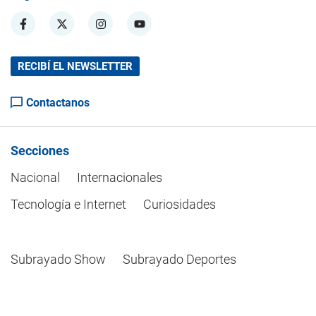
RECIBÍ EL NEWSLETTER
Contactanos
Secciones
Nacional
Internacionales
Tecnología e Internet
Curiosidades
Subrayado Show
Subrayado Deportes