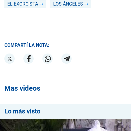
EL EXORCISTA
LOS ÁNGELES
COMPARTÍ LA NOTA:
Mas videos
Lo más visto