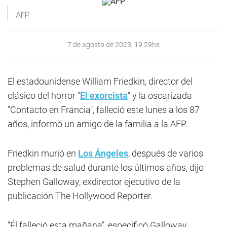
AFP
7 de agosto de 2023, 19:29hs
El estadounidense William Friedkin, director del
clásico del horror "
El exorcista
" y la oscarizada
"Contacto en Francia", falleció este lunes a los 87
años, informó un amigo de la familia a la AFP.
Friedkin murió en
Los Ángeles
, después de varios
problemas de salud durante los últimos años, dijo
Stephen Galloway, exdirector ejecutivo de la
publicación The Hollywood Reporter.
"Él falleció esta mañana", especificó Galloway