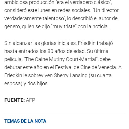
ambiciosa producción "era el verdadero clásico",
consideró este lunes en redes sociales. "Un director
verdaderamente talentoso", lo describió el autor del
género, quien se dijo "muy triste" con la noticia.
Sin alcanzar las glorias iniciales, Friedkin trabajó
hasta entrados los 80 años de edad. Su última
película, "The Caine Mutiny Court-Martial", debe
debutar este año en el Festival de Cine de Venecia. A
Friedkin le sobreviven Sherry Lansing (su cuarta
esposa) y dos hijos.
FUENTE:
AFP
TEMAS DE LA NOTA