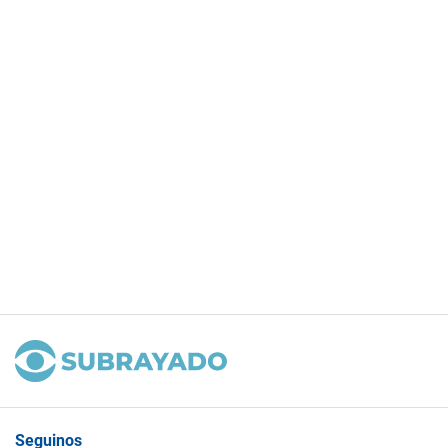
Seguinos