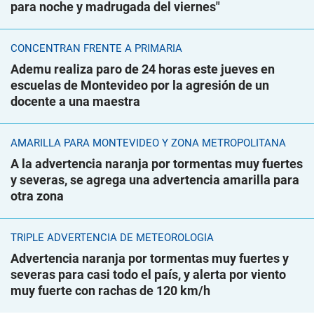
para noche y madrugada del viernes"
CONCENTRAN FRENTE A PRIMARIA
Ademu realiza paro de 24 horas este jueves en
escuelas de Montevideo por la agresión de un
docente a una maestra
AMARILLA PARA MONTEVIDEO Y ZONA METROPOLITANA
A la advertencia naranja por tormentas muy fuertes
y severas, se agrega una advertencia amarilla para
otra zona
TRIPLE ADVERTENCIA DE METEOROLOGÍA
Advertencia naranja por tormentas muy fuertes y
severas para casi todo el país, y alerta por viento
muy fuerte con rachas de 120 km/h