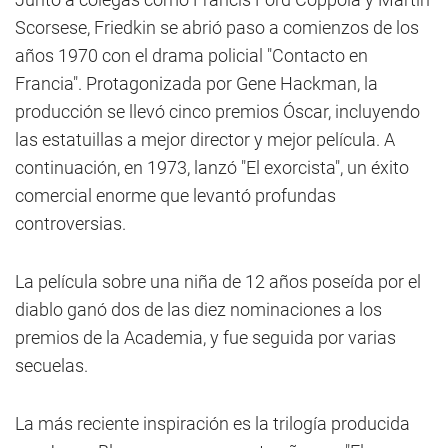
Scorsese, Friedkin se abrió paso a comienzos de los
años 1970 con el drama policial "Contacto en
Francia". Protagonizada por Gene Hackman, la
producción se llevó cinco premios Óscar, incluyendo
las estatuillas a mejor director y mejor película. A
continuación, en 1973, lanzó "El exorcista", un éxito
comercial enorme que levantó profundas
controversias.
La película sobre una niña de 12 años poseída por el
diablo ganó dos de las diez nominaciones a los
premios de la Academia, y fue seguida por varias
secuelas.
La más reciente inspiración es la trilogía producida