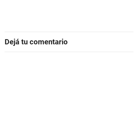
Dejá tu comentario