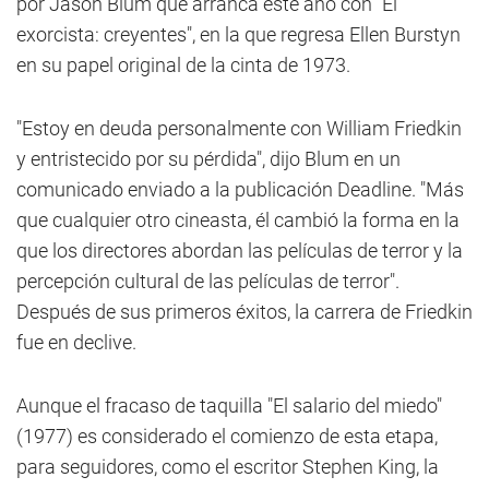
por Jason Blum que arranca este año con "El
exorcista: creyentes", en la que regresa Ellen Burstyn
en su papel original de la cinta de 1973.
"Estoy en deuda personalmente con William Friedkin
y entristecido por su pérdida", dijo Blum en un
comunicado enviado a la publicación Deadline. "Más
que cualquier otro cineasta, él cambió la forma en la
que los directores abordan las películas de terror y la
percepción cultural de las películas de terror".
Después de sus primeros éxitos, la carrera de Friedkin
fue en declive.
Aunque el fracaso de taquilla "El salario del miedo"
(1977) es considerado el comienzo de esta etapa,
para seguidores, como el escritor Stephen King, la