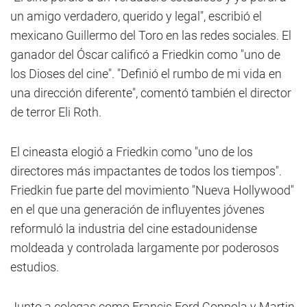
un amigo verdadero, querido y legal", escribió el
mexicano Guillermo del Toro en las redes sociales. El
ganador del Óscar calificó a Friedkin como "uno de
los Dioses del cine". "Definió el rumbo de mi vida en
una dirección diferente", comentó también el director
de terror Eli Roth.
El cineasta elogió a Friedkin como "uno de los
directores más impactantes de todos los tiempos".
Friedkin fue parte del movimiento "Nueva Hollywood"
en el que una generación de influyentes jóvenes
reformuló la industria del cine estadounidense
moldeada y controlada largamente por poderosos
estudios.
Junto a colegas como Francis Ford Coppola y Martin