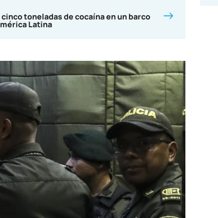
 cinco toneladas de cocaína en un barco
mérica Latina