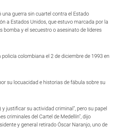
ó una guerra sin cuartel contra el Estado
ión a Estados Unidos, que estuvo marcada por la
s bomba y el secuestro o asesinato de líderes
a policía colombiana el 2 de diciembre de 1993 en
or su locuacidad e historias de fábula sobre su
y justificar su actividad criminal", pero su papel
es criminales del Cartel de Medellín", dijo
sidente y general retirado Óscar Naranjo, uno de