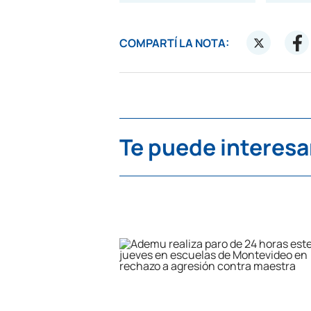
COMPARTÍ LA NOTA:
Te puede interesa