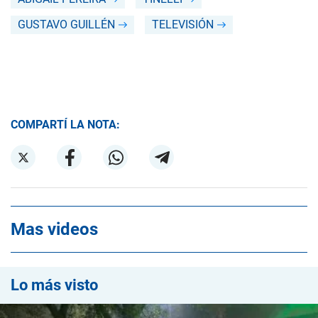
GUSTAVO GUILLÉN
TELEVISIÓN
COMPARTÍ LA NOTA:
Mas videos
Lo más visto