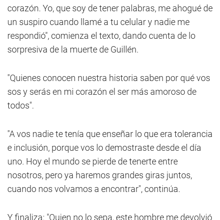
corazón. Yo, que soy de tener palabras, me ahogué de
un suspiro cuando llamé a tu celular y nadie me
respondió", comienza el texto, dando cuenta de lo
sorpresiva de la muerte de Guillén.
"Quienes conocen nuestra historia saben por qué vos
sos y serás en mi corazón el ser más amoroso de
todos".
"A vos nadie te tenía que enseñar lo que era tolerancia
e inclusión, porque vos lo demostraste desde el día
uno. Hoy el mundo se pierde de tenerte entre
nosotros, pero ya haremos grandes giras juntos,
cuando nos volvamos a encontrar", continúa.
Y finaliza: "Quien no lo sepa, este hombre me devolvió