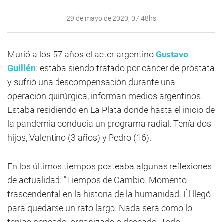
29 de mayo de 2020, 07:48hs
Murió a los 57 años el actor argentino
Gustavo
Guillén
: estaba siendo tratado por cáncer de próstata
y sufrió una descompensación durante una
operación quirúrgica, informan medios argentinos.
Estaba residiendo en La Plata donde hasta el inicio de
la pandemia conducía un programa radial. Tenía dos
hijos, Valentino (3 años) y Pedro (16).
En los últimos tiempos posteaba algunas reflexiones
de actualidad: "Tiempos de Cambio. Momento
trascendental en la historia de la humanidad. Él llegó
para quedarse un rato largo. Nada será como lo
tenías pensado, organizado o deseado. Todo