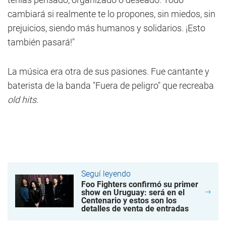
cambiará si realmente te lo propones, sin miedos, sin
prejuicios, siendo más humanos y solidarios. ¡Esto
también pasará!"
La música era otra de sus pasiones. Fue cantante y
baterista de la banda "Fuera de peligro" que recreaba
old hits
.
Seguí leyendo
Foo Fighters confirmó su primer
show en Uruguay: será en el
Centenario y estos son los
detalles de venta de entradas