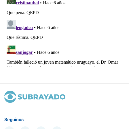
Seguinos