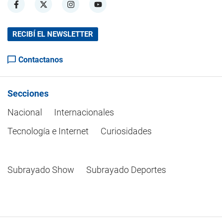
RECIBÍ EL NEWSLETTER
Contactanos
Secciones
Nacional
Internacionales
Tecnología e Internet
Curiosidades
Subrayado Show
Subrayado Deportes