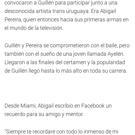
convocaron a Guillén para participar junto a una
desconocida artista trans uruguaya. Era Abigail
Pereira, quien entonces hacía sus primeras armas en
el mundo de la televisión.
Guillén y Pereira se comprometieron con el baile, pero
también con el sueño de una joven llamada Ayelén.
Llegaron a las finales del certamen y la popularidad
de Guillén llegó hasta lo más alto en toda su carrera.
Desde Miami, Abigail escribió en Facebook un
recuerdo para su amigo y mentor.
"Siempre te recordaré con todo lo inmenso de mi