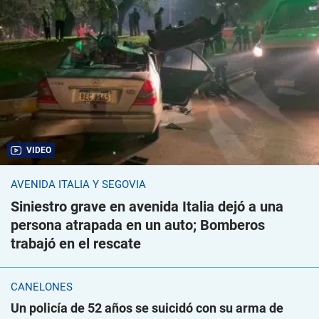
VIDEO
AVENIDA ITALIA Y SEGOVIA
Siniestro grave en avenida Italia dejó a una
persona atrapada en un auto; Bomberos
trabajó en el rescate
CANELONES
Un policía de 52 años se suicidó con su arma de