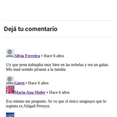
Dejá tu comentario