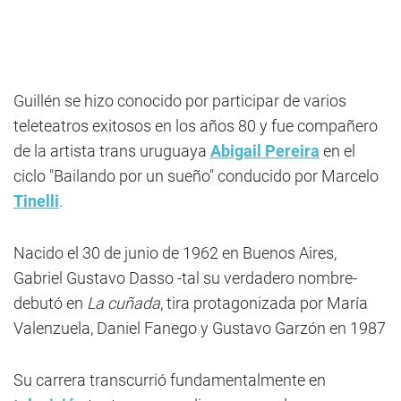
Guillén se hizo conocido por participar de varios
teleteatros exitosos en los años 80 y fue compañero
de la artista trans uruguaya
Abigail Pereira
en el
ciclo "Bailando por un sueño" conducido por Marcelo
Tinelli
.
Nacido el 30 de junio de 1962 en Buenos Aires,
Gabriel Gustavo Dasso -tal su verdadero nombre-
debutó en
La cuñada
, tira protagonizada por María
Valenzuela, Daniel Fanego y Gustavo Garzón en 1987
Su carrera transcurrió fundamentalmente en