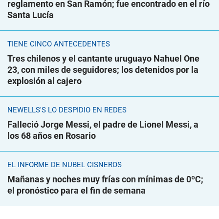
reglamento en San Ramón; fue encontrado en el río
Santa Lucía
TIENE CINCO ANTECEDENTES
Tres chilenos y el cantante uruguayo Nahuel One
23, con miles de seguidores; los detenidos por la
explosión al cajero
NEWELLS'S LO DESPIDIÓ EN REDES
Falleció Jorge Messi, el padre de Lionel Messi, a
los 68 años en Rosario
EL INFORME DE NUBEL CISNEROS
Mañanas y noches muy frías con mínimas de 0ºC;
el pronóstico para el fin de semana