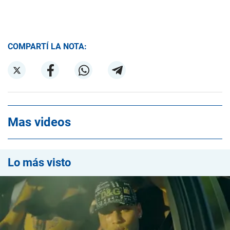
COMPARTÍ LA NOTA:
Mas videos
Lo más visto