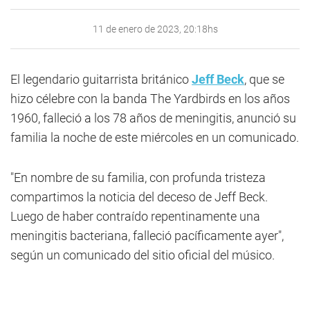
11 de enero de 2023, 20:18hs
El legendario guitarrista británico
Jeff Beck
, que se
hizo célebre con la banda The Yardbirds en los años
1960, falleció a los 78 años de meningitis, anunció su
familia la noche de este miércoles en un comunicado.
"En nombre de su familia, con profunda tristeza
compartimos la noticia del deceso de Jeff Beck.
Luego de haber contraído repentinamente una
meningitis bacteriana, falleció pacíficamente ayer",
según un comunicado del sitio oficial del músico.