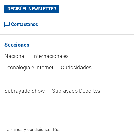
RECIBÍ EL NEWSLETTER
Contactanos
Secciones
Nacional
Internacionales
Tecnología e Internet
Curiosidades
Subrayado Show
Subrayado Deportes
Terminos y condiciones
Rss