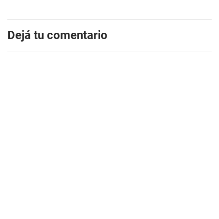
Dejá tu comentario