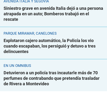
AVENIDA ITALIA Y SEGOVIA
Siniestro grave en avenida Italia dejó a una persona
atrapada en un auto; Bomberos trabajó en el
rescate
PARQUE MIRAMAR, CANELONES
Explotaron cajero automático, la Policía los vio
cuando escapaban, los persiguió y detuvo a tres
delincuentes
EN UN ÓMNIBUS
Detuvieron a un policía tras incautarle más de 70
perfumes de contrabando que pretendía trasladar
de Rivera a Montevideo