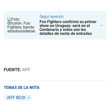
Seguí leyendo
Foo Fighters confirmó su primer
show en Uruguay: será en el
Centenario y estos son los
detalles de venta de entradas
FUENTE:
AFP
TEMAS DE LA NOTA
JEFF BECK