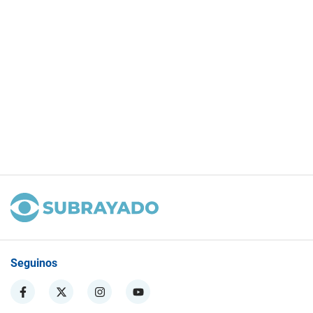
Seguinos