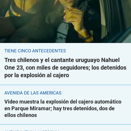
TIENE CINCO ANTECEDENTES
Tres chilenos y el cantante uruguayo Nahuel
One 23, con miles de seguidores; los detenidos
por la explosión al cajero
AVENIDA DE LAS AMÉRICAS
Video muestra la explosión del cajero automático
en Parque Miramar; hay tres detenidos, dos de
ellos chilenos