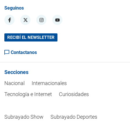
Seguinos
RECIBÍ EL NEWSLETTER
Contactanos
Secciones
Nacional
Internacionales
Tecnología e Internet
Curiosidades
Subrayado Show
Subrayado Deportes