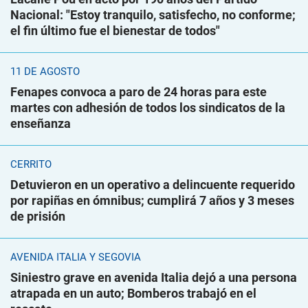
Nacional: "Estoy tranquilo, satisfecho, no conforme;
el fin último fue el bienestar de todos"
11 DE AGOSTO
Fenapes convoca a paro de 24 horas para este
martes con adhesión de todos los sindicatos de la
enseñanza
CERRITO
Detuvieron en un operativo a delincuente requerido
por rapiñas en ómnibus; cumplirá 7 años y 3 meses
de prisión
AVENIDA ITALIA Y SEGOVIA
Siniestro grave en avenida Italia dejó a una persona
atrapada en un auto; Bomberos trabajó en el