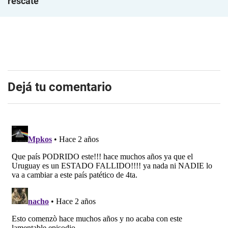
rescate
Dejá tu comentario