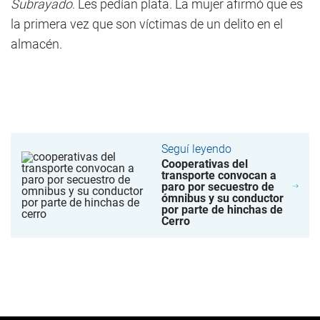
Subrayado
. Les pedían plata. La mujer afirmó que es
la primera vez que son víctimas de un delito en el
almacén.
Seguí leyendo
Cooperativas del
transporte convocan a
paro por secuestro de
ómnibus y su conductor
por parte de hinchas de
Cerro