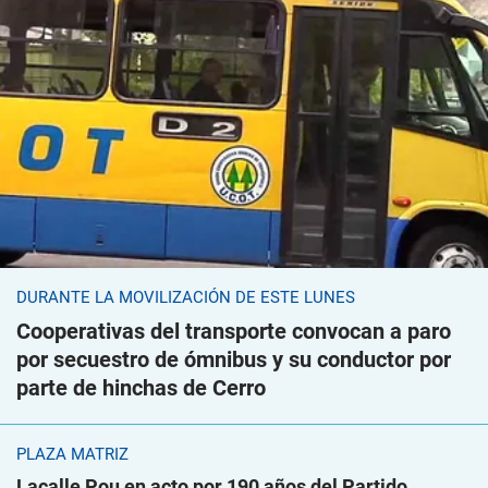
DURANTE LA MOVILIZACIÓN DE ESTE LUNES
Cooperativas del transporte convocan a paro
por secuestro de ómnibus y su conductor por
parte de hinchas de Cerro
PLAZA MATRIZ
Lacalle Pou en acto por 190 años del Partido