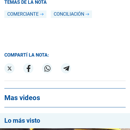
TEMAS DE LA NOTA
COMERCIANTE
CONCILIACIÓN
COMPARTÍ LA NOTA:
Mas videos
Lo más visto