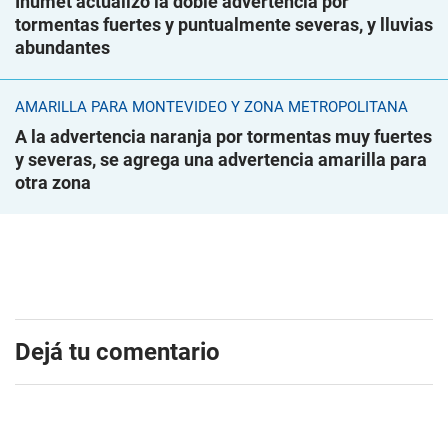
Inumet actualizó la doble advertencia por
tormentas fuertes y puntualmente severas, y lluvias
abundantes
AMARILLA PARA MONTEVIDEO Y ZONA METROPOLITANA
A la advertencia naranja por tormentas muy fuertes
y severas, se agrega una advertencia amarilla para
otra zona
Dejá tu comentario