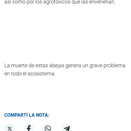
así como por los agrotóxicos que las envenenan.
La muerte de estas abejas genera un grave problema
en todo el ecosistema.
COMPARTÍ LA NOTA: