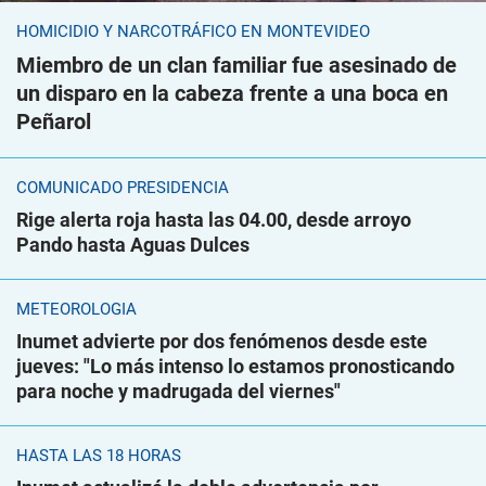
HOMICIDIO Y NARCOTRÁFICO EN MONTEVIDEO
Miembro de un clan familiar fue asesinado de
un disparo en la cabeza frente a una boca en
Peñarol
COMUNICADO PRESIDENCIA
Rige alerta roja hasta las 04.00, desde arroyo
Pando hasta Aguas Dulces
METEOROLOGÍA
Inumet advierte por dos fenómenos desde este
jueves: "Lo más intenso lo estamos pronosticando
para noche y madrugada del viernes"
HASTA LAS 18 HORAS