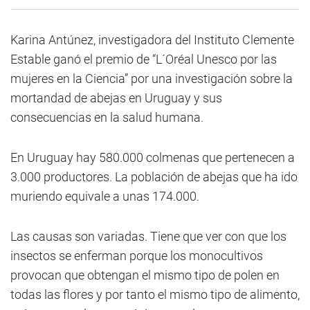
Karina Antúnez, investigadora del Instituto Clemente
Estable ganó el premio de “L´Oréal Unesco por las
mujeres en la Ciencia” por una investigación sobre la
mortandad de abejas en Uruguay y sus
consecuencias en la salud humana.
En Uruguay hay 580.000 colmenas que pertenecen a
3.000 productores. La población de abejas que ha ido
muriendo equivale a unas 174.000.
Las causas son variadas. Tiene que ver con que los
insectos se enferman porque los monocultivos
provocan que obtengan el mismo tipo de polen en
todas las flores y por tanto el mismo tipo de alimento,