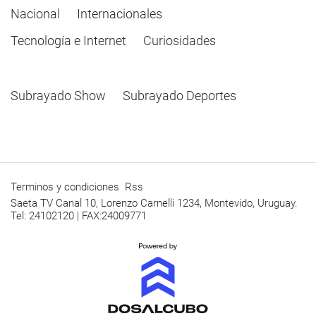
Nacional
Internacionales
Tecnología e Internet
Curiosidades
Subrayado Show
Subrayado Deportes
Terminos y condiciones
Rss
Saeta TV Canal 10, Lorenzo Carnelli 1234, Montevido, Uruguay.
Tel: 24102120 | FAX:24009771