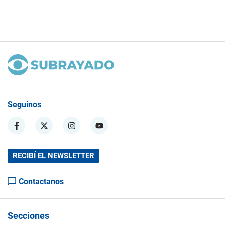
Seguinos
RECIBÍ EL NEWSLETTER
Contactanos
Secciones