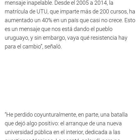
mensaje inapelable. Desde el 2005 a 2014, la
matrícula de UTU, que imparte más de 200 cursos, ha
aumentado un 40% en un país que casi no crece. Esto
es un mensaje que nos está dando el pueblo
uruguayo, y sin embargo, vaya qué resistencia hay
para el cambio”, señaló.
“He perdido coyunturalmente, en parte, una batalla
que dejó algo positivo: el arranque de una nueva
universidad pública en el interior, dedicada a las