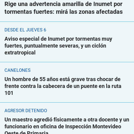
Rige una advertencia amarilla de Inumet por
tormentas fuertes: mirá las zonas afectadas
DESDE EL JUEVES 6
Aviso especial de Inumet por tormentas muy
fuertes, puntualmente severas, y un ciclón
extratropical
CANELONES
Un hombre de 55 años está grave tras chocar de
frente contra la cabecera de un puente en la ruta
101
AGRESOR DETENIDO
Un maestro agredió físicamente a otra docente y un
funcionario en oficina de Inspección Montevideo
Oeste de Primaria