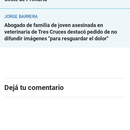
JORGE BARRERA
Abogado de familia de joven asesinada en
veterinaria de Tres Cruces destacó pedido de no
difundir imágenes "para resguardar el dolor"
Dejá tu comentario