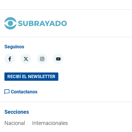
Seguinos
RECIBÍ EL NEWSLETTER
Contactanos
Secciones
Nacional
Internacionales