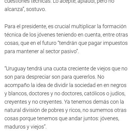
cuestiones técnicas. Lo acepté, aplaudí, pero no
alcanza”, sostuvo.
Para el presidente, es crucial multiplicar la formación
técnica de los jóvenes teniendo en cuenta, entre otras
cosas, que en el futuro “tendrán que pagar impuestos
para mantener al sector pasivo”.
“Uruguay tendrá una cuota creciente de viejos que no
son para despreciar son para quererlos. No
acompaño la idea de dividir la sociedad en en negros
y blancos, doctores y no doctores, católicos o judíos,
creyentes y no creyentes. Ya tenemos demás con la
natural división de pobres y ricos, no sumemos otras
cosas porque tenemos que andar juntos: jóvenes,
maduros y viejos”.