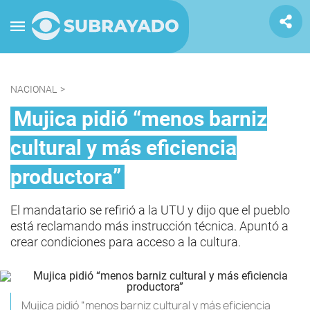
NACIONAL
>
Mujica pidió “menos barniz
cultural y más eficiencia
productora”
El mandatario se refirió a la UTU y dijo que el pueblo
está reclamando más instrucción técnica. Apuntó a
crear condiciones para acceso a la cultura.
Mujica pidió “menos barniz cultural y más eficiencia