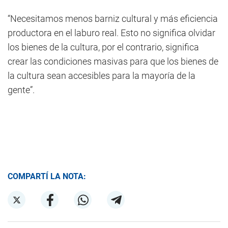
“Necesitamos menos barniz cultural y más eficiencia
productora en el laburo real. Esto no significa olvidar
los bienes de la cultura, por el contrario, significa
crear las condiciones masivas para que los bienes de
la cultura sean accesibles para la mayoría de la
gente”.
COMPARTÍ LA NOTA: