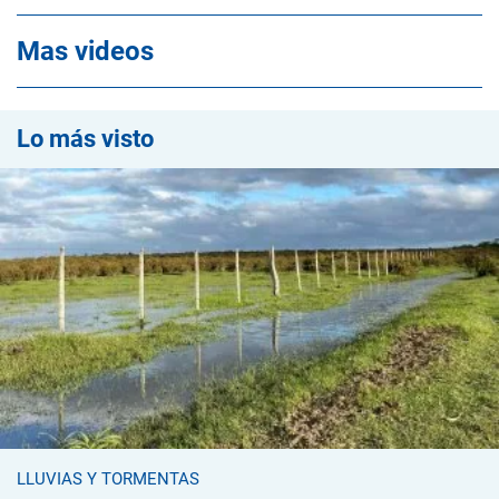
Mas videos
Lo más visto
LLUVIAS Y TORMENTAS