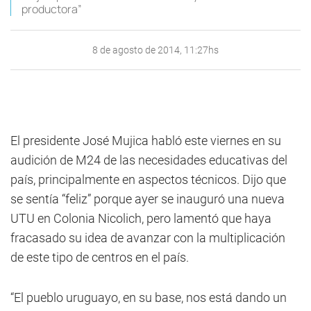
productora”
8 de agosto de 2014, 11:27hs
El presidente José Mujica habló este viernes en su
audición de M24 de las necesidades educativas del
país, principalmente en aspectos técnicos. Dijo que
se sentía “feliz” porque ayer se inauguró una nueva
UTU en Colonia Nicolich, pero lamentó que haya
fracasado su idea de avanzar con la multiplicación
de este tipo de centros en el país.
“El pueblo uruguayo, en su base, nos está dando un