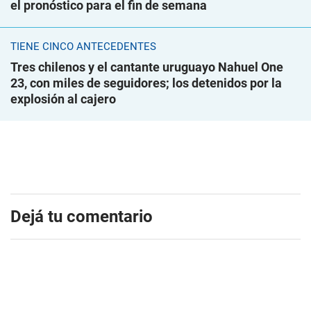
el pronóstico para el fin de semana
TIENE CINCO ANTECEDENTES
Tres chilenos y el cantante uruguayo Nahuel One
23, con miles de seguidores; los detenidos por la
explosión al cajero
Dejá tu comentario