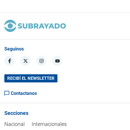
Seguinos
RECIBÍ EL NEWSLETTER
Contactanos
Secciones
Nacional
Internacionales