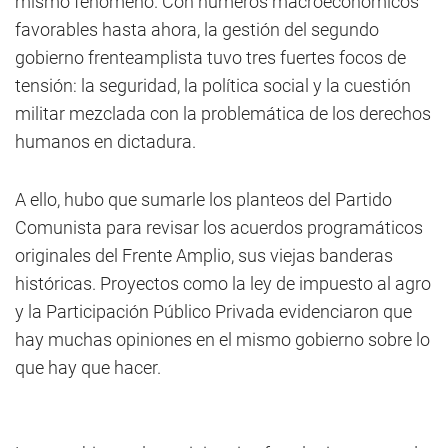
mismo fenómeno. Con números macroeconómicos
favorables hasta ahora, la gestión del segundo
gobierno frenteamplista tuvo tres fuertes focos de
tensión: la seguridad, la política social y la cuestión
militar mezclada con la problemática de los derechos
humanos en dictadura.
A ello, hubo que sumarle los planteos del Partido
Comunista para revisar los acuerdos programáticos
originales del Frente Amplio, sus viejas banderas
históricas. Proyectos como la ley de impuesto al agro
y la Participación Público Privada evidenciaron que
hay muchas opiniones en el mismo gobierno sobre lo
que hay que hacer.