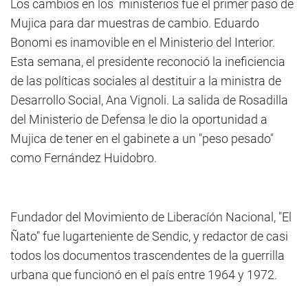
Los cambios en los ministerios fue el primer paso de
Mujica para dar muestras de cambio. Eduardo
Bonomi es inamovible en el Ministerio del Interior.
Esta semana, el presidente reconoció la ineficiencia
de las políticas sociales al destituir a la ministra de
Desarrollo Social, Ana Vignoli. La salida de Rosadilla
del Ministerio de Defensa le dio la oportunidad a
Mujica de tener en el gabinete a un "peso pesado"
como Fernández Huidobro.
Fundador del Movimiento de Liberacíón Nacional, "El
Ñato" fue lugarteniente de Sendic, y redactor de casi
todos los documentos trascendentes de la guerrilla
urbana que funcionó en el país entre 1964 y 1972.