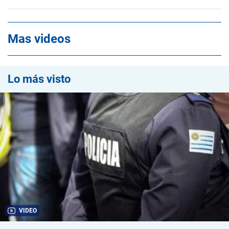
Mas videos
Lo más visto
VIDEO