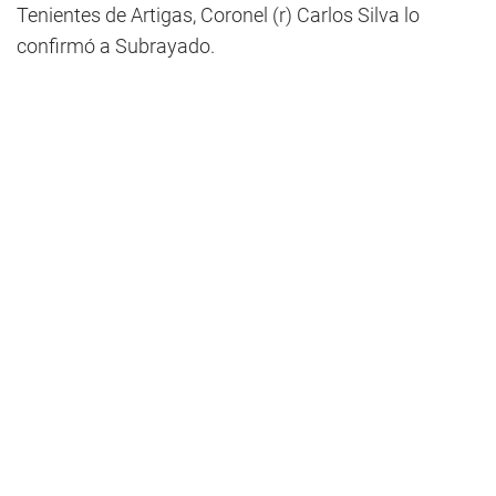
Tenientes de Artigas, Coronel (r) Carlos Silva lo
confirmó a Subrayado.