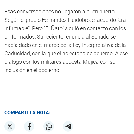
Esas conversaciones no llegaron a buen puerto.
Según el propio Fernández Huidobro, el acuerdo "era
infirmable". Pero "El Ñato" siguió en contacto con los
uniformados. Su reciente renuncia al Senado se
había dado en el marco de la Ley Interpretativa de la
Caducidad, con la que él no estaba de acuerdo A ese
diálogo con los militares apuesta Mujica con su
inclusión en el gobierno.
COMPARTÍ LA NOTA: