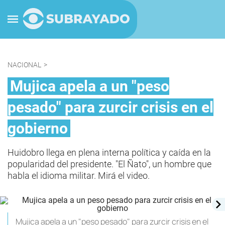
NACIONAL
>
Mujica apela a un "peso
pesado" para zurcir crisis en el
gobierno
Huidobro llega en plena interna política y caída en la
popularidad del presidente. "El Ñato", un hombre que
habla el idioma militar. Mirá el video.
Mujica apela a un "peso pesado" para zurcir crisis en el