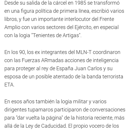
Desde su salida de la cárcel en 1985 se transformó
en una figura política de primera línea, escribió varios
libros, y fue un importante interlocutor del Frente
Amplio con varios sectores del Ejército, en especial
con la logia "Tenientes de Artigas".
En los 90, los ex integrantes del MLN-T coordinaron
con las Fuerzas ARmadas acciones de inteligencia
para proteger al rey de España Juan Carlos y su
esposa de un posible atentado de la banda terrorista
ETA.
En esos años también la logia militar y varios
dirigentes tupamaros participaron de conversaciones
para "dar vuelta la página" de la historia reciente, más
allá de la Ley de Caducidad. El propio vocero de los