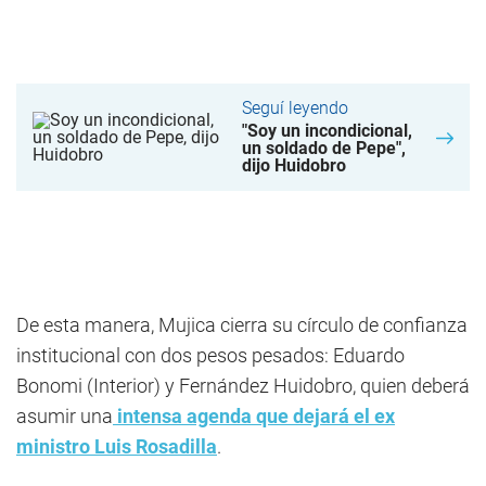
Seguí leyendo
"Soy un incondicional,
un soldado de Pepe",
dijo Huidobro
De esta manera, Mujica cierra su círculo de confianza
institucional con dos pesos pesados: Eduardo
Bonomi (Interior) y Fernández Huidobro, quien deberá
asumir una
intensa agenda que dejará el ex
ministro Luis Rosadilla
.