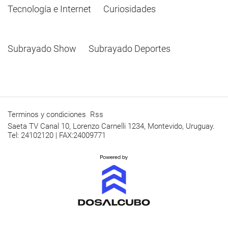
Tecnología e Internet
Curiosidades
Subrayado Show
Subrayado Deportes
Terminos y condiciones
Rss
Saeta TV Canal 10, Lorenzo Carnelli 1234, Montevido, Uruguay.
Tel: 24102120 | FAX:24009771