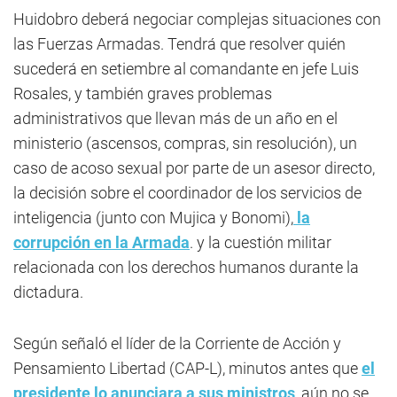
Huidobro deberá negociar
complejas situaciones con
las Fuerzas Armadas. Tendrá que resolver quién
sucederá en setiembre al comandante en jefe Luis
Rosales, y también graves problemas
administrativos que llevan más de un año en el
ministerio (ascensos, compras, sin resolución), un
caso de acoso sexual por parte de un asesor directo,
la decisión sobre el coordinador de los servicios de
inteligencia (junto con Mujica y Bonomi),
la
corrupción en la Armada
. y la cuestión militar
relacionada con los derechos humanos durante la
dictadura.
Según señaló el líder de la Corriente de Acción y
Pensamiento Libertad (CAP-L), minutos antes que
el
presidente lo anunciara a sus ministros
, aún no se