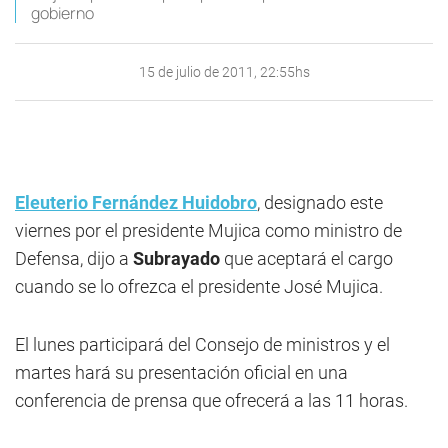
gobierno
15 de julio de 2011, 22:55hs
Eleuterio Fernández Huidobro
, designado este
viernes por el presidente Mujica como ministro de
Defensa, dijo a
Subrayado
que aceptará el cargo
cuando se lo ofrezca el presidente José Mujica.
El lunes participará del Consejo de ministros y el
martes hará su presentación oficial en una
conferencia de prensa que ofrecerá a las 11 horas.