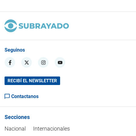
Seguinos
RECIBÍ EL NEWSLETTER
Contactanos
Secciones
Nacional
Internacionales