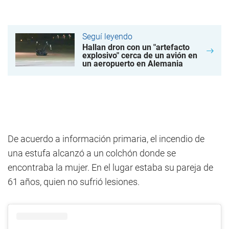
Seguí leyendo
Hallan dron con un "artefacto
explosivo" cerca de un avión en
un aeropuerto en Alemania
De acuerdo a información primaria, el incendio de
una estufa alcanzó a un colchón donde se
encontraba la mujer. En el lugar estaba su pareja de
61 años, quien no sufrió lesiones.