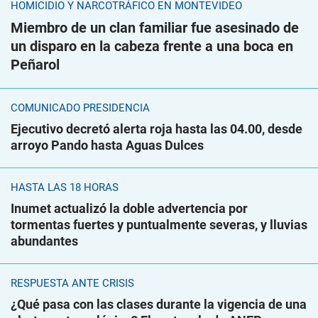
HOMICIDIO Y NARCOTRÁFICO EN MONTEVIDEO
Miembro de un clan familiar fue asesinado de
un disparo en la cabeza frente a una boca en
Peñarol
COMUNICADO PRESIDENCIA
Ejecutivo decretó alerta roja hasta las 04.00, desde
arroyo Pando hasta Aguas Dulces
HASTA LAS 18 HORAS
Inumet actualizó la doble advertencia por
tormentas fuertes y puntualmente severas, y lluvias
abundantes
RESPUESTA ANTE CRISIS
¿Qué pasa con las clases durante la vigencia de una