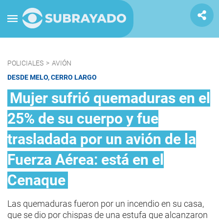
POLICIALES
>
AVIÓN
DESDE MELO, CERRO LARGO
Mujer sufrió quemaduras en el
25% de su cuerpo y fue
trasladada por un avión de la
Fuerza Aérea: está en el
Cenaque
Las quemaduras fueron por un incendio en su casa,
que se dio por chispas de una estufa que alcanzaron