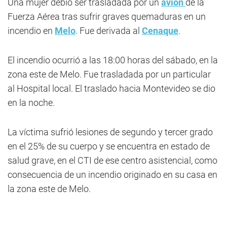
Una mujer debió ser trasladada por un
avión
de la
Fuerza Aérea tras sufrir graves quemaduras en un
incendio en
Melo
. Fue derivada al
Cenaque
.
El incendio ocurrió a las 18:00 horas del sábado, en la
zona este de Melo. Fue trasladada por un particular
al Hospital local. El traslado hacia Montevideo se dio
en la noche.
La víctima sufrió lesiones de segundo y tercer grado
en el 25% de su cuerpo y se encuentra en estado de
salud grave, en el CTI de ese centro asistencial, como
consecuencia de un incendio originado en su casa en
la zona este de Melo.