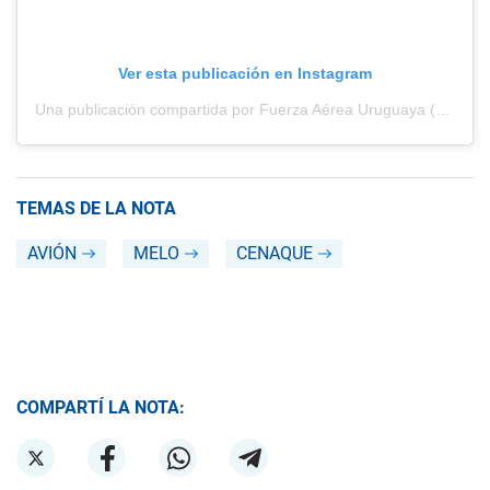
Ver esta publicación en Instagram
Una publicación compartida por Fuerza Aérea Uruguaya (@fau_oficial)
TEMAS DE LA NOTA
AVIÓN
MELO
CENAQUE
COMPARTÍ LA NOTA: