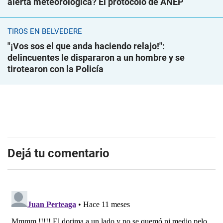
alerta meteorológica? El protocolo de ANEP
TIROS EN BELVEDERE
"¡Vos sos el que anda haciendo relajo!":
delincuentes le dispararon a un hombre y se
tirotearon con la Policía
Dejá tu comentario