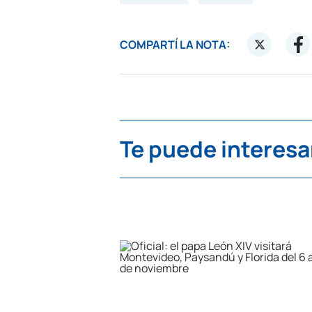
COMPARTÍ LA NOTA:
Te puede interesa