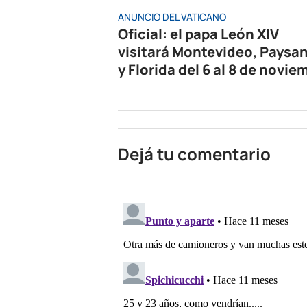
ANUNCIO DEL VATICANO
Oficial: el papa León XIV
visitará Montevideo, Paysa
y Florida del 6 al 8 de novie
Dejá tu comentario