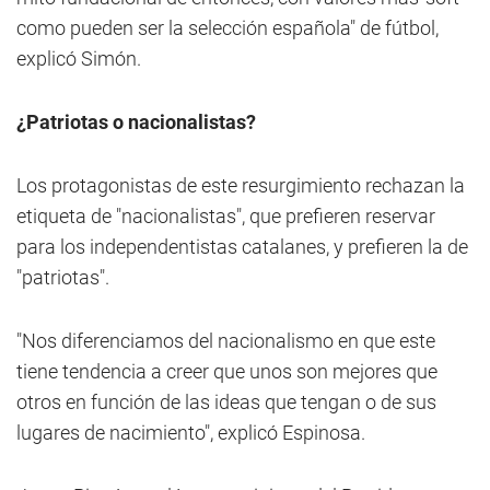
como pueden ser la selección española" de fútbol,
explicó Simón.
¿Patriotas o nacionalistas?
Los protagonistas de este resurgimiento rechazan la
etiqueta de "nacionalistas", que prefieren reservar
para los independentistas catalanes, y prefieren la de
"patriotas".
"Nos diferenciamos del nacionalismo en que este
tiene tendencia a creer que unos son mejores que
otros en función de las ideas que tengan o de sus
lugares de nacimiento", explicó Espinosa.