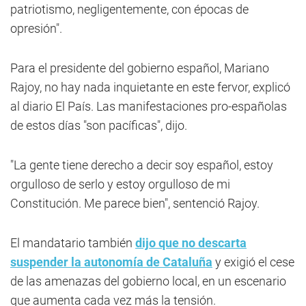
patriotismo, negligentemente, con épocas de
opresión".
Para el presidente del gobierno español, Mariano
Rajoy, no hay nada inquietante en este fervor, explicó
al diario El País. Las manifestaciones pro-españolas
de estos días "son pacíficas", dijo.
"La gente tiene derecho a decir soy español, estoy
orgulloso de serlo y estoy orgulloso de mi
Constitución. Me parece bien", sentenció Rajoy.
El mandatario también
dijo que no descarta
suspender la autonomía de Cataluña
y exigió el cese
de las amenazas del gobierno local, en un escenario
que aumenta cada vez más la tensión.