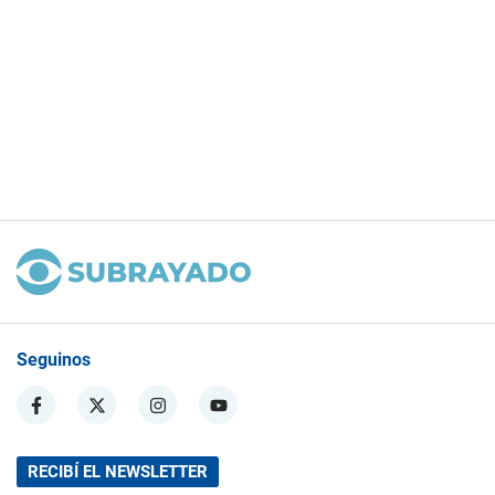
Seguinos
RECIBÍ EL NEWSLETTER