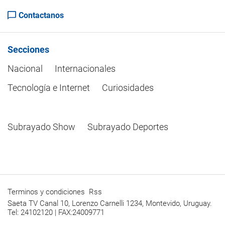
Contactanos
Secciones
Nacional
Internacionales
Tecnología e Internet
Curiosidades
Subrayado Show
Subrayado Deportes
Terminos y condiciones
Rss
Saeta TV Canal 10, Lorenzo Carnelli 1234, Montevido, Uruguay.
Tel: 24102120 | FAX:24009771