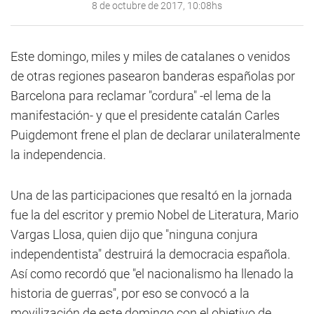
8 de octubre de 2017, 10:08hs
Este domingo, miles y miles de catalanes o venidos
de otras regiones pasearon banderas españolas por
Barcelona para reclamar "cordura" -el lema de la
manifestación- y que el presidente catalán Carles
Puigdemont frene el plan de declarar unilateralmente
la independencia.
Una de las participaciones que resaltó en la jornada
fue la del escritor y premio Nobel de Literatura, Mario
Vargas Llosa, quien dijo que "ninguna conjura
independentista" destruirá la democracia española.
Así como recordó que "el nacionalismo ha llenado la
historia de guerras", por eso se convocó a la
movilización de este domingo con el objetivo de