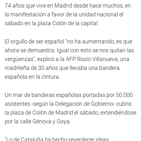
74 años que vive en Madrid desde hace muchos, en
la manifestación a favor de la unidad nacional el
sábado en la plaza Colón de la capital.
El orgullo de ser español "no ha aumentando, es que
ahora se demuestra. Igual con esto se nos quitan las
vergüenzas", explicó a la AFP Rocío Villanueva, una
madrileña de 30 años que llevaba una bandera
española en la cintura.
Un mar de banderas españolas portadas por 50.000
asistentes -según la Delegación de Gobierno- cubrió
la plaza de Colón de Madrid el sábado, extendiéndose
por la calle Génova y Goya.
"Lo de Cataluña ha hecho reverdecer ideas,