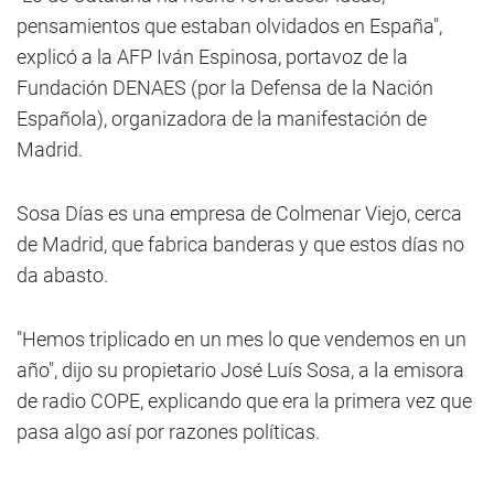
pensamientos que estaban olvidados en España",
explicó a la AFP Iván Espinosa, portavoz de la
Fundación DENAES (por la Defensa de la Nación
Española), organizadora de la manifestación de
Madrid.
Sosa Días es una empresa de Colmenar Viejo, cerca
de Madrid, que fabrica banderas y que estos días no
da abasto.
"Hemos triplicado en un mes lo que vendemos en un
año", dijo su propietario José Luís Sosa, a la emisora
de radio COPE, explicando que era la primera vez que
pasa algo así por razones políticas.