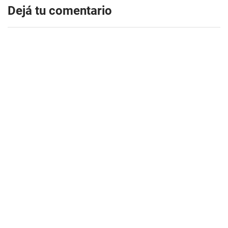
Dejá tu comentario