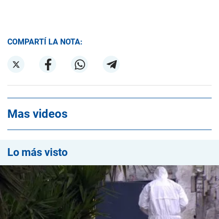
COMPARTÍ LA NOTA:
Mas videos
Lo más visto