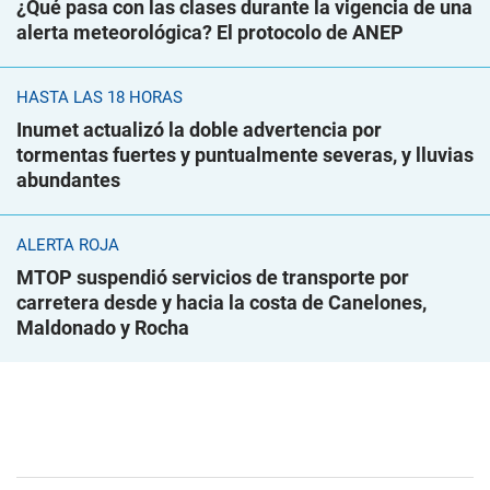
¿Qué pasa con las clases durante la vigencia de una
alerta meteorológica? El protocolo de ANEP
HASTA LAS 18 HORAS
Inumet actualizó la doble advertencia por
tormentas fuertes y puntualmente severas, y lluvias
abundantes
ALERTA ROJA
MTOP suspendió servicios de transporte por
carretera desde y hacia la costa de Canelones,
Maldonado y Rocha