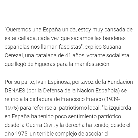
"Queremos una España unida, estoy muy cansada de
estar callada, cada vez que sacamos las banderas
españolas nos llaman fascistas", explicó Susana
Cerezal, una catalana de 41 años, votante socialista,
que llegó de Figueras para la manifestación.
Por su parte, Iván Espinosa, portavoz de la Fundación
DENAES (por la Defensa de la Nación Española) se
refirió a la dictadura de Francisco Franco (1939-
1975) para referirse al patriotismo local: "la izquierda
en España ha tenido poco sentimiento patriótico
desde la Guerra Civil, y la derecha ha tenido, desde el
año 1975, un terrible complejo de asociar el