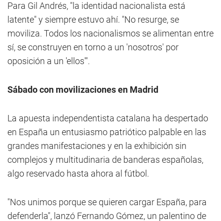
Para Gil Andrés, "la identidad nacionalista está
latente" y siempre estuvo ahí. "No resurge, se
moviliza. Todos los nacionalismos se alimentan entre
sí, se construyen en torno a un 'nosotros' por
oposición a un 'ellos'".
Sábado con movilizaciones en Madrid
La apuesta independentista catalana ha despertado
en España un entusiasmo patriótico palpable en las
grandes manifestaciones y en la exhibición sin
complejos y multitudinaria de banderas españolas,
algo reservado hasta ahora al fútbol.
"Nos unimos porque se quieren cargar España, para
defenderla", lanzó Fernando Gómez, un palentino de