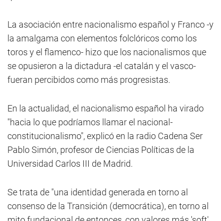
La asociación entre nacionalismo español y Franco -y
la amalgama con elementos folclóricos como los
toros y el flamenco- hizo que los nacionalismos que
se opusieron a la dictadura -el catalán y el vasco-
fueran percibidos como más progresistas.
En la actualidad, el nacionalismo español ha virado
"hacia lo que podríamos llamar el nacional-
constitucionalismo", explicó en la radio Cadena Ser
Pablo Simón, profesor de Ciencias Políticas de la
Universidad Carlos III de Madrid.
Se trata de "una identidad generada en torno al
consenso de la Transición (democrática), en torno al
mito fundacional de entonces, con valores más 'soft'