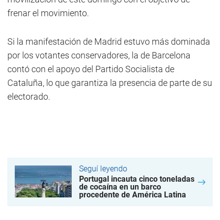
frenar el movimiento.
Si la manifestación de Madrid estuvo más dominada
por los votantes conservadores, la de Barcelona
contó con el apoyo del Partido Socialista de
Cataluña, lo que garantiza la presencia de parte de su
electorado.
Seguí leyendo
Portugal incauta cinco toneladas
de cocaína en un barco
procedente de América Latina