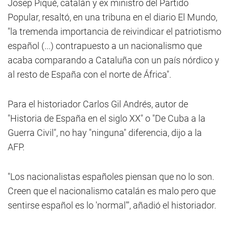
Josep Piqué, catalán y ex ministro del Partido
Popular, resaltó, en una tribuna en el diario El Mundo,
"la tremenda importancia de reivindicar el patriotismo
español (...) contrapuesto a un nacionalismo que
acaba comparando a Cataluña con un país nórdico y
al resto de España con el norte de África".
Para el historiador Carlos Gil Andrés, autor de
"Historia de España en el siglo XX" o "De Cuba a la
Guerra Civil", no hay "ninguna" diferencia, dijo a la
AFP.
"Los nacionalistas españoles piensan que no lo son.
Creen que el nacionalismo catalán es malo pero que
sentirse español es lo 'normal'", añadió el historiador.