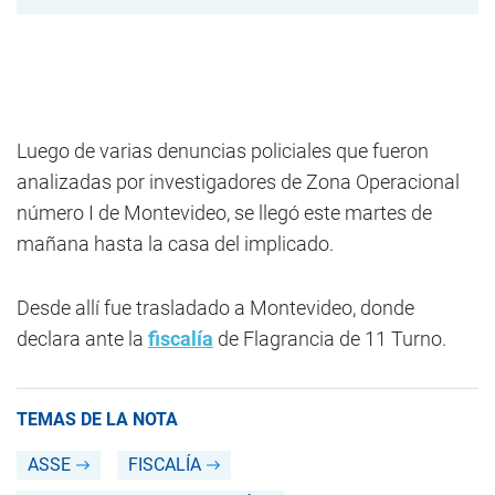
Luego de varias denuncias policiales que fueron
analizadas por investigadores de Zona Operacional
número I de Montevideo, se llegó este martes de
mañana hasta la casa del implicado.
Desde allí fue trasladado a Montevideo, donde
declara ante la
fiscalía
de Flagrancia de 11 Turno.
TEMAS DE LA NOTA
ASSE
FISCALÍA