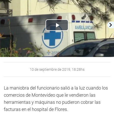
Play
Video
10 de septiembre de 2019, 18:28hs
La maniobra del funcionario salió a la luz cuando los
comercios de Montevideo que le vendieron las
herramientas y máquinas no pudieron cobrar las
facturas en el hospital de Flores.