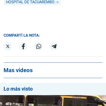
HOSPITAL DE TACUAREMBÓ
COMPARTÍ LA NOTA:
Mas videos
Lo más visto