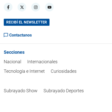
RECIBÍ EL NEWSLETTER
Contactanos
Secciones
Nacional
Internacionales
Tecnología e Internet
Curiosidades
Subrayado Show
Subrayado Deportes