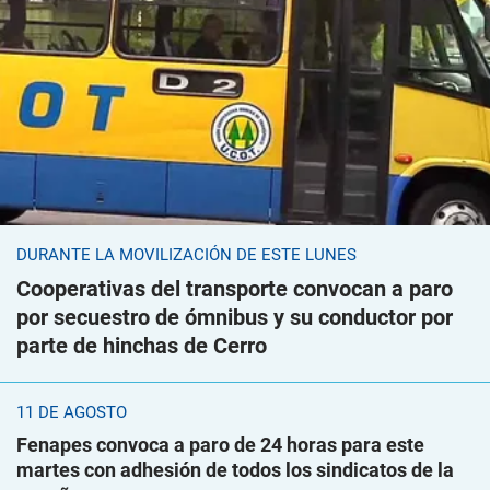
DURANTE LA MOVILIZACIÓN DE ESTE LUNES
Cooperativas del transporte convocan a paro
por secuestro de ómnibus y su conductor por
parte de hinchas de Cerro
11 DE AGOSTO
Fenapes convoca a paro de 24 horas para este
martes con adhesión de todos los sindicatos de la