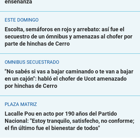
enseñanza
ESTE DOMINGO
Escolta, semáforos en rojo y arrebato: así fue el
secuestro de un ómnibus y amenazas al chofer por
parte de hinchas de Cerro
ÓMNIBUS SECUESTRADO
"No sabés si vas a bajar caminando o te van a bajar
en un cajón": habló el chofer de Ucot amenazado
por hinchas de Cerro
PLAZA MATRIZ
Lacalle Pou en acto por 190 años del Partido
Nacional: "Estoy tranquilo, satisfecho, no conforme;
el fin último fue el bienestar de todos"