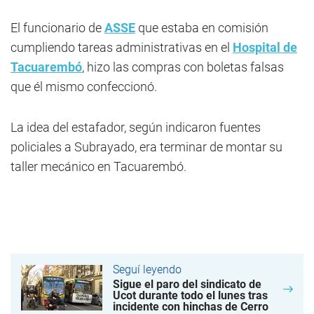
El funcionario de
ASSE
que estaba en comisión
cumpliendo tareas administrativas en el
Hospital de
Tacuarembó
, hizo las compras con boletas falsas
que él mismo confeccionó.
La idea del estafador, según indicaron fuentes
policiales a Subrayado, era terminar de montar su
taller mecánico en Tacuarembó.
Seguí leyendo
Sigue el paro del sindicato de
Ucot durante todo el lunes tras
incidente con hinchas de Cerro