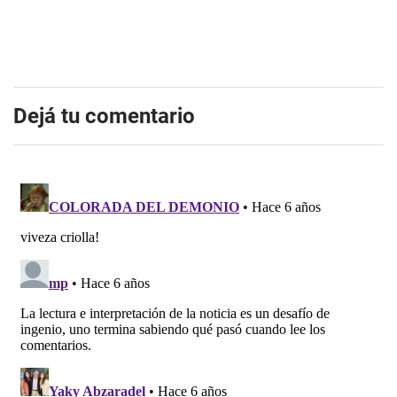
Dejá tu comentario