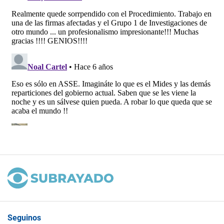
Seguinos