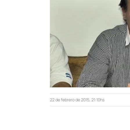
22 de febrero de 2015, 21:10hs