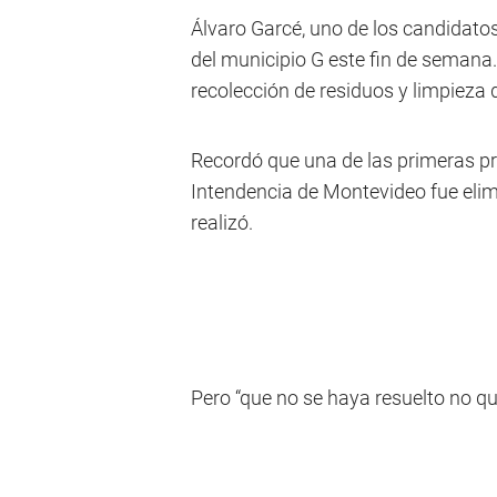
Álvaro Garcé, uno de los candidatos 
del municipio G este fin de semana.
recolección de residuos y limpieza d
Recordó que una de las primeras p
Intendencia de Montevideo fue elim
realizó.
Pero “que no se haya resuelto no qui