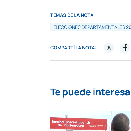
TEMAS DE LA NOTA
ELECCIONES DEPARTAMENTALES 20
COMPARTÍ LA NOTA:
Te puede interesa