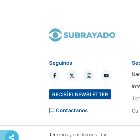
Seguinos
Se
Nac
Int
RECIBÍ EL NEWSLETTER
Tec
Contactanos
Cur
Terminos y condiciones
Rss