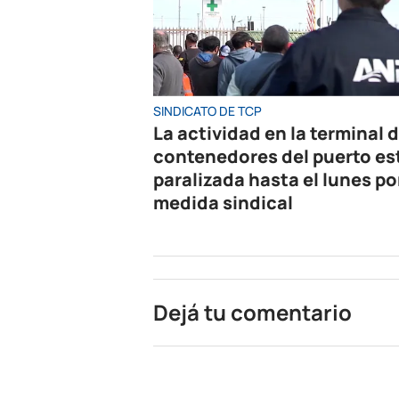
SINDICATO DE TCP
La actividad en la terminal 
contenedores del puerto es
paralizada hasta el lunes po
medida sindical
Dejá tu comentario