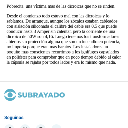
Seguinos