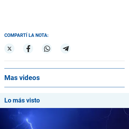
COMPARTÍ LA NOTA:
Mas videos
Lo más visto