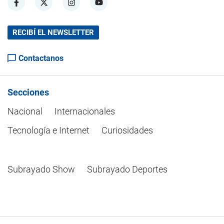
RECIBÍ EL NEWSLETTER
Contactanos
Secciones
Nacional
Internacionales
Tecnología e Internet
Curiosidades
Subrayado Show
Subrayado Deportes