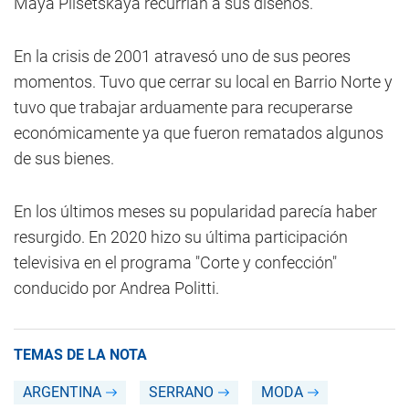
Maya Plisétskaya recurrían a sus diseños.
En la crisis de 2001 atravesó uno de sus peores
momentos. Tuvo que cerrar su local en Barrio Norte y
tuvo que trabajar arduamente para recuperarse
económicamente ya que fueron rematados algunos
de sus bienes.
En los últimos meses su popularidad parecía haber
resurgido. En 2020 hizo su última participación
televisiva en el programa "Corte y confección"
conducido por Andrea Politti.
TEMAS DE LA NOTA
ARGENTINA
SERRANO
MODA