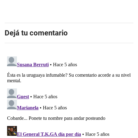
Dejá tu comentario