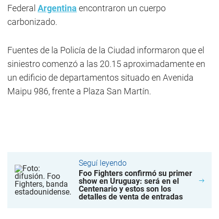
Federal
Argentina
encontraron un cuerpo
carbonizado.
Fuentes de la Policía de la Ciudad informaron que el
siniestro comenzó a las 20.15 aproximadamente en
un edificio de departamentos situado en Avenida
Maipu 986, frente a Plaza San Martín.
Seguí leyendo
Foo Fighters confirmó su primer
show en Uruguay: será en el
Centenario y estos son los
detalles de venta de entradas