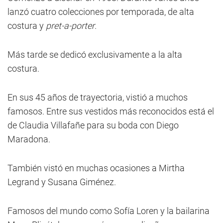
lanzó cuatro colecciones por temporada, de alta
costura y
pret-a-porter
.
Más tarde se dedicó exclusivamente a la alta
costura.
En sus 45 años de trayectoria, vistió a muchos
famosos. Entre sus vestidos más reconocidos está el
de Claudia Villafañe para su boda con Diego
Maradona.
También vistó en muchas ocasiones a Mirtha
Legrand y Susana Giménez.
Famosos del mundo como Sofía Loren y la bailarina