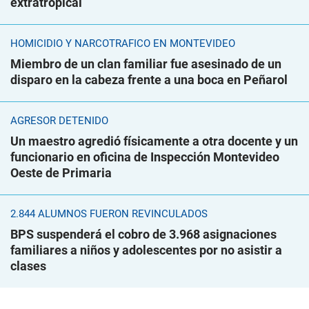
extratropical
HOMICIDIO Y NARCOTRÁFICO EN MONTEVIDEO
Miembro de un clan familiar fue asesinado de un
disparo en la cabeza frente a una boca en Peñarol
AGRESOR DETENIDO
Un maestro agredió físicamente a otra docente y un
funcionario en oficina de Inspección Montevideo
Oeste de Primaria
2.844 ALUMNOS FUERON REVINCULADOS
BPS suspenderá el cobro de 3.968 asignaciones
familiares a niños y adolescentes por no asistir a
clases