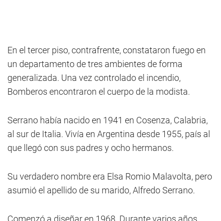
En el tercer piso, contrafrente, constataron fuego en
un departamento de tres ambientes de forma
generalizada. Una vez controlado el incendio,
Bomberos encontraron el cuerpo de la modista.
Serrano había nacido en 1941 en Cosenza, Calabria,
al sur de Italia. Vivía en Argentina desde 1955, país al
que llegó con sus padres y ocho hermanos.
Su verdadero nombre era Elsa Romio Malavolta, pero
asumió el apellido de su marido, Alfredo Serrano.
Comenzó a diseñar en 1968. Durante varios años