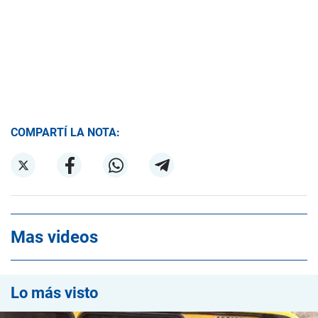
COMPARTÍ LA NOTA:
Mas videos
Lo más visto