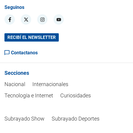
Seguinos
RECIBÍ EL NEWSLETTER
Contactanos
Secciones
Nacional
Internacionales
Tecnología e Internet
Curiosidades
Subrayado Show
Subrayado Deportes