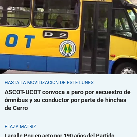
HASTA LA MOVILIZACIÓN DE ESTE LUNES
ASCOT-UCOT convoca a paro por secuestro de
ómnibus y su conductor por parte de hinchas
de Cerro
PLAZA MATRIZ
Lacalle Pou en acto por 190 años del Partido