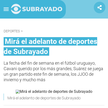
DEPORTES
>
Mirá el adelanto de deportes
de Subrayado
La fecha del fin de semana en el fútbol uruguayo,
Cavani querido por los más grandes, Suárez se juega
un gran partido este fin de semana, los JJOO de
invierno y mucho más
Mirá el adelanto de deportes de Subrayado