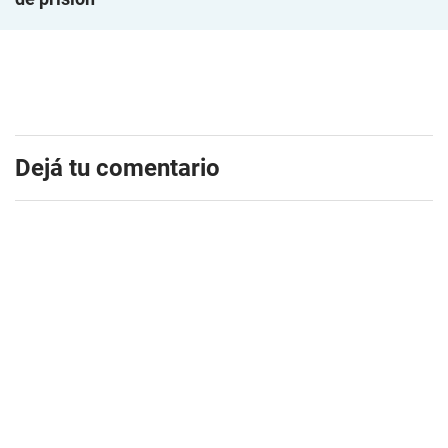
Dejá tu comentario