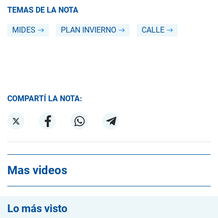
TEMAS DE LA NOTA
MIDES
PLAN INVIERNO
CALLE
COMPARTÍ LA NOTA:
Mas videos
Lo más visto