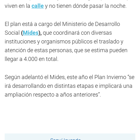
viven en la
calle
y no tienen dónde pasar la noche.
El plan está a cargo del Ministerio de Desarrollo
Social
(
Mides
),
que coordinará con diversas
instituciones y organismos públicos el traslado y
atención de estas personas, que se estima pueden
llegar a 4.000 en total.
Según adelantó el Mides, este año el Plan Invierno “se
irá desarrollando en distintas etapas e implicará una
ampliación respecto a años anteriores”.