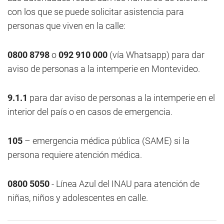
con los que se puede solicitar asistencia para
personas que viven en la calle:
0800 8798
o
092 910 000
(vía Whatsapp) para dar
aviso de personas a la intemperie en Montevideo.
9.1.1
para dar aviso de personas a la intemperie en el
interior del país o en casos de emergencia.
105
– emergencia médica pública (SAME) si la
persona requiere atención médica.
0800 5050
- Línea Azul del INAU para atención de
niñas, niños y adolescentes en calle.