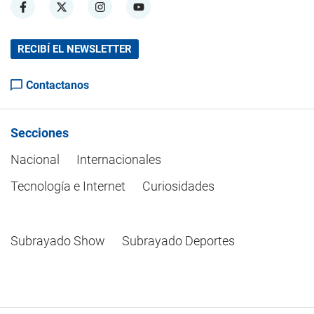
RECIBÍ EL NEWSLETTER
Contactanos
Secciones
Nacional
Internacionales
Tecnología e Internet
Curiosidades
Subrayado Show
Subrayado Deportes