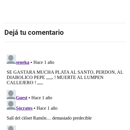
Dejá tu comentario