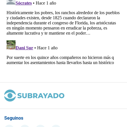
Seguinos