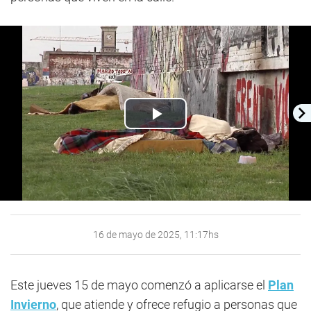
Play
Video
16 de mayo de 2025, 11:17hs
Este jueves 15 de mayo comenzó a aplicarse el
Plan
Invierno
, que atiende y ofrece refugio a personas que