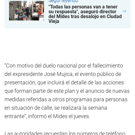
Seguí leyendo
"Todas las personas van a tener
su respuesta", aseguró director
del Mides tras desalojo en Ciudad
Vieja
“Con motivo del duelo nacional por el fallecimiento
del expresidente José Mujica, el evento público de
presentación, que incluirá el detalle de las acciones
que forman parte de este plan y el anuncio de nuevas
medidas referidas a otros programas para personas
en situación de calle, se realizará la semana
entrante”, informó el Mides el jueves.
Las autoridades recuerdan los números de teléfono