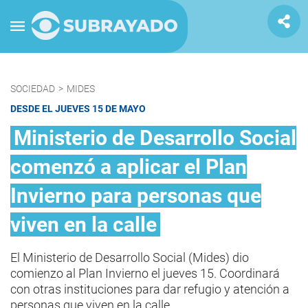
SOCIEDAD
>
MIDES
DESDE EL JUEVES 15 DE MAYO
Ministerio de Desarrollo Social
comenzó a aplicar el Plan
Invierno para personas que
viven en la calle
El Ministerio de Desarrollo Social (Mides) dio
comienzo al Plan Invierno el jueves 15. Coordinará
con otras instituciones para dar refugio y atención a
personas que viven en la calle.