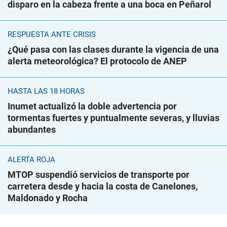
disparo en la cabeza frente a una boca en Peñarol
RESPUESTA ANTE CRISIS
¿Qué pasa con las clases durante la vigencia de una
alerta meteorológica? El protocolo de ANEP
HASTA LAS 18 HORAS
Inumet actualizó la doble advertencia por
tormentas fuertes y puntualmente severas, y lluvias
abundantes
ALERTA ROJA
MTOP suspendió servicios de transporte por
carretera desde y hacia la costa de Canelones,
Maldonado y Rocha