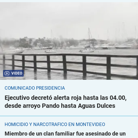
VIDEO
COMUNICADO PRESIDENCIA
Ejecutivo decretó alerta roja hasta las 04.00,
desde arroyo Pando hasta Aguas Dulces
HOMICIDIO Y NARCOTRÁFICO EN MONTEVIDEO
Miembro de un clan familiar fue asesinado de un