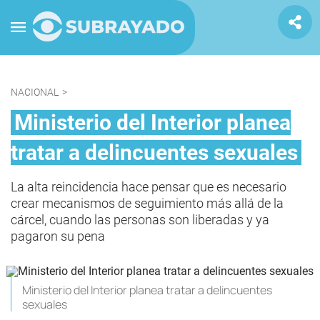
NACIONAL
>
Ministerio del Interior planea
tratar a delincuentes sexuales
La alta reincidencia hace pensar que es necesario
crear mecanismos de seguimiento más allá de la
cárcel, cuando las personas son liberadas y ya
pagaron su pena
Ministerio del Interior planea tratar a delincuentes
sexuales