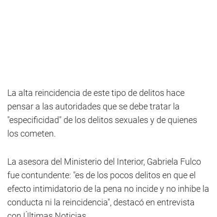
La alta reincidencia de este tipo de delitos hace
pensar a las autoridades que se debe tratar la
"especificidad" de los delitos sexuales y de quienes
los cometen.
La asesora del Ministerio del Interior, Gabriela Fulco
fue contundente: "es de los pocos delitos en que el
efecto intimidatorio de la pena no incide y no inhibe la
conducta ni la reincidencia", destacó en entrevista
con Últimas Noticias.