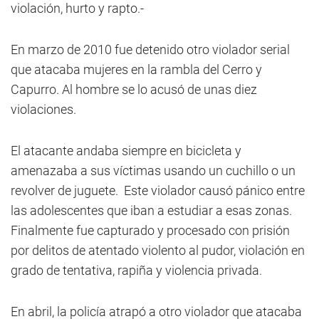
violación, hurto y rapto.-
En marzo de 2010 fue detenido otro violador serial
que atacaba mujeres en la rambla del Cerro y
Capurro. Al hombre se lo acusó de unas diez
violaciones.
El atacante andaba siempre en bicicleta y
amenazaba a sus víctimas usando un cuchillo o un
revolver de juguete. Este violador causó pánico entre
las adolescentes que iban a estudiar a esas zonas.
Finalmente fue capturado y procesado con prisión
por delitos de atentado violento al pudor, violación en
grado de tentativa, rapiña y violencia privada.
En abril, la policía atrapó a otro violador que atacaba