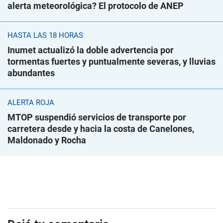
alerta meteorológica? El protocolo de ANEP
HASTA LAS 18 HORAS
Inumet actualizó la doble advertencia por
tormentas fuertes y puntualmente severas, y lluvias
abundantes
ALERTA ROJA
MTOP suspendió servicios de transporte por
carretera desde y hacia la costa de Canelones,
Maldonado y Rocha