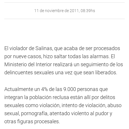
11 de noviembre de 2011, 08:39hs
El violador de Salinas, que acaba de ser procesados
por nueve casos, hizo saltar todas las alarmas. El
Ministerio del Interior realizará un seguimiento de los
delincuentes sexuales una vez que sean liberados.
Actualmente un 4% de las 9.000 personas que
integran la población reclusa están allí por delitos
sexuales como violación, intento de violación, abuso
sexual, pornografía, atentado violento al pudor y
otras figuras procesales.