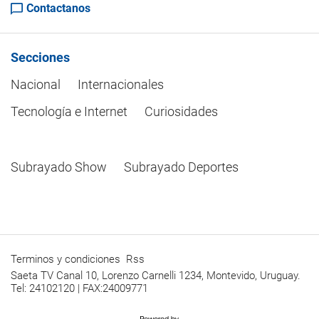
Contactanos
Secciones
Nacional
Internacionales
Tecnología e Internet
Curiosidades
Subrayado Show
Subrayado Deportes
Terminos y condiciones
Rss
Saeta TV Canal 10, Lorenzo Carnelli 1234, Montevido, Uruguay.
Tel: 24102120 | FAX:24009771