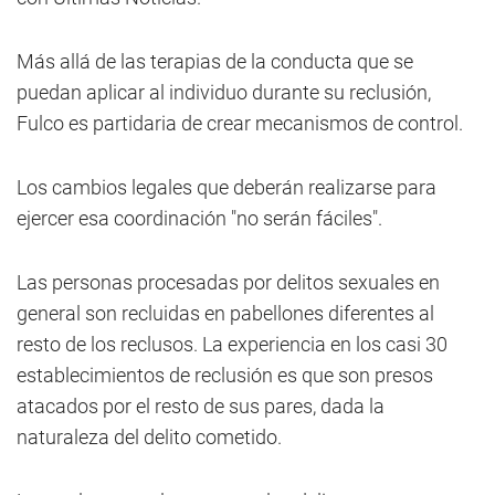
Más allá de las terapias de la conducta que se
puedan aplicar al individuo durante su reclusión,
Fulco es partidaria de crear mecanismos de control.
Los cambios legales que deberán realizarse para
ejercer esa coordinación "no serán fáciles".
Las personas procesadas por delitos sexuales en
general son recluidas en pabellones diferentes al
resto de los reclusos. La experiencia en los casi 30
establecimientos de reclusión es que son presos
atacados por el resto de sus pares, dada la
naturaleza del delito cometido.