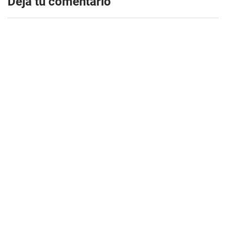
Dejá tu comentario