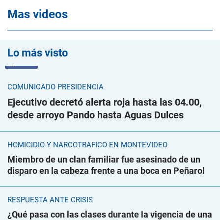
Mas videos
Lo más visto
VIDEO
COMUNICADO PRESIDENCIA
Ejecutivo decretó alerta roja hasta las 04.00,
desde arroyo Pando hasta Aguas Dulces
HOMICIDIO Y NARCOTRÁFICO EN MONTEVIDEO
Miembro de un clan familiar fue asesinado de un
disparo en la cabeza frente a una boca en Peñarol
RESPUESTA ANTE CRISIS
¿Qué pasa con las clases durante la vigencia de una