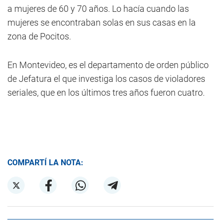
a mujeres de 60 y 70 años. Lo hacía cuando las
mujeres se encontraban solas en sus casas en la
zona de Pocitos.
En Montevideo, es el departamento de orden público
de Jefatura el que investiga los casos de violadores
seriales, que en los últimos tres años fueron cuatro.
COMPARTÍ LA NOTA: