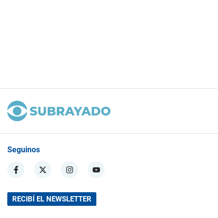
Seguinos
RECIBÍ EL NEWSLETTER