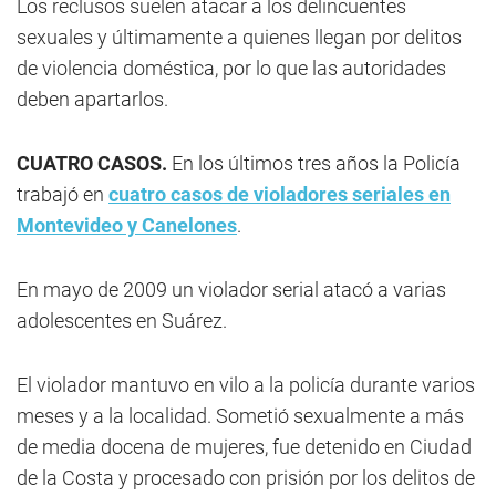
Los reclusos suelen atacar a los delincuentes
sexuales y últimamente a quienes llegan por delitos
de violencia doméstica, por lo que las autoridades
deben apartarlos.
CUATRO CASOS.
En los últimos tres años la Policía
trabajó en
cuatro casos de violadores seriales en
Montevideo y Canelones
.
En mayo de 2009 un violador serial atacó a varias
adolescentes en Suárez.
El violador mantuvo en vilo a la policía durante varios
meses y a la localidad. Sometió sexualmente a más
de media docena de mujeres, fue detenido en Ciudad
de la Costa y procesado con prisión por los delitos de