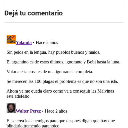
Dejá tu comentario