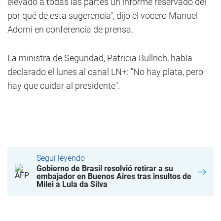
elevado a todas las partes un informe reservado del
por qué de esta sugerencia", dijo el vocero Manuel
Adorni en conferencia de prensa.
La ministra de Seguridad, Patricia Bullrich, había
declarado el lunes al canal LN+: "No hay plata, pero
hay que cuidar al presidente".
Seguí leyendo
Gobierno de Brasil resolvió retirar a su
embajador en Buenos Aires tras insultos de
Milei a Lula da Silva