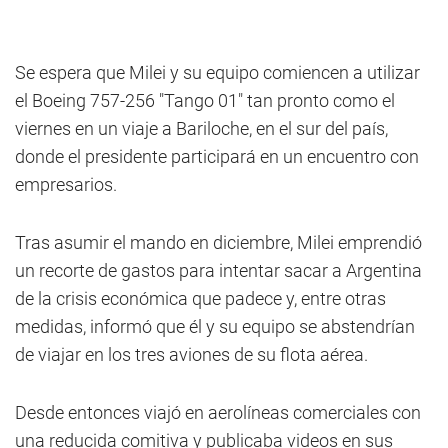
Se espera que Milei y su equipo comiencen a utilizar
el Boeing 757-256 "Tango 01" tan pronto como el
viernes en un viaje a Bariloche, en el sur del país,
donde el presidente participará en un encuentro con
empresarios.
Tras asumir el mando en diciembre, Milei emprendió
un recorte de gastos para intentar sacar a Argentina
de la crisis económica que padece y, entre otras
medidas, informó que él y su equipo se abstendrían
de viajar en los tres aviones de su flota aérea.
Desde entonces viajó en aerolíneas comerciales con
una reducida comitiva y publicaba videos en sus