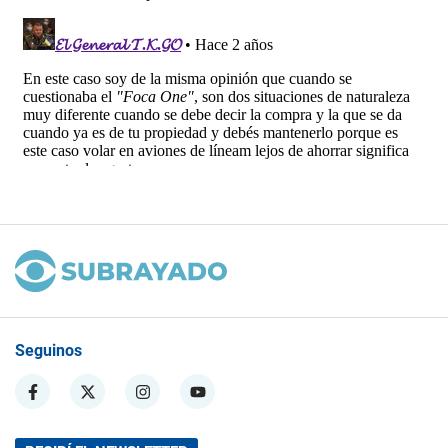
Seguinos