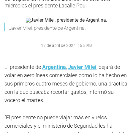
miércoles el presidente Lacalle Pou.
Javier Milei, presidente de Argentina.
17 de abril de 2024, 15:59hs
El presidente de
Argentina
,
Javier Milei
, dejará de
volar en aerolíneas comerciales como lo ha hecho en
sus primeros cuatro meses de gobierno, una práctica
con la que buscaba recortar gastos, informó su
vocero el martes.
"El presidente no puede viajar más en vuelos
comerciales y el ministerio de Seguridad les ha