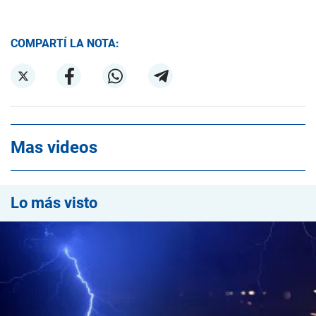
COMPARTÍ LA NOTA:
Mas videos
Lo más visto