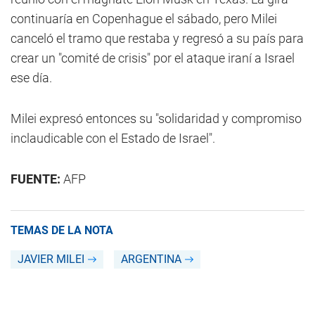
continuaría en Copenhague el sábado, pero Milei
canceló el tramo que restaba y regresó a su país para
crear un "comité de crisis" por el ataque iraní a
Israel
ese día.
Milei expresó entonces su "solidaridad y compromiso
inclaudicable con el Estado de
Israel
".
FUENTE:
AFP
TEMAS DE LA NOTA
JAVIER MILEI
ARGENTINA