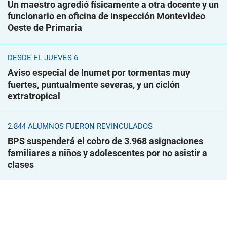
Un maestro agredió físicamente a otra docente y un
funcionario en oficina de Inspección Montevideo
Oeste de Primaria
DESDE EL JUEVES 6
Aviso especial de Inumet por tormentas muy
fuertes, puntualmente severas, y un ciclón
extratropical
2.844 ALUMNOS FUERON REVINCULADOS
BPS suspenderá el cobro de 3.968 asignaciones
familiares a niños y adolescentes por no asistir a
clases