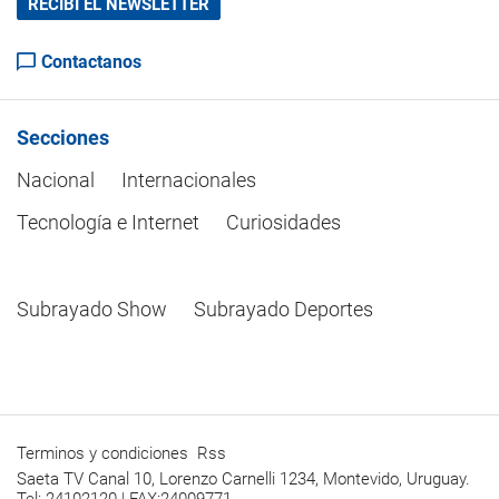
RECIBÍ EL NEWSLETTER
Contactanos
Secciones
Nacional
Internacionales
Tecnología e Internet
Curiosidades
Subrayado Show
Subrayado Deportes
Terminos y condiciones
Rss
Saeta TV Canal 10, Lorenzo Carnelli 1234, Montevido, Uruguay.