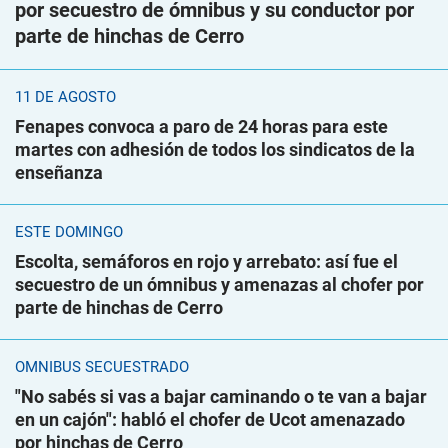
por secuestro de ómnibus y su conductor por
parte de hinchas de Cerro
11 DE AGOSTO
Fenapes convoca a paro de 24 horas para este
martes con adhesión de todos los sindicatos de la
enseñanza
ESTE DOMINGO
Escolta, semáforos en rojo y arrebato: así fue el
secuestro de un ómnibus y amenazas al chofer por
parte de hinchas de Cerro
ÓMNIBUS SECUESTRADO
"No sabés si vas a bajar caminando o te van a bajar
en un cajón": habló el chofer de Ucot amenazado
por hinchas de Cerro