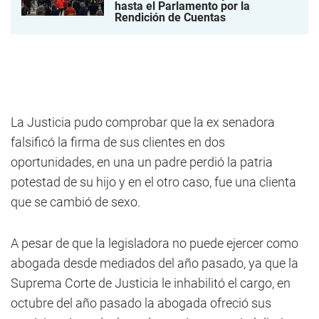
hasta el Parlamento por la
Rendición de Cuentas
La Justicia pudo comprobar que la ex senadora
falsificó la firma de sus clientes en dos
oportunidades, en una un padre perdió la patria
potestad de su hijo y en el otro caso, fue una clienta
que se cambió de sexo.
A pesar de que la legisladora no puede ejercer como
abogada desde mediados del año pasado, ya que la
Suprema Corte de Justicia le inhabilitó el cargo, en
octubre del año pasado la abogada ofreció sus