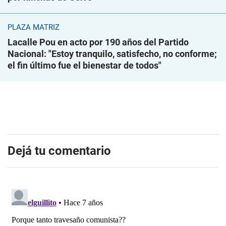
PLAZA MATRIZ
Lacalle Pou en acto por 190 años del Partido
Nacional: "Estoy tranquilo, satisfecho, no conforme;
el fin último fue el bienestar de todos"
Dejá tu comentario