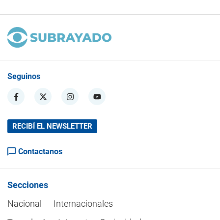
Seguinos
RECIBÍ EL NEWSLETTER
Contactanos
Secciones
Nacional
Internacionales