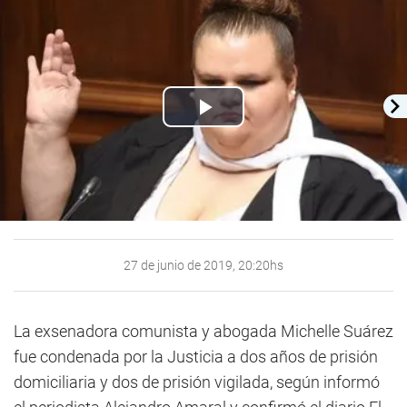
Play
Video
27 de junio de 2019, 20:20hs
La exsenadora comunista y abogada Michelle Suárez
fue condenada por la Justicia a dos años de prisión
domiciliaria y dos de prisión vigilada, según informó