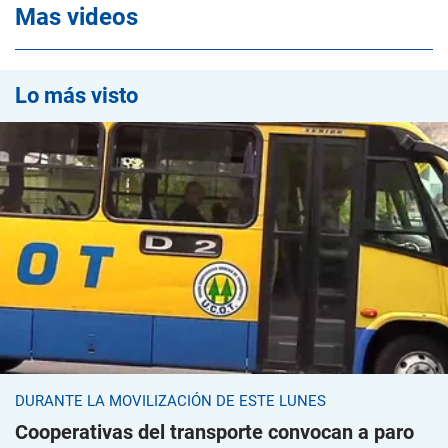
Mas videos
Lo más visto
DURANTE LA MOVILIZACIÓN DE ESTE LUNES
Cooperativas del transporte convocan a paro