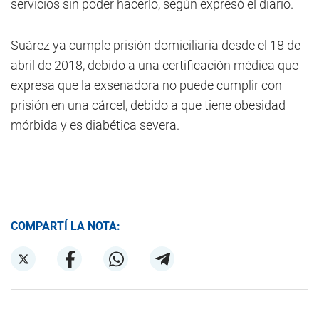
servicios sin poder hacerlo, según expresó el diario.
Suárez ya cumple prisión domiciliaria desde el 18 de
abril de 2018, debido a una certificación médica que
expresa que la exsenadora no puede cumplir con
prisión en una cárcel, debido a que tiene obesidad
mórbida y es diabética severa.
COMPARTÍ LA NOTA: