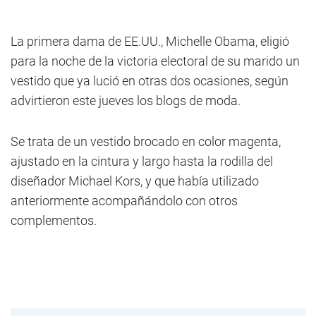
La primera dama de EE.UU., Michelle Obama, eligió
para la noche de la victoria electoral de su marido un
vestido que ya lució en otras dos ocasiones, según
advirtieron este jueves los blogs de moda.
Se trata de un vestido brocado en color magenta,
ajustado en la cintura y largo hasta la rodilla del
diseñador Michael Kors, y que había utilizado
anteriormente acompañándolo con otros
complementos.