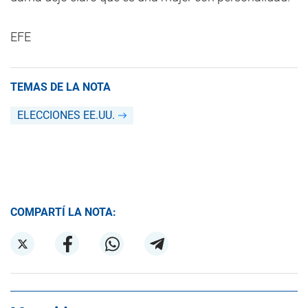
EFE
TEMAS DE LA NOTA
ELECCIONES EE.UU.
COMPARTÍ LA NOTA: