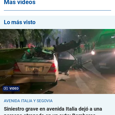
Mas videos
Lo más visto
VIDEO
AVENIDA ITALIA Y SEGOVIA
Siniestro grave en avenida Italia dejó a una