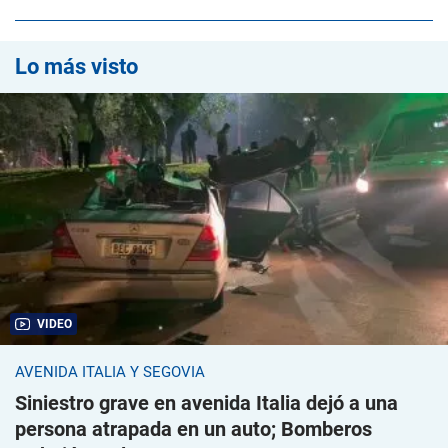
Lo más visto
VIDEO
AVENIDA ITALIA Y SEGOVIA
Siniestro grave en avenida Italia dejó a una
persona atrapada en un auto; Bomberos