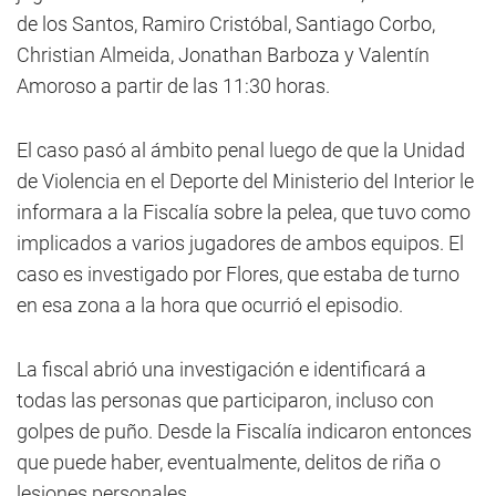
de los Santos, Ramiro Cristóbal, Santiago Corbo,
Christian Almeida, Jonathan Barboza y Valentín
Amoroso a partir de las 11:30 horas.
El caso pasó al ámbito penal luego de que la Unidad
de Violencia en el Deporte del Ministerio del Interior le
informara a la Fiscalía sobre la pelea, que tuvo como
implicados a varios jugadores de ambos equipos. El
caso es investigado por Flores, que estaba de turno
en esa zona a la hora que ocurrió el episodio.
La fiscal abrió una investigación e identificará a
todas las personas que participaron, incluso con
golpes de puño. Desde la Fiscalía indicaron entonces
que puede haber, eventualmente, delitos de riña o
lesiones personales.