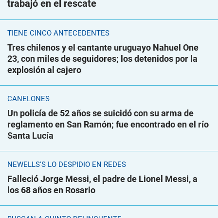
trabajó en el rescate
TIENE CINCO ANTECEDENTES
Tres chilenos y el cantante uruguayo Nahuel One
23, con miles de seguidores; los detenidos por la
explosión al cajero
CANELONES
Un policía de 52 años se suicidó con su arma de
reglamento en San Ramón; fue encontrado en el río
Santa Lucía
NEWELLS'S LO DESPIDIÓ EN REDES
Falleció Jorge Messi, el padre de Lionel Messi, a
los 68 años en Rosario