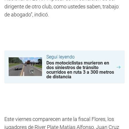
dirigente de otro club, como ustedes saben, trabajo
de abogado”, indicó.
Seguí leyendo
Dos motociclistas murieron en
dos siniestros de tránsito
ocurridos en ruta 3 a 300 metros
de distancia
Este viernes comparecen ante la fiscal Flores, los
jugadores de River Plate Matías Alfonso, Juan Cruz