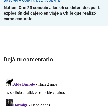
BUSCAN A QUINTO DELINCUENTE
Nahuel One 23 conoció a los otros detenidos por la
explosión del cajero en viaje a Chile que realizó
como cantante
Dejá tu comentario