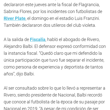
declararon este jueves ante la fiscal de Flagrancia,
Sabrina Flores, por los incidentes con futbolistas de
River Plate
, el domingo en el estadio Luis Franzini.
También declararon dos utileros del club violeta.
A la salida de
Fiscalía
, habló el abogado de Rivero,
Alejandro Balbi. El defensor expresó conformidad con
la instancia fiscal. “Quedó claro que mi defendido la
única participación que tuvo fue separar el incidente,
como persona de experiencia y deportista de tantos
años”, dijo Balbi.
Al ser consultado sobre lo que lo llevó a representar a
Rivero, siendo presidente de Nacional, Balbi recordó
que conoce al futbolista de la época de su pasaje por
Nacional en 2019. “A pesar de mi condición de ser