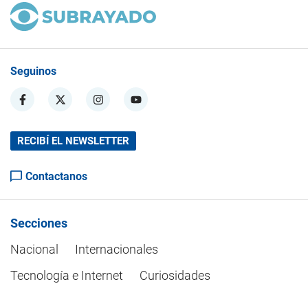
Seguinos
RECIBÍ EL NEWSLETTER
Contactanos
Secciones
Nacional
Internacionales
Tecnología e Internet
Curiosidades