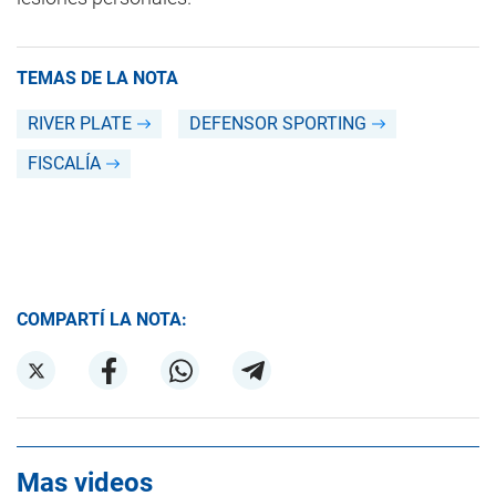
TEMAS DE LA NOTA
RIVER PLATE
DEFENSOR SPORTING
FISCALÍA
COMPARTÍ LA NOTA:
Mas videos