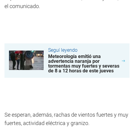
el comunicado.
Seguí leyendo
Meteorología emitió una
advertencia naranja por
tormentas muy fuertes y severas
de 8 a 12 horas de este jueves
Se esperan, además, rachas de vientos fuertes y muy
fuertes, actividad eléctrica y granizo.