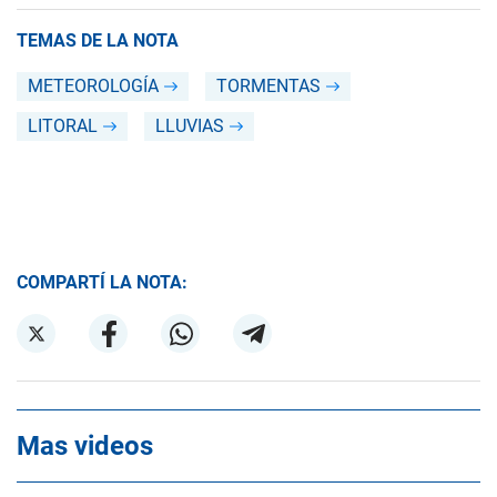
TEMAS DE LA NOTA
METEOROLOGÍA
TORMENTAS
LITORAL
LLUVIAS
COMPARTÍ LA NOTA:
Mas videos