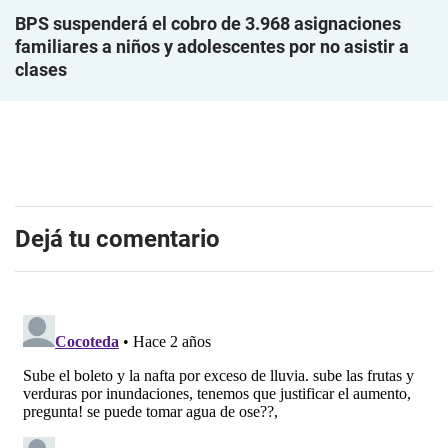
BPS suspenderá el cobro de 3.968 asignaciones
familiares a niños y adolescentes por no asistir a
clases
Dejá tu comentario