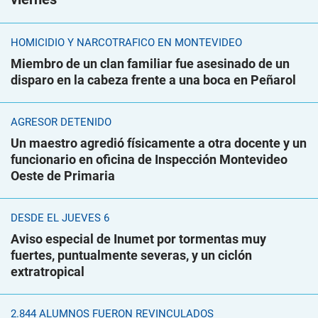
HOMICIDIO Y NARCOTRÁFICO EN MONTEVIDEO
Miembro de un clan familiar fue asesinado de un
disparo en la cabeza frente a una boca en Peñarol
AGRESOR DETENIDO
Un maestro agredió físicamente a otra docente y un
funcionario en oficina de Inspección Montevideo
Oeste de Primaria
DESDE EL JUEVES 6
Aviso especial de Inumet por tormentas muy
fuertes, puntualmente severas, y un ciclón
extratropical
2.844 ALUMNOS FUERON REVINCULADOS