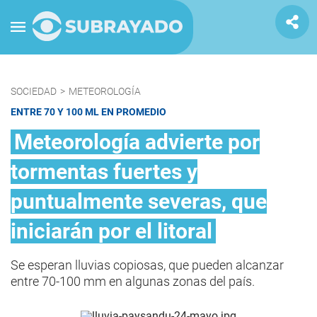
SOCIEDAD
>
METEOROLOGÍA
ENTRE 70 Y 100 ML EN PROMEDIO
Meteorología advierte por
tormentas fuertes y
puntualmente severas, que
iniciarán por el litoral
Se esperan lluvias copiosas, que pueden alcanzar
entre 70-100 mm en algunas zonas del país.