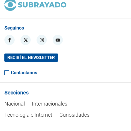
Seguinos
RECIBÍ EL NEWSLETTER
Contactanos
Secciones
Nacional
Internacionales
Tecnología e Internet
Curiosidades