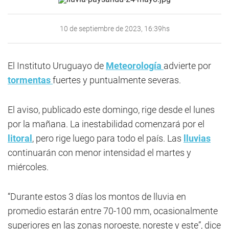
10 de septiembre de 2023, 16:39hs
El Instituto Uruguayo de
Meteorología
advierte por
tormentas
fuertes y puntualmente severas.
El aviso, publicado este domingo, rige desde el lunes
por la mañana. La inestabilidad comenzará por el
litoral
, pero rige luego para todo el país. Las
lluvias
continuarán con menor intensidad el martes y
miércoles.
“Durante estos 3 días los montos de lluvia en
promedio estarán entre 70-100 mm, ocasionalmente
superiores en las zonas noroeste, noreste y este”, dice